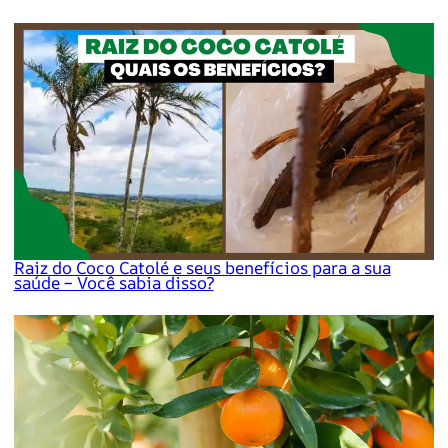
Raiz do Coco Catolé e seus benefícios para a sua
saúde – Você sabia disso?