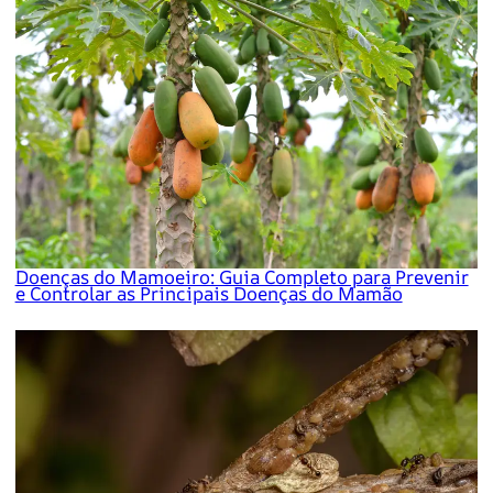
Doenças do Mamoeiro: Guia Completo para Prevenir
e Controlar as Principais Doenças do Mamão