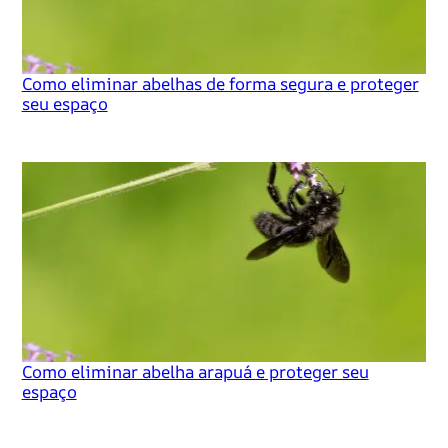
Como eliminar abelhas de forma segura e proteger
seu espaço
Como eliminar abelha arapuá e proteger seu
espaço