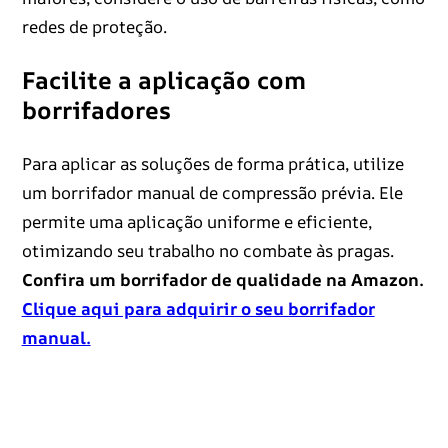
redes de proteção.
Facilite a aplicação com
borrifadores
Para aplicar as soluções de forma prática, utilize
um borrifador manual de compressão prévia. Ele
permite uma aplicação uniforme e eficiente,
otimizando seu trabalho no combate às pragas.
Confira um borrifador de qualidade na Amazon.
Clique aqui para adquirir o seu borrifador
manual.