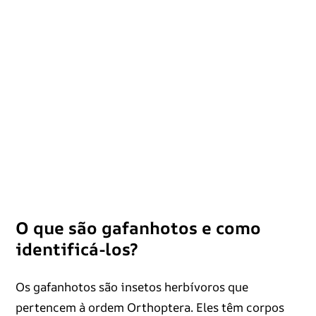
O que são gafanhotos e como
identificá-los?
Os gafanhotos são insetos herbívoros que
pertencem à ordem Orthoptera. Eles têm corpos