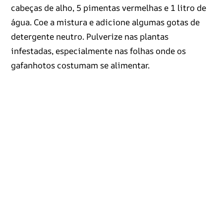
cabeças de alho, 5 pimentas vermelhas e 1 litro de
água. Coe a mistura e adicione algumas gotas de
detergente neutro. Pulverize nas plantas
infestadas, especialmente nas folhas onde os
gafanhotos costumam se alimentar.