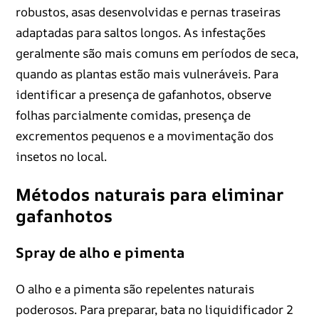
robustos, asas desenvolvidas e pernas traseiras
adaptadas para saltos longos. As infestações
geralmente são mais comuns em períodos de seca,
quando as plantas estão mais vulneráveis. Para
identificar a presença de gafanhotos, observe
folhas parcialmente comidas, presença de
excrementos pequenos e a movimentação dos
insetos no local.
Métodos naturais para eliminar
gafanhotos
Spray de alho e pimenta
O alho e a pimenta são repelentes naturais
poderosos. Para preparar, bata no liquidificador 2