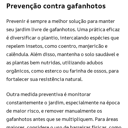
Prevenção contra gafanhotos
Prevenir é sempre a melhor solução para manter
seu jardim livre de gafanhotos. Uma prática eficaz
é diversificar o plantio, intercalando espécies que
repelem insetos, como coentro, manjericão e
calêndula. Além disso, mantenha o solo saudável e
as plantas bem nutridas, utilizando adubos
orgânicos, como esterco ou farinha de ossos, para
fortalecer sua resistência natural.
Outra medida preventiva é monitorar
constantemente o jardim, especialmente na época
de maior risco, e remover manualmente os
gafanhotos antes que se multipliquem. Para áreas
maiores, considere o uso de barreiras físicas, como