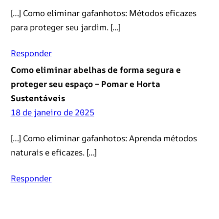
[…] Como eliminar gafanhotos: Métodos eficazes
para proteger seu jardim. […]
Responder
Como eliminar abelhas de forma segura e
proteger seu espaço – Pomar e Horta
Sustentáveis
18 de janeiro de 2025
[…] Como eliminar gafanhotos: Aprenda métodos
naturais e eficazes. […]
Responder