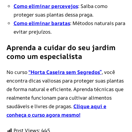
Como eliminar percevejos
: Saiba como
proteger suas plantas dessa praga.
Como eliminar baratas
: Métodos naturais para
evitar prejuízos.
Aprenda a cuidar do seu jardim
como um especialista
No curso
“Horta Caseira sem Segredos”
, você
encontra dicas valiosas para proteger suas plantas
de forma natural e eficiente. Aprenda técnicas que
realmente funcionam para cultivar alimentos
saudáveis e livres de pragas.
Clique aqui e
conheça o curso agora mesmo!
Post Views:
445