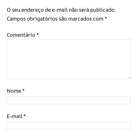
O seu endereço de e-mail não será publicado.
Campos obrigatórios são marcados com
*
Comentário
*
Nome
*
E-mail
*