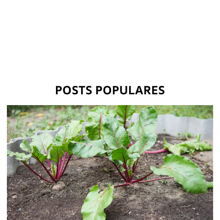
POSTS POPULARES