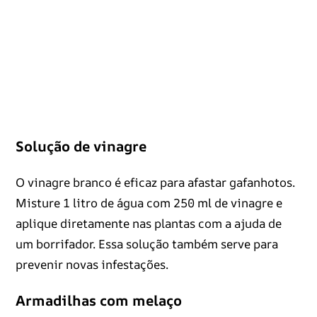
Solução de vinagre
O vinagre branco é eficaz para afastar gafanhotos.
Misture 1 litro de água com 250 ml de vinagre e
aplique diretamente nas plantas com a ajuda de
um borrifador. Essa solução também serve para
prevenir novas infestações.
Armadilhas com melaço