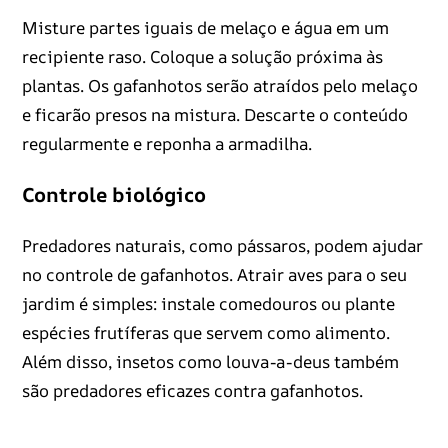
Misture partes iguais de melaço e água em um
recipiente raso. Coloque a solução próxima às
plantas. Os gafanhotos serão atraídos pelo melaço
e ficarão presos na mistura. Descarte o conteúdo
regularmente e reponha a armadilha.
Controle biológico
Predadores naturais, como pássaros, podem ajudar
no controle de gafanhotos. Atrair aves para o seu
jardim é simples: instale comedouros ou plante
espécies frutíferas que servem como alimento.
Além disso, insetos como louva-a-deus também
são predadores eficazes contra gafanhotos.