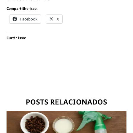
Compartilhe isso:
Facebook
X
Curtir isso:
POSTS RELACIONADOS