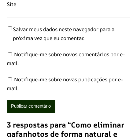
Site
Salvar meus dados neste navegador para a
próxima vez que eu comentar.
Notifique-me sobre novos comentários por e-
mail.
Notifique-me sobre novas publicações por e-
mail.
3 respostas para “Como eliminar
gafanhotos de forma natural e