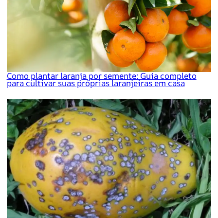
Como plantar laranja por semente: Guia completo
para cultivar suas próprias laranjeiras em casa