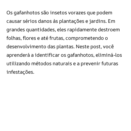
Os gafanhotos são insetos vorazes que podem
causar sérios danos às plantações e jardins. Em
grandes quantidades, eles rapidamente destroem
folhas, flores e até frutas, comprometendo o
desenvolvimento das plantas. Neste post, você
aprenderá a identificar os gafanhotos, eliminá-los
utilizando métodos naturais e a prevenir futuras
infestações.