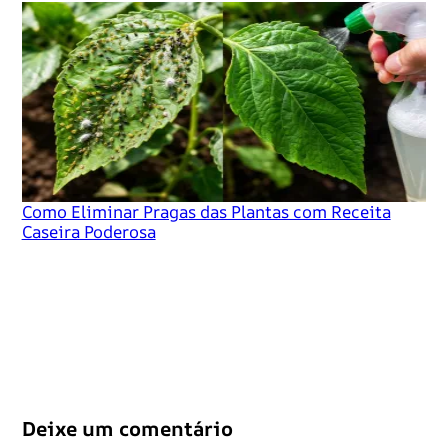
Como Eliminar Pragas das Plantas com Receita
Caseira Poderosa
Deixe um comentário