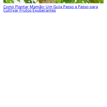
Como Plantar Mamão: Um Guia Passo a Passo para
Cultivar Frutos Exuberantes