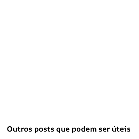
Outros posts que podem ser úteis