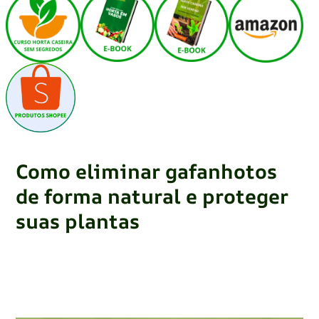
Como eliminar gafanhotos
de forma natural e proteger
suas plantas