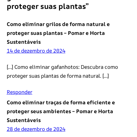
proteger suas plantas”
Como eliminar grilos de forma natural e
proteger suas plantas – Pomar e Horta
Sustentáveis
14 de dezembro de 2024
[…] Como eliminar gafanhotos: Descubra como
proteger suas plantas de forma natural. […]
Responder
Como eliminar traças de forma eficiente e
proteger seus ambientes – Pomar e Horta
Sustentáveis
28 de dezembro de 2024