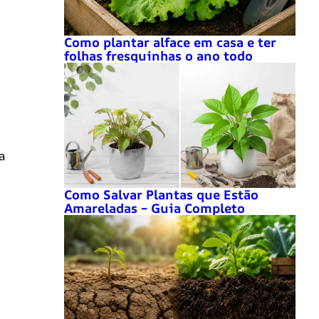
Como plantar alface em casa e ter
folhas fresquinhas o ano todo
a
Como Salvar Plantas que Estão
Amareladas – Guia Completo