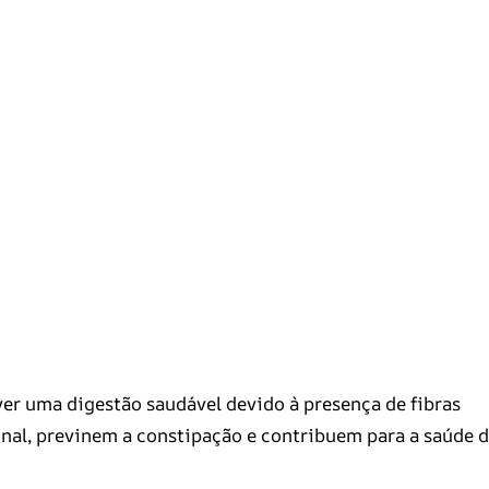
er uma digestão saudável devido à presença de fibras
tinal, previnem a constipação e contribuem para a saúde 