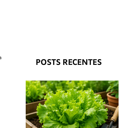
a
POSTS RECENTES