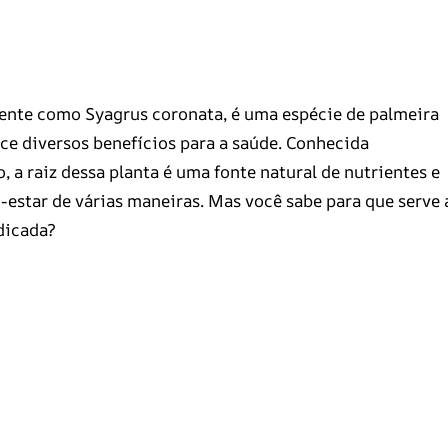
ente como Syagrus coronata, é uma espécie de palmeira
ece diversos benefícios para a saúde. Conhecida
a raiz dessa planta é uma fonte natural de nutrientes e
star de várias maneiras. Mas você sabe para que serve 
dicada?