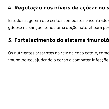
4. Regulação dos níveis de açúcar no
Estudos sugerem que certos compostos encontrados n
glicose no sangue, sendo uma opção natural para pe
5. Fortalecimento do sistema imunoló
Os nutrientes presentes na raiz do coco catolé, como
imunológico, ajudando o corpo a combater infecções,