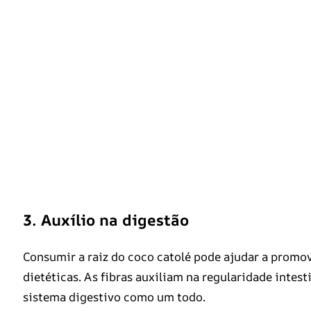
3. Auxílio na digestão
Consumir a raiz do coco catolé pode ajudar a promov
dietéticas. As fibras auxiliam na regularidade intes
sistema digestivo como um todo.