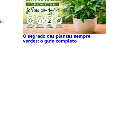
de
O segredo das plantas sempre
verdes: o guia completo