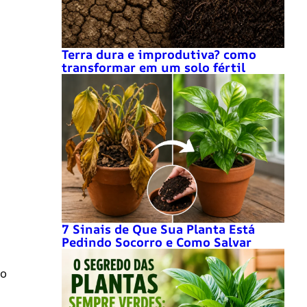
Terra dura e improdutiva? como
transformar em um solo fértil
7 Sinais de Que Sua Planta Está
Pedindo Socorro e Como Salvar
do