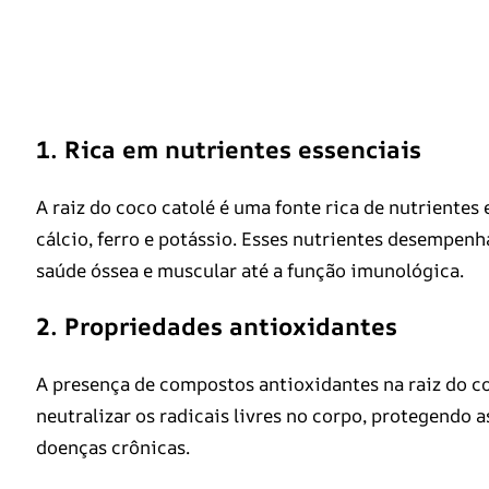
1. Rica em nutrientes essenciais
A raiz do coco catolé é uma fonte rica de nutrientes
cálcio, ferro e potássio. Esses nutrientes desempen
saúde óssea e muscular até a função imunológica.
2. Propriedades antioxidantes
A presença de compostos antioxidantes na raiz do co
neutralizar os radicais livres no corpo, protegendo a
doenças crônicas.