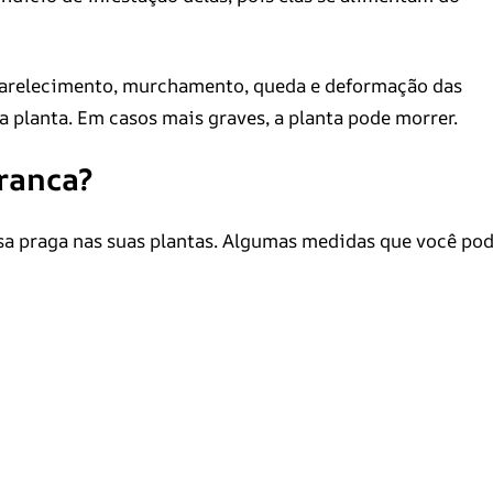
arelecimento, murchamento, queda e deformação das
a planta. Em casos mais graves, a planta pode morrer.
ranca?
ssa praga nas suas plantas. Algumas medidas que você po