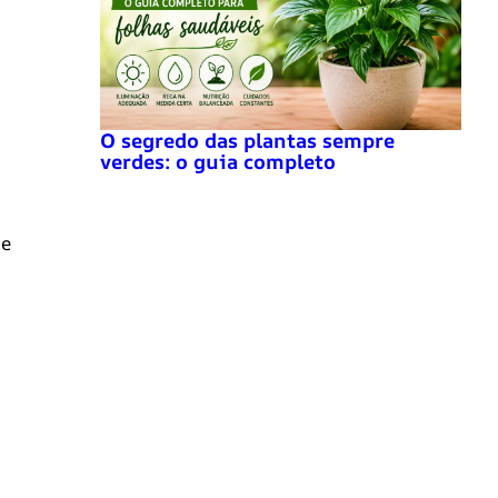
O segredo das plantas sempre
verdes: o guia completo
de