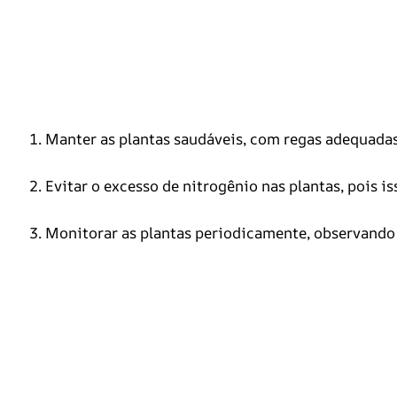
1. Manter as plantas saudáveis, com regas adequadas
2. Evitar o excesso de nitrogênio nas plantas, pois 
3. Monitorar as plantas periodicamente, observando 