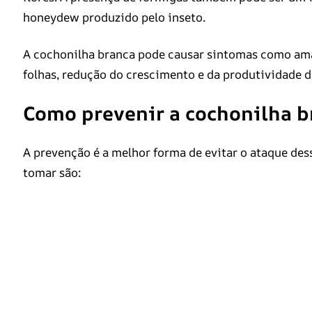
honeydew produzido pelo inseto.
A cochonilha branca pode causar sintomas como am
folhas, redução do crescimento e da produtividade d
Como prevenir a cochonilha b
A prevenção é a melhor forma de evitar o ataque de
tomar são: