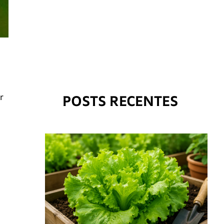
POSTS RECENTES
r