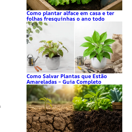
Como plantar alface em casa e ter
folhas fresquinhas o ano todo
Como Salvar Plantas que Estão
Amareladas – Guia Completo
m