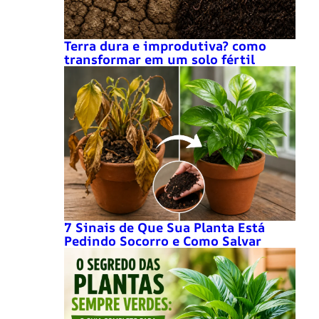
Terra dura e improdutiva? como
transformar em um solo fértil
7 Sinais de Que Sua Planta Está
Pedindo Socorro e Como Salvar