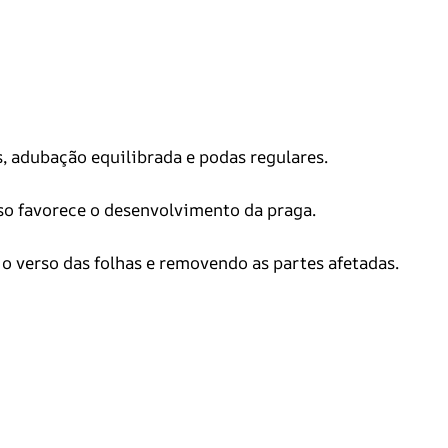
, adubação equilibrada e podas regulares.
isso favorece o desenvolvimento da praga.
o verso das folhas e removendo as partes afetadas.