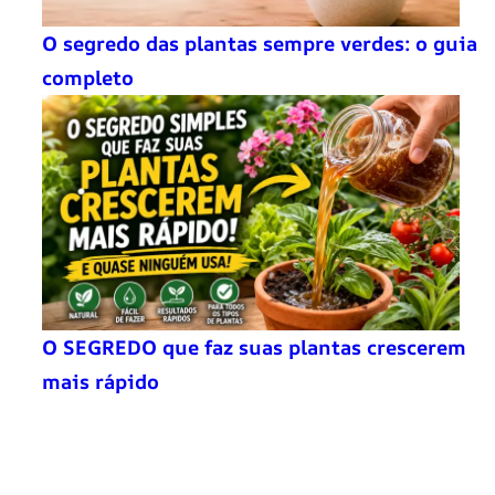
O segredo das plantas sempre verdes: o guia
completo
O SEGREDO que faz suas plantas crescerem
mais rápido