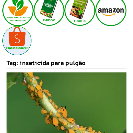
Tag:
inseticida para pulgão