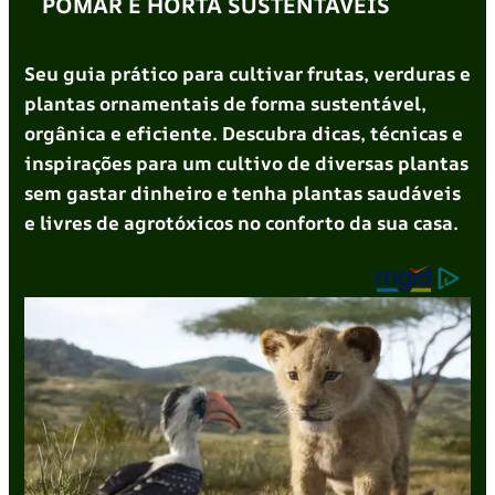
POMAR E HORTA SUSTENTÁVEIS
Seu guia prático para cultivar frutas, verduras e
plantas ornamentais de forma sustentável,
orgânica e eficiente. Descubra dicas, técnicas e
inspirações para um cultivo de diversas plantas
sem gastar dinheiro e tenha plantas saudáveis
e livres de agrotóxicos no conforto da sua casa.