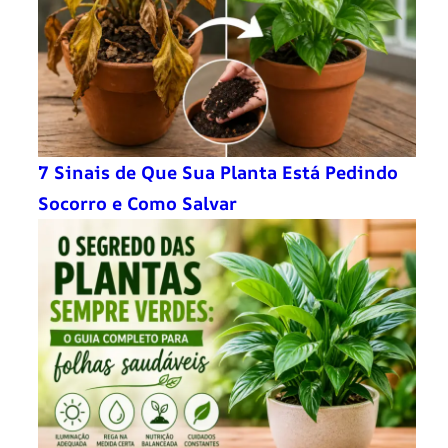
7 Sinais de Que Sua Planta Está Pedindo
Socorro e Como Salvar