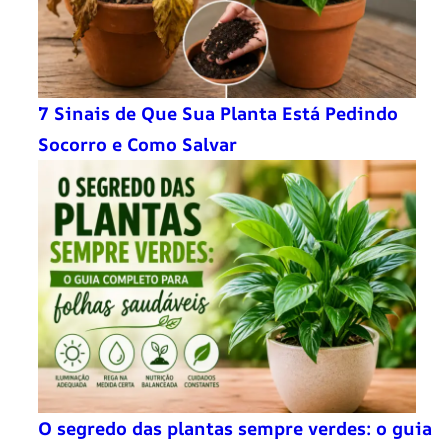
7 Sinais de Que Sua Planta Está Pedindo
Socorro e Como Salvar
O segredo das plantas sempre verdes: o guia