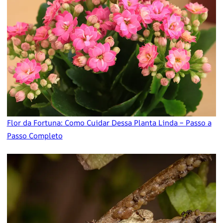
Flor da Fortuna: Como Cuidar Dessa Planta Linda – Passo a
Passo Completo