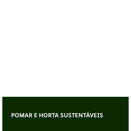
POMAR E HORTA SUSTENTÁVEIS