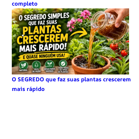
completo
O SEGREDO que faz suas plantas crescerem
mais rápido