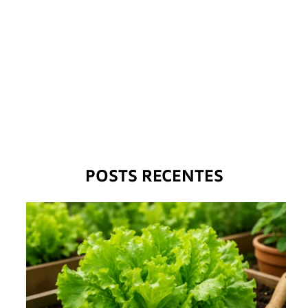
POSTS RECENTES