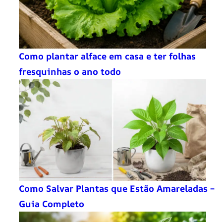
Como plantar alface em casa e ter folhas
fresquinhas o ano todo
Como Salvar Plantas que Estão Amareladas –
Guia Completo