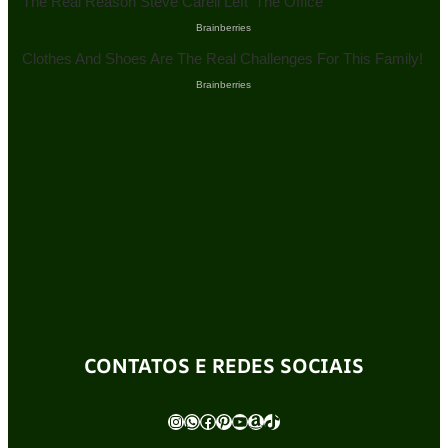
CONTATOS E REDES SOCIAIS
Instagram
WhatsApp
Facebook
Pinterest
Youtube
Amazon
TikTok