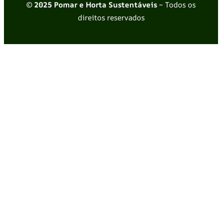
© 2025 Pomar e Horta Sustentáveis
– Todos os
direitos reservados