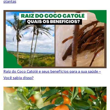
plantas
Raiz do Coco Catolé e seus benefícios para a sua saúde –
Você sabia disso?