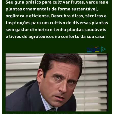
Seu guia prático para cultivar frutas, verduras e
plantas ornamentais de forma sustentável,
orgânica e eficiente. Descubra dicas, técnicas e
inspirações para um cultivo de diversas plantas
sem gastar dinheiro e tenha plantas saudáveis
e livres de agrotóxicos no conforto da sua casa.