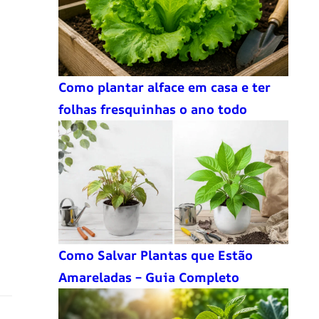
Como plantar alface em casa e ter
folhas fresquinhas o ano todo
Como Salvar Plantas que Estão
Amareladas – Guia Completo