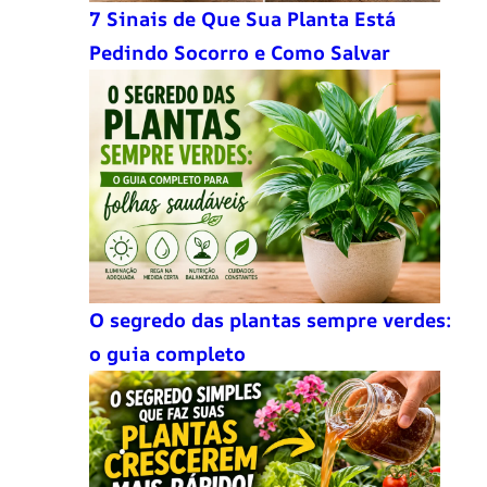
7 Sinais de Que Sua Planta Está
Pedindo Socorro e Como Salvar
O segredo das plantas sempre verdes:
o guia completo