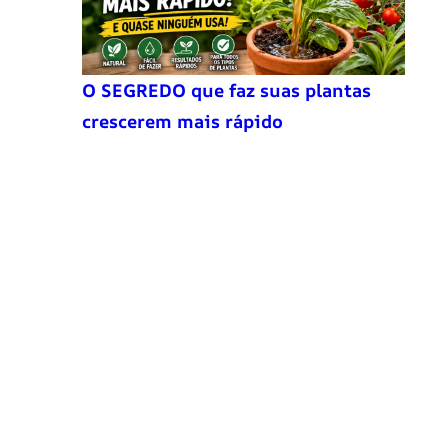
O SEGREDO que faz suas plantas
crescerem mais rápido