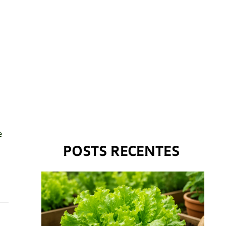
e
POSTS RECENTES