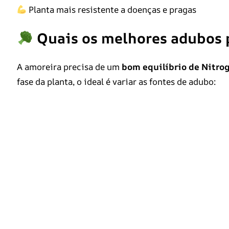
Planta mais resistente a doenças e pragas
Quais os melhores adubos 
A amoreira precisa de um
bom equilíbrio de Nitrogê
fase da planta, o ideal é variar as fontes de adubo: