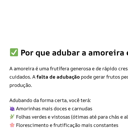
Por que adubar a amoreira 
A amoreira é uma frutífera generosa e de rápido cres
cuidados. A
falta de adubação
pode gerar frutos pe
produção.
Adubando da forma certa, você terá:
Amorinhas mais doces e carnudas
Folhas verdes e vistosas (ótimas até para chás e 
Florescimento e frutificação mais constantes