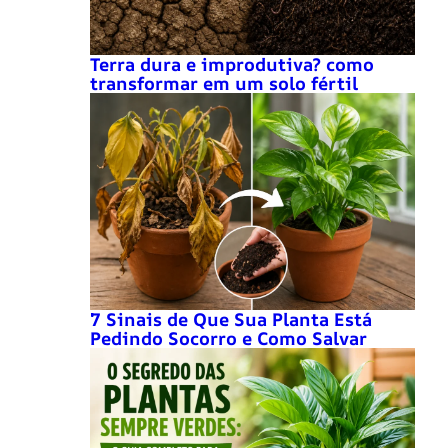
Terra dura e improdutiva? como
transformar em um solo fértil
7 Sinais de Que Sua Planta Está
Pedindo Socorro e Como Salvar