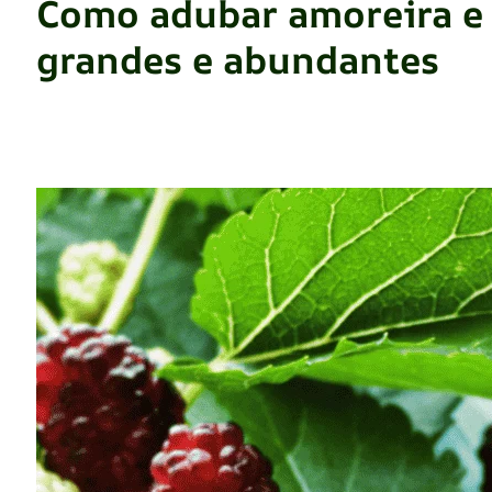
Como adubar amoreira e 
grandes e abundantes