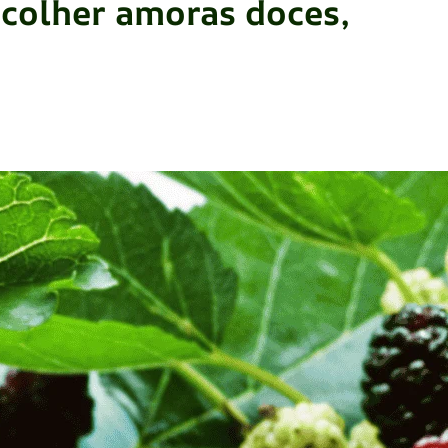
colher amoras doces,