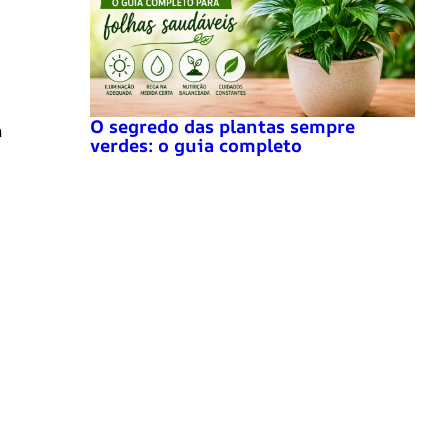
O segredo das plantas sempre
a
verdes: o guia completo