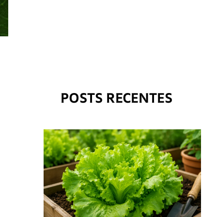
POSTS RECENTES