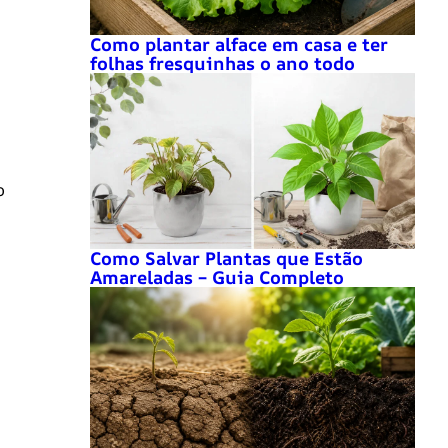
Como plantar alface em casa e ter
folhas fresquinhas o ano todo
o
Como Salvar Plantas que Estão
Amareladas – Guia Completo