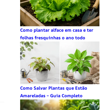
Como plantar alface em casa e ter
folhas fresquinhas o ano todo
Como Salvar Plantas que Estão
Amareladas – Guia Completo