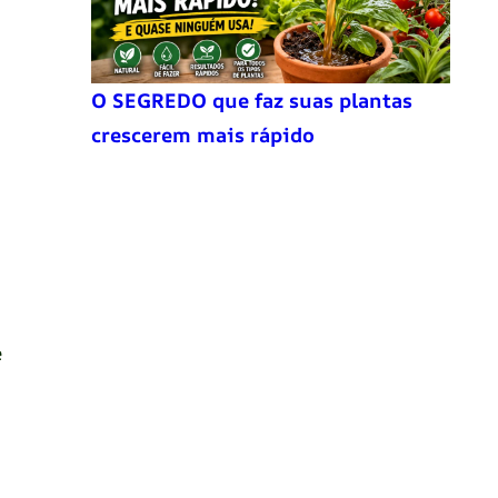
O SEGREDO que faz suas plantas
crescerem mais rápido
e