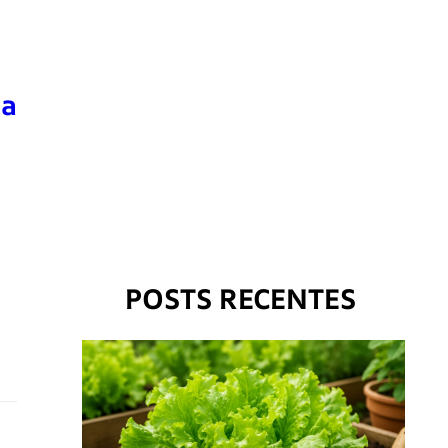
ca
POSTS RECENTES