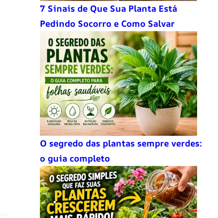
7 Sinais de Que Sua Planta Está
Pedindo Socorro e Como Salvar
O segredo das plantas sempre verdes:
o guia completo