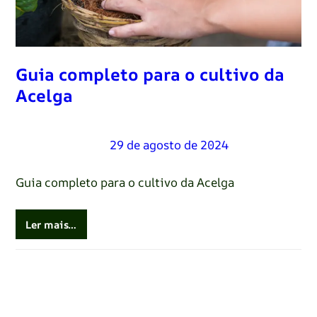
Guia completo para o cultivo da
Acelga
Renato Oliveira
–
29 de agosto de 2024
Guia completo para o cultivo da Acelga
Ler mais…