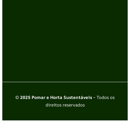
© 2025 Pomar e Horta Sustentáveis
– Todos os
direitos reservados