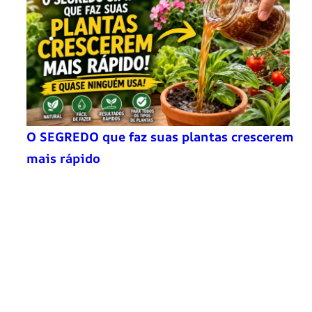
O SEGREDO que faz suas plantas crescerem
mais rápido