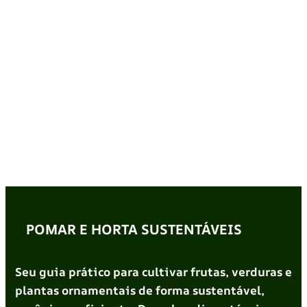
POMAR E HORTA SUSTENTÁVEIS
Seu guia prático para cultivar frutas, verduras e
plantas ornamentais de forma sustentável,