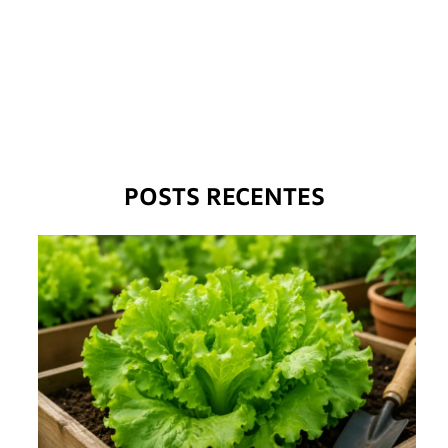
POSTS RECENTES