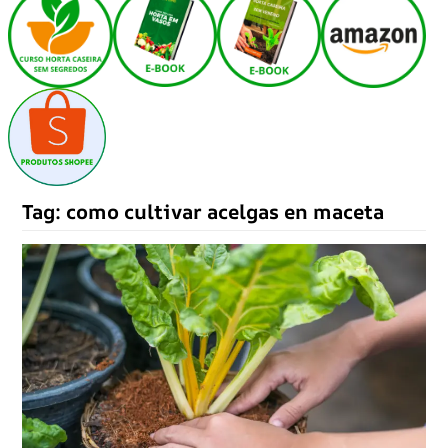
Tag:
como cultivar acelgas en maceta