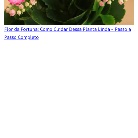
Flor da Fortuna: Como Cuidar Dessa Planta Linda – Passo a
Passo Completo