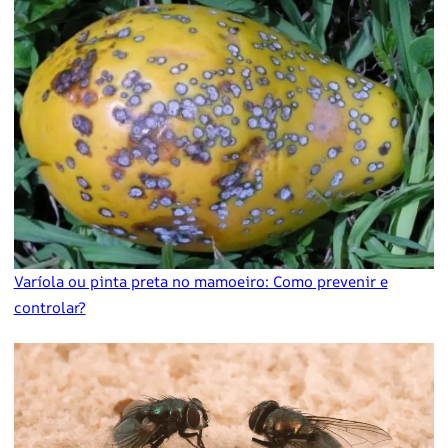
Varíola ou pinta preta no mamoeiro: Como prevenir e
controlar?