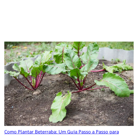
Como Plantar Beterraba: Um Guia Passo a Passo para