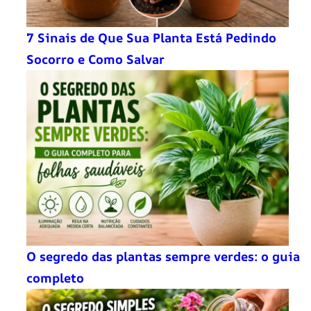
7 Sinais de Que Sua Planta Está Pedindo
Socorro e Como Salvar
O segredo das plantas sempre verdes: o guia
completo