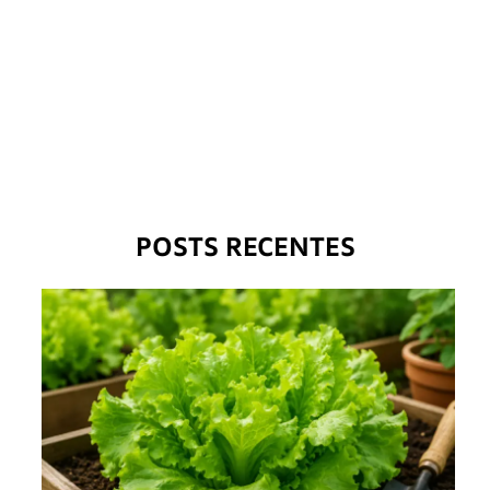
POSTS RECENTES