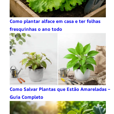
Como plantar alface em casa e ter folhas
fresquinhas o ano todo
Como Salvar Plantas que Estão Amareladas –
Guia Completo