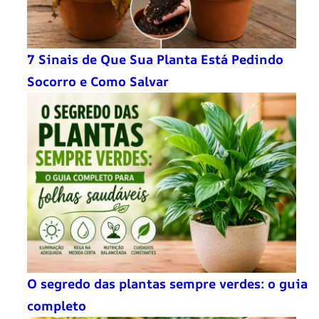
7 Sinais de Que Sua Planta Está Pedindo
Socorro e Como Salvar
O segredo das plantas sempre verdes: o guia
completo