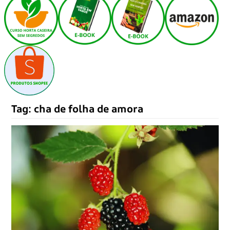
Tag:
cha de folha de amora