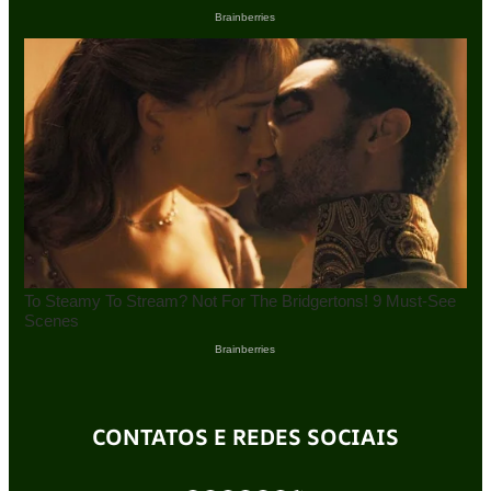
CONTATOS E REDES SOCIAIS