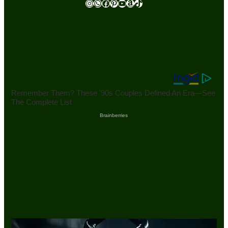
Instagram
WhatsApp
Facebook
Pinterest
Youtube
Amazon
TikTok