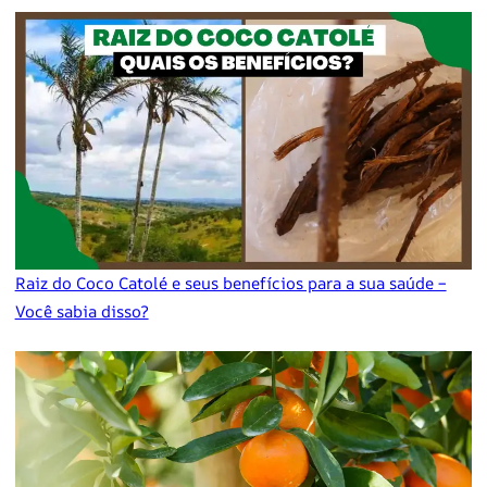
Raiz do Coco Catolé e seus benefícios para a sua saúde –
Você sabia disso?