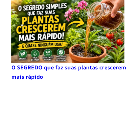
O SEGREDO que faz suas plantas crescerem
mais rápido