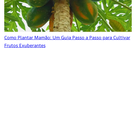
Como Plantar Mamão: Um Guia Passo a Passo para Cultivar
Frutos Exuberantes