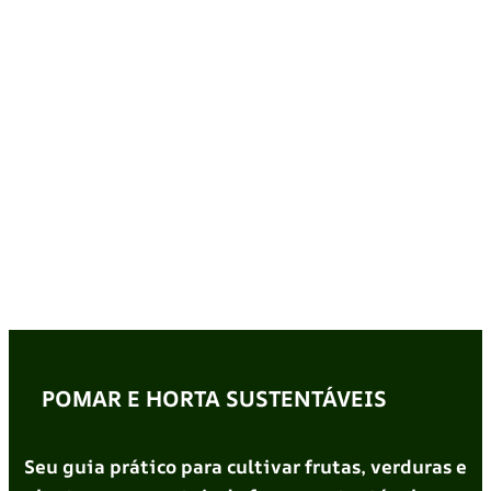
POMAR E HORTA SUSTENTÁVEIS
Seu guia prático para cultivar frutas, verduras e