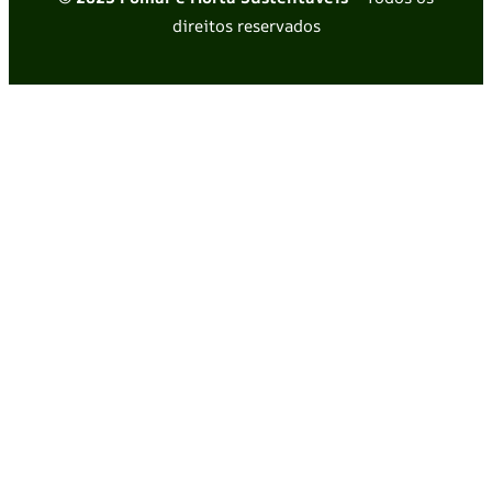
direitos reservados