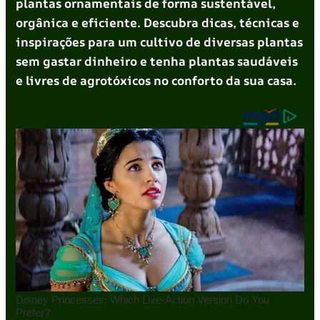
plantas ornamentais de forma sustentável,
orgânica e eficiente. Descubra dicas, técnicas e
inspirações para um cultivo de diversas plantas
sem gastar dinheiro e tenha plantas saudáveis
e livres de agrotóxicos no conforto da sua casa.