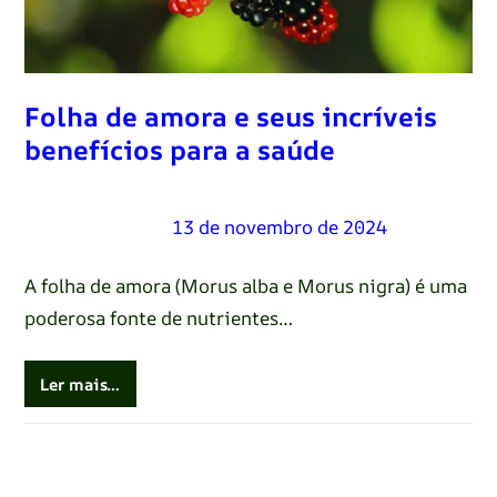
Folha de amora e seus incríveis
benefícios para a saúde
Renato Oliveira
–
13 de novembro de 2024
A folha de amora (Morus alba e Morus nigra) é uma
poderosa fonte de nutrientes…
Ler mais…