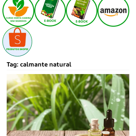
Tag:
calmante natural