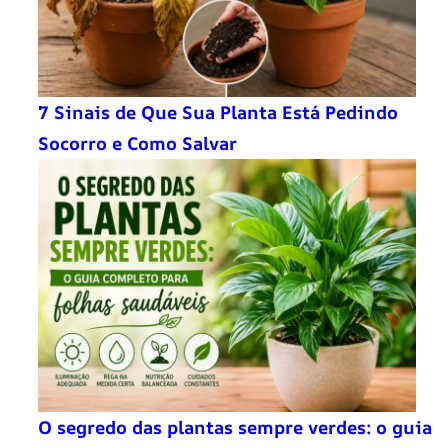
7 Sinais de Que Sua Planta Está Pedindo
Socorro e Como Salvar
O segredo das plantas sempre verdes: o guia