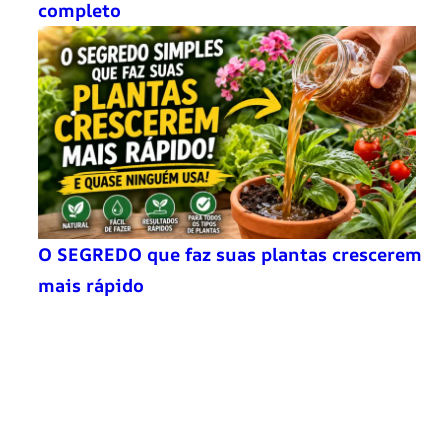
completo
O SEGREDO que faz suas plantas crescerem
mais rápido