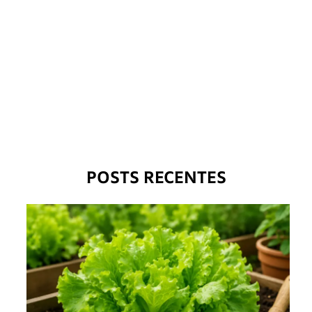
POSTS RECENTES