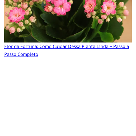
Flor da Fortuna: Como Cuidar Dessa Planta Linda – Passo a
Passo Completo