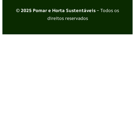
© 2025 Pomar e Horta Sustentáveis
– Todos os
direitos reservados