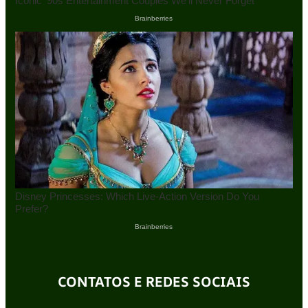
CONTATOS E REDES SOCIAIS