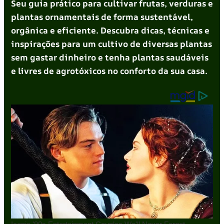
Seu guia prático para cultivar frutas, verduras e
plantas ornamentais de forma sustentável,
orgânica e eficiente. Descubra dicas, técnicas e
inspirações para um cultivo de diversas plantas
sem gastar dinheiro e tenha plantas saudáveis
e livres de agrotóxicos no conforto da sua casa.