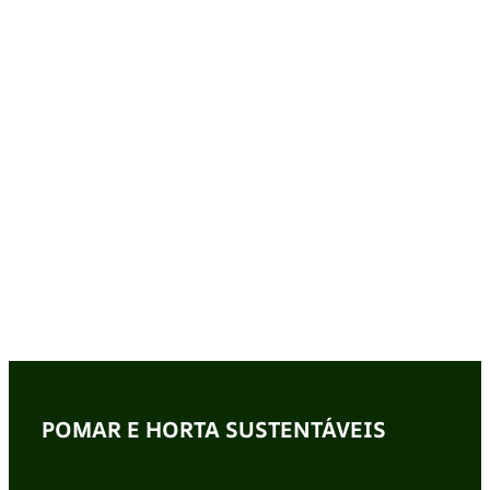
POMAR E HORTA SUSTENTÁVEIS