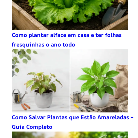
Como plantar alface em casa e ter folhas
fresquinhas o ano todo
Como Salvar Plantas que Estão Amareladas –
Guia Completo