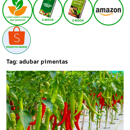
Tag:
adubar pimentas