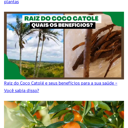
plantas
Raiz do Coco Catolé e seus benefícios para a sua saúde –
Você sabia disso?