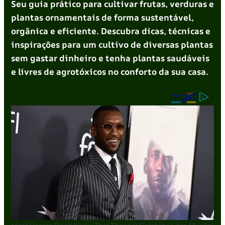
Seu guia prático para cultivar frutas, verduras e
plantas ornamentais de forma sustentável,
orgânica e eficiente. Descubra dicas, técnicas e
inspirações para um cultivo de diversas plantas
sem gastar dinheiro e tenha plantas saudáveis
e livres de agrotóxicos no conforto da sua casa.