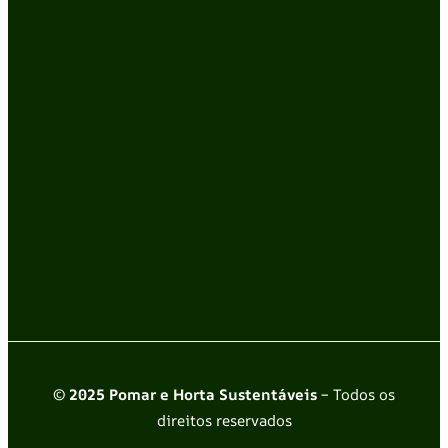
© 2025 Pomar e Horta Sustentáveis
– Todos os
direitos reservados