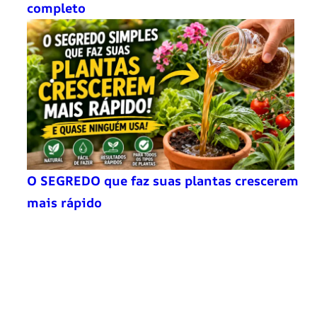
completo
O SEGREDO que faz suas plantas crescerem
mais rápido