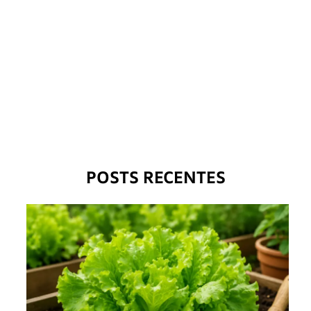
POSTS RECENTES