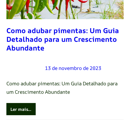
Como adubar pimentas: Um Guia
Detalhado para um Crescimento
Abundante
Renato Oliveira
–
13 de novembro de 2023
Como adubar pimentas: Um Guia Detalhado para
um Crescimento Abundante
Ler mais…