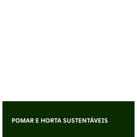
POMAR E HORTA SUSTENTÁVEIS