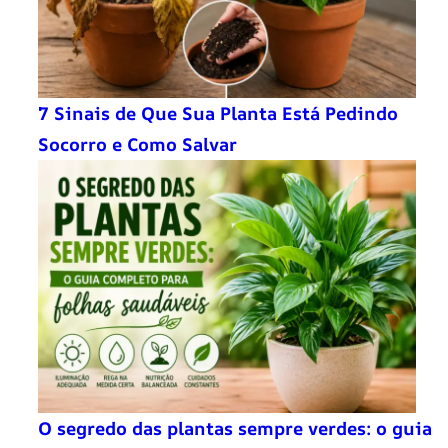
7 Sinais de Que Sua Planta Está Pedindo
Socorro e Como Salvar
O segredo das plantas sempre verdes: o guia