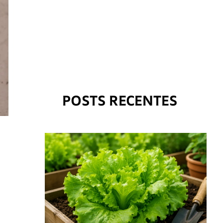
POSTS RECENTES