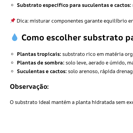
Substrato específico para suculentas e cactos:
Dica: misturar componentes garante equilíbrio en
Como escolher substrato pa
Plantas tropicais:
substrato rico em matéria org
Plantas de sombra:
solo leve, aerado e úmido, 
Suculentas e cactos:
solo arenoso, rápida drena
Observação:
O substrato ideal mantém a planta hidratada sem ex