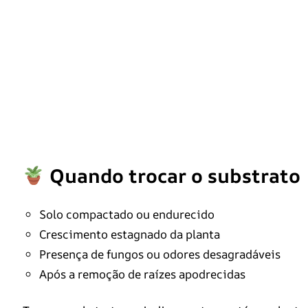
Quando trocar o substrato
Solo compactado ou endurecido
Crescimento estagnado da planta
Presença de fungos ou odores desagradáveis
Após a remoção de raízes apodrecidas