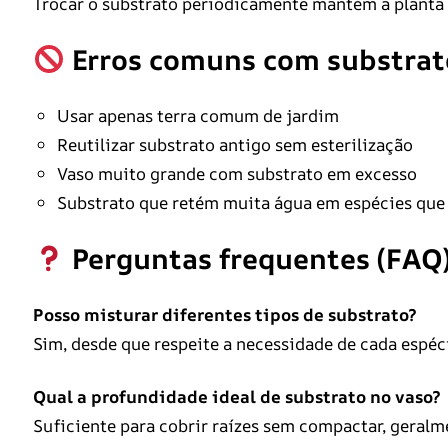
Trocar o substrato periodicamente mantém a planta
Erros comuns com substrat
Usar apenas terra comum de jardim
Reutilizar substrato antigo sem esterilização
Vaso muito grande com substrato em excesso
Substrato que retém muita água em espécies qu
Perguntas frequentes (FAQ
Posso misturar diferentes tipos de substrato?
Sim, desde que respeite a necessidade de cada espéc
Qual a profundidade ideal de substrato no vaso?
Suficiente para cobrir raízes sem compactar, geralm