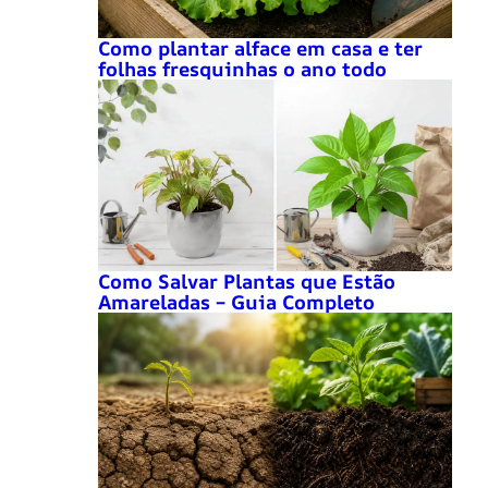
Como plantar alface em casa e ter
folhas fresquinhas o ano todo
Como Salvar Plantas que Estão
Amareladas – Guia Completo