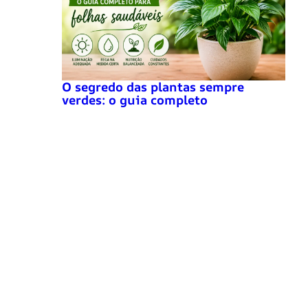
O segredo das plantas sempre
verdes: o guia completo