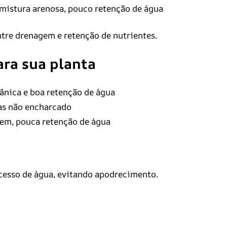
mistura arenosa, pouco retenção de água
tre drenagem e retenção de nutrientes.
ra sua planta
ânica e boa retenção de água
mas não encharcado
gem, pouca retenção de água
cesso de água, evitando apodrecimento.