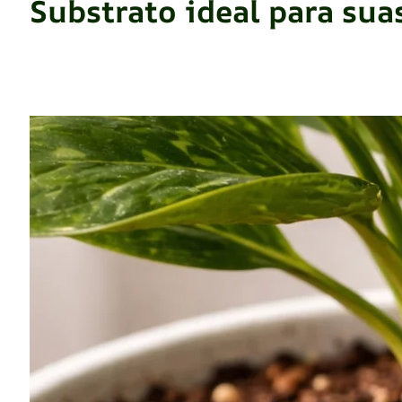
Substrato ideal para sua