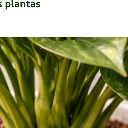
s plantas