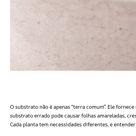
O substrato não é apenas “terra comum”. Ele fornece
substrato errado pode causar folhas amareladas, cre
Cada planta tem necessidades diferentes, e entender 