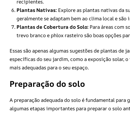
recipientes.
Plantas Nativas:
Explore as plantas nativas da su
geralmente se adaptam bem ao clima local e são i
Plantas de Cobertura do Solo:
Para áreas com so
trevo branco e phlox rasteiro são boas opções par
Essas são apenas algumas sugestões de plantas de j
específicas do seu jardim, como a exposição solar, o 
mais adequadas para o seu espaço.
Preparação do solo
A preparação adequada do solo é fundamental para g
algumas etapas importantes para preparar o solo ant