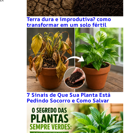
Terra dura e improdutiva? como
transformar em um solo fértil
7 Sinais de Que Sua Planta Está
Pedindo Socorro e Como Salvar