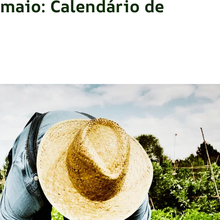
 maio: Calendário de