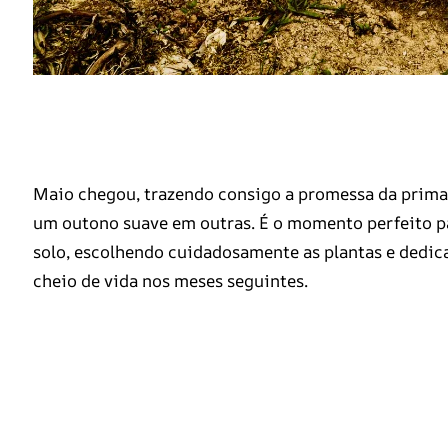
Maio chegou, trazendo consigo a promessa da primav
um outono suave em outras. É o momento perfeito p
solo, escolhendo cuidadosamente as plantas e dedic
cheio de vida nos meses seguintes.