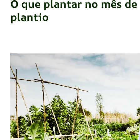
O que plantar no mês de
plantio