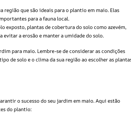
a região que são ideais para o plantio em maio. Elas
mportantes para a fauna local.
lo exposto, plantas de cobertura do solo como azevém,
a evitar a erosão e manter a umidade do solo.
ardim para maio. Lembre-se de considerar as condições
tipo de solo e o clima da sua região ao escolher as planta
arantir o sucesso do seu jardim em maio. Aqui estão
es do plantio: