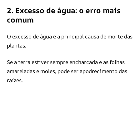
2. Excesso de água: o erro mais
comum
O excesso de água é a principal causa de morte das
plantas.
Se a terra estiver sempre encharcada e as folhas
amareladas e moles, pode ser apodrecimento das
raízes.