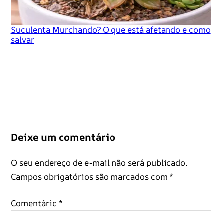
Suculenta Murchando? O que está afetando e como
salvar
Deixe um comentário
O seu endereço de e-mail não será publicado.
Campos obrigatórios são marcados com
*
Comentário
*