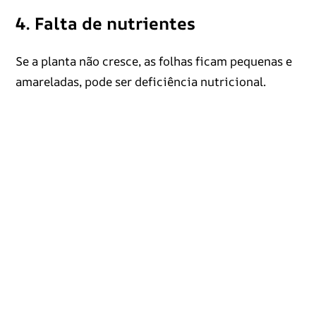
4. Falta de nutrientes
Se a planta não cresce, as folhas ficam pequenas e
amareladas, pode ser deficiência nutricional.