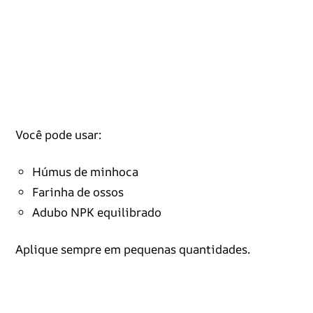
Você pode usar:
Húmus de minhoca
Farinha de ossos
Adubo NPK equilibrado
Aplique sempre em pequenas quantidades.