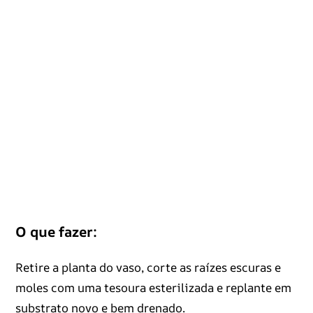
O que fazer:
Retire a planta do vaso, corte as raízes escuras e
moles com uma tesoura esterilizada e replante em
substrato novo e bem drenado.