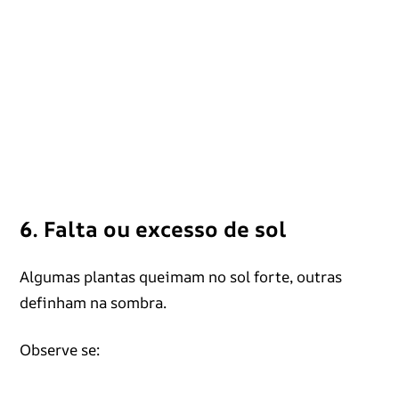
6. Falta ou excesso de sol
Algumas plantas queimam no sol forte, outras
definham na sombra.
Observe se: