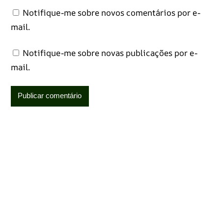
Notifique-me sobre novos comentários por e-
mail.
Notifique-me sobre novas publicações por e-
mail.