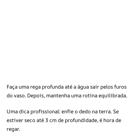
Faça uma rega profunda até a água sair pelos furos
do vaso. Depois, mantenha uma rotina equilibrada.
Uma dica profissional: enfie o dedo na terra. Se
estiver seco até 3 cm de profundidade, é hora de
regar.