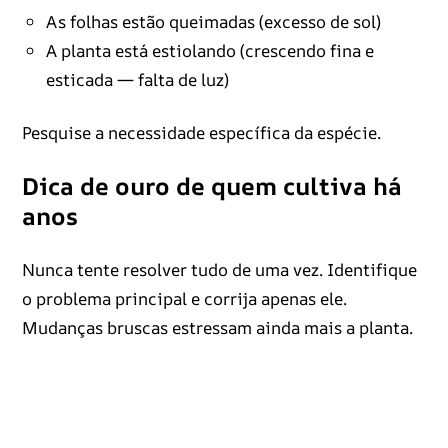
As folhas estão queimadas (excesso de sol)
A planta está estiolando (crescendo fina e
esticada — falta de luz)
Pesquise a necessidade específica da espécie.
Dica de ouro de quem cultiva há
anos
Nunca tente resolver tudo de uma vez. Identifique
o problema principal e corrija apenas ele.
Mudanças bruscas estressam ainda mais a planta.