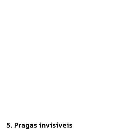
5. Pragas invisíveis