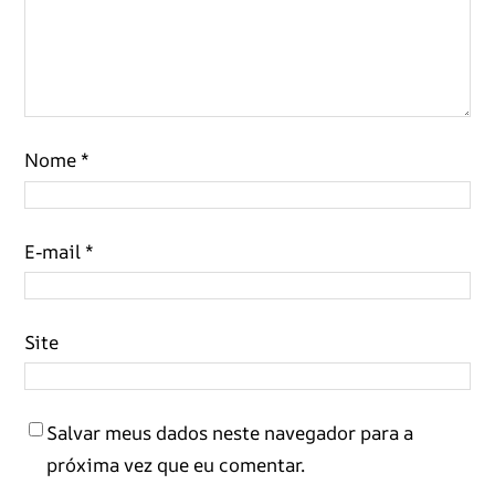
Nome
*
E-mail
*
Site
Salvar meus dados neste navegador para a
próxima vez que eu comentar.