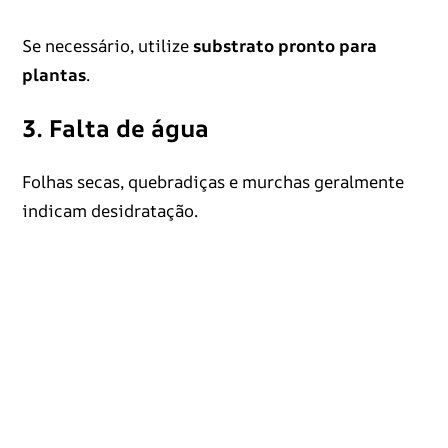
Se necessário, utilize
substrato pronto para
plantas
.
3. Falta de água
Folhas secas, quebradiças e murchas geralmente
indicam desidratação.