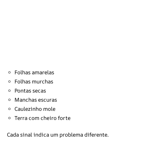
Folhas amarelas
Folhas murchas
Pontas secas
Manchas escuras
Caulezinho mole
Terra com cheiro forte
Cada sinal indica um problema diferente.