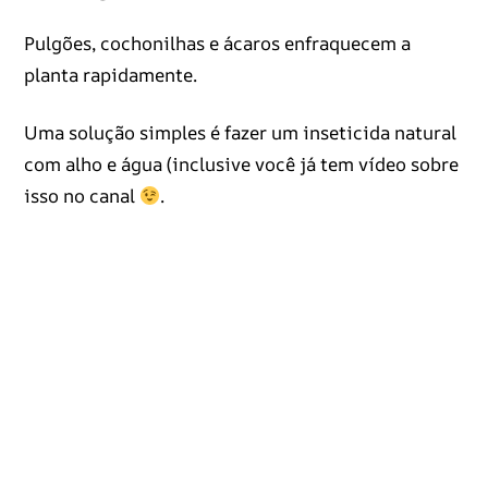
Pulgões, cochonilhas e ácaros enfraquecem a
planta rapidamente.
Uma solução simples é fazer um inseticida natural
com alho e água (inclusive você já tem vídeo sobre
isso no canal
.