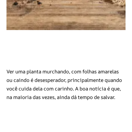
Ver uma planta murchando, com folhas amarelas
ou caindo é desesperador, principalmente quando
você cuida dela com carinho. A boa notícia é que,
na maioria das vezes, ainda dá tempo de salvar.