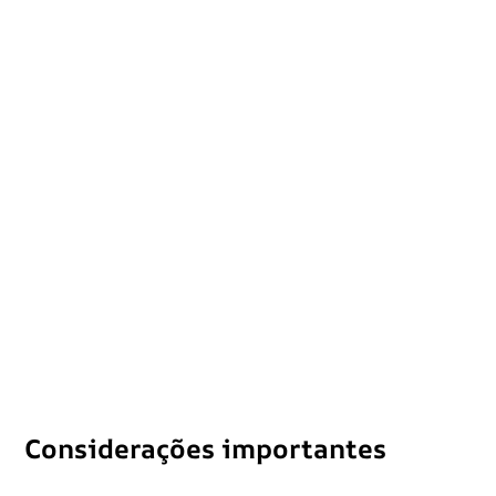
Considerações importantes