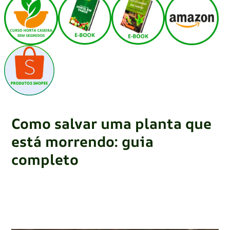
Como salvar uma planta que
está morrendo: guia
completo