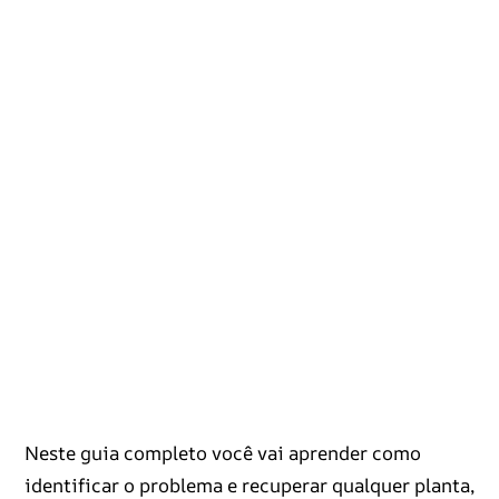
Neste guia completo você vai aprender como
identificar o problema e recuperar qualquer planta,