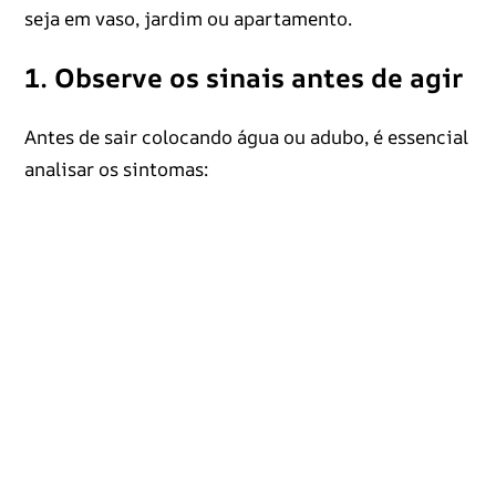
seja em vaso, jardim ou apartamento.
1. Observe os sinais antes de agir
Antes de sair colocando água ou adubo, é essencial
analisar os sintomas: