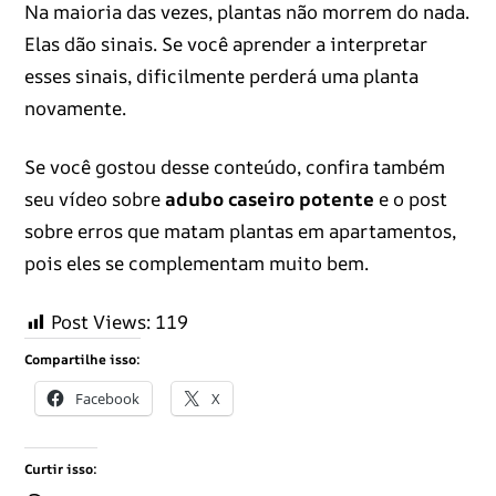
Na maioria das vezes, plantas não morrem do nada.
Elas dão sinais. Se você aprender a interpretar
esses sinais, dificilmente perderá uma planta
novamente.
Se você gostou desse conteúdo, confira também
seu vídeo sobre
adubo caseiro potente
e o post
sobre erros que matam plantas em apartamentos,
pois eles se complementam muito bem.
Post Views:
119
Compartilhe isso:
Facebook
X
Curtir isso: