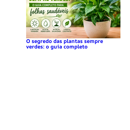
O segredo das plantas sempre
verdes: o guia completo