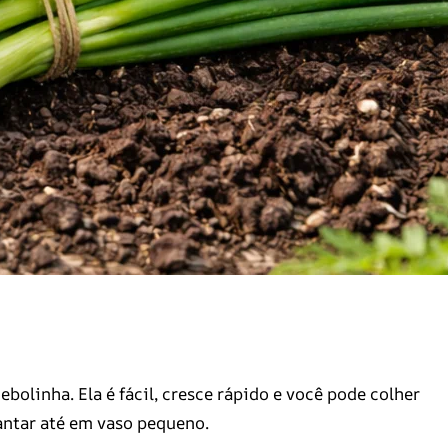
ebolinha. Ela é fácil, cresce rápido e você pode colher
lantar até em vaso pequeno.