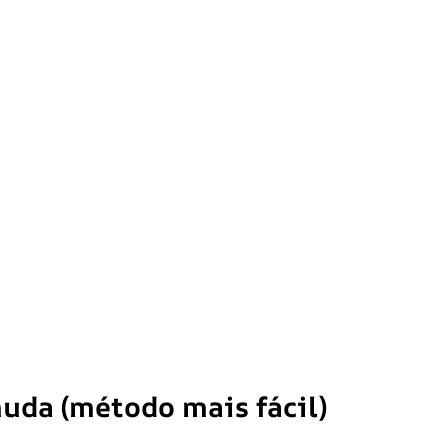
uda (método mais fácil)