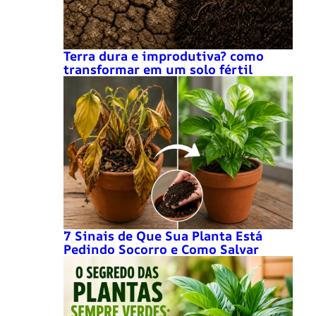
Terra dura e improdutiva? como
transformar em um solo fértil
7 Sinais de Que Sua Planta Está
Pedindo Socorro e Como Salvar