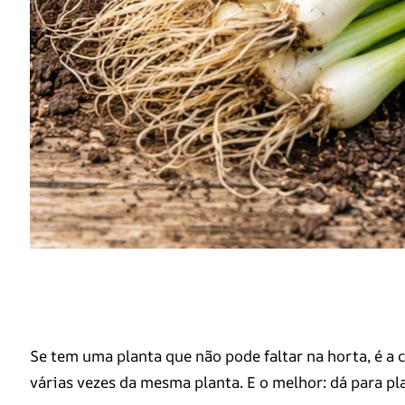
Se tem uma planta que não pode faltar na horta, é a c
várias vezes da mesma planta. E o melhor: dá para p