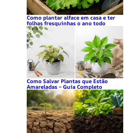
Como plantar alface em casa e ter
folhas fresquinhas o ano todo
Como Salvar Plantas que Estão
Amareladas – Guia Completo