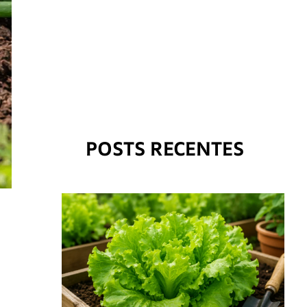
POSTS RECENTES