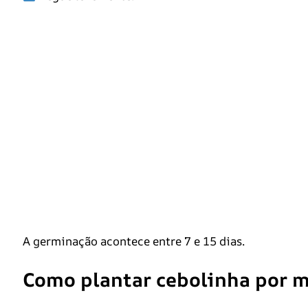
A germinação acontece entre 7 e 15 dias.
Como plantar cebolinha por m