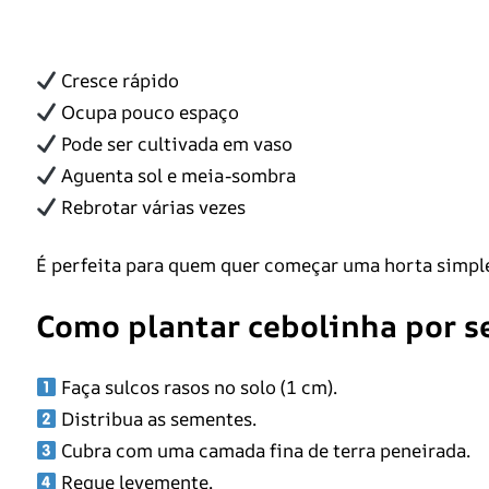
Cresce rápido
Ocupa pouco espaço
Pode ser cultivada em vaso
Aguenta sol e meia-sombra
Rebrotar várias vezes
É perfeita para quem quer começar uma horta simple
Como plantar cebolinha por 
Faça sulcos rasos no solo (1 cm).
Distribua as sementes.
Cubra com uma camada fina de terra peneirada.
Regue levemente.