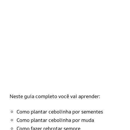
Neste guia completo você vai aprender:
Como plantar cebolinha por sementes
Como plantar cebolinha por muda
Como fazer rebrotar sempre