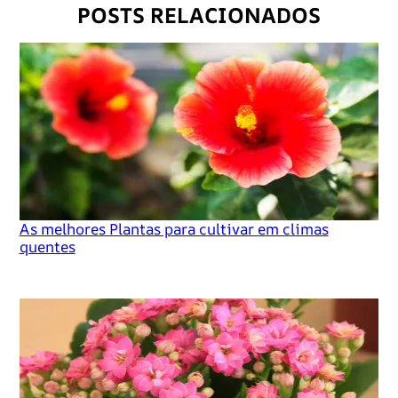
POSTS RELACIONADOS
As melhores Plantas para cultivar em climas
quentes