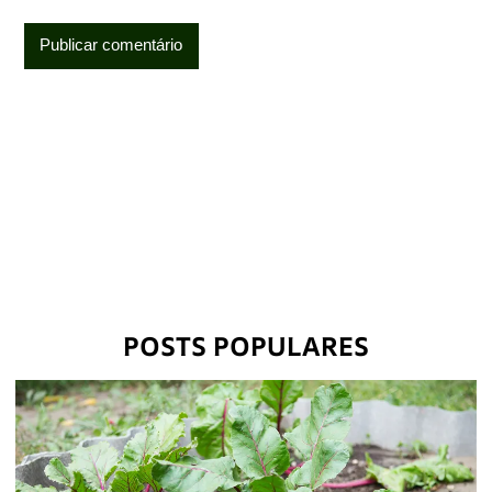
POSTS POPULARES