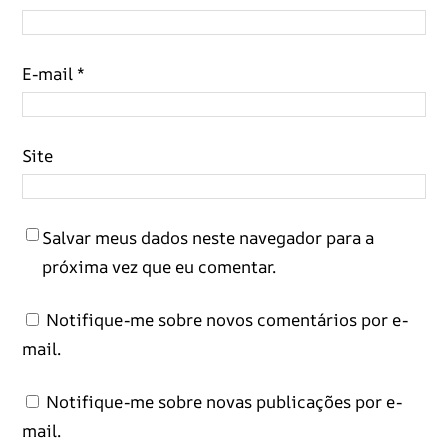
E-mail
*
Site
Salvar meus dados neste navegador para a
próxima vez que eu comentar.
Notifique-me sobre novos comentários por e-
mail.
Notifique-me sobre novas publicações por e-
mail.