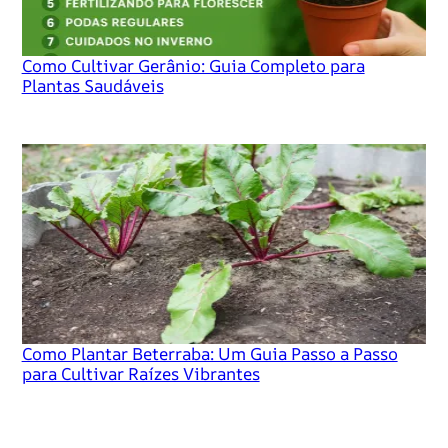
Como Cultivar Gerânio: Guia Completo para
Plantas Saudáveis
Como Plantar Beterraba: Um Guia Passo a Passo
para Cultivar Raízes Vibrantes