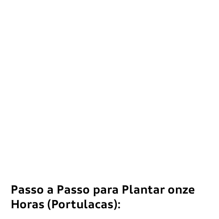
Passo a Passo para Plantar onze
Horas (Portulacas):