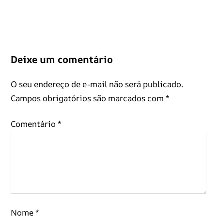
Deixe um comentário
O seu endereço de e-mail não será publicado.
Campos obrigatórios são marcados com
*
Comentário
*
Nome
*