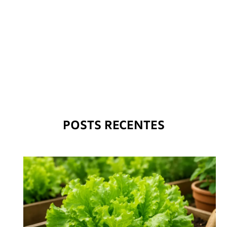
POSTS RECENTES