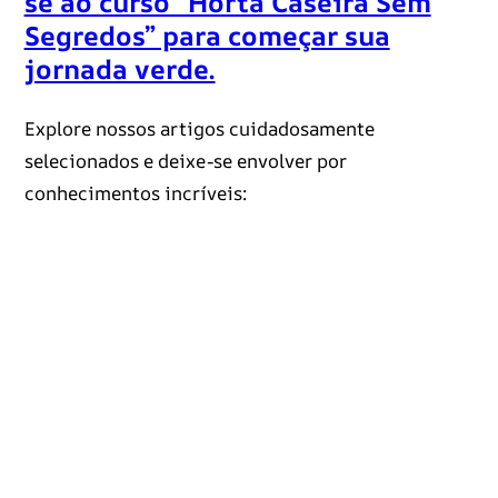
se ao curso “Horta Caseira Sem
Segredos” para começar sua
jornada verde.
Explore nossos artigos cuidadosamente
selecionados e deixe-se envolver por
conhecimentos incríveis: