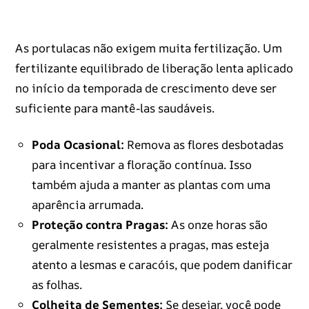
As portulacas não exigem muita fertilização. Um
fertilizante equilibrado de liberação lenta aplicado
no início da temporada de crescimento deve ser
suficiente para mantê-las saudáveis.
Poda Ocasional:
Remova as flores desbotadas
para incentivar a floração contínua. Isso
também ajuda a manter as plantas com uma
aparência arrumada.
Proteção contra Pragas:
As onze horas são
geralmente resistentes a pragas, mas esteja
atento a lesmas e caracóis, que podem danificar
as folhas.
Colheita de Sementes:
Se desejar, você pode