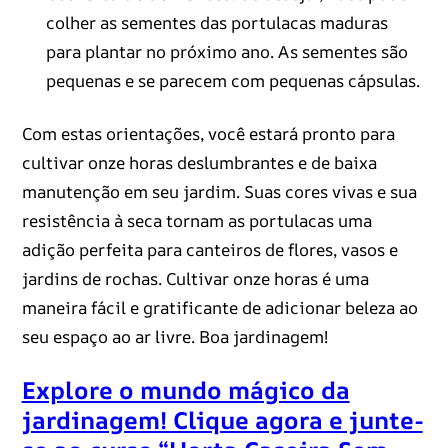
colher as sementes das portulacas maduras
para plantar no próximo ano. As sementes são
pequenas e se parecem com pequenas cápsulas.
Com estas orientações, você estará pronto para
cultivar onze horas deslumbrantes e de baixa
manutenção em seu jardim. Suas cores vivas e sua
resistência à seca tornam as portulacas uma
adição perfeita para canteiros de flores, vasos e
jardins de rochas. Cultivar onze horas é uma
maneira fácil e gratificante de adicionar beleza ao
seu espaço ao ar livre. Boa jardinagem!
Explore o mundo mágico da
jardinagem! Clique agora e junte-