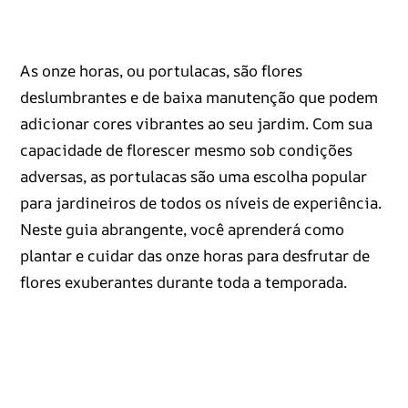
As onze horas, ou portulacas, são flores
deslumbrantes e de baixa manutenção que podem
adicionar cores vibrantes ao seu jardim. Com sua
capacidade de florescer mesmo sob condições
adversas, as portulacas são uma escolha popular
para jardineiros de todos os níveis de experiência.
Neste guia abrangente, você aprenderá como
plantar e cuidar das onze horas para desfrutar de
flores exuberantes durante toda a temporada.