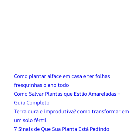
Como plantar alface em casa e ter folhas
fresquinhas o ano todo
Como Salvar Plantas que Estão Amareladas –
Guia Completo
Terra dura e improdutiva? como transformar em
um solo fértil
7 Sinais de Que Sua Planta Está Pedindo