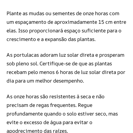
Plante as mudas ou sementes de onze horas com
um espaçamento de aproximadamente 15 cm entre
elas. Isso proporcionará espaço suficiente para o
crescimento e a expansão das plantas.
As portulacas adoram luz solar direta e prosperam
sob pleno sol. Certifique-se de que as plantas
recebam pelo menos 6 horas de luz solar direta por
dia para um melhor desempenho.
As onze horas são resistentes à seca e não
precisam de regas frequentes. Regue
profundamente quando o solo estiver seco, mas
evite o excesso de água para evitar o
apodrecimento das raízes.