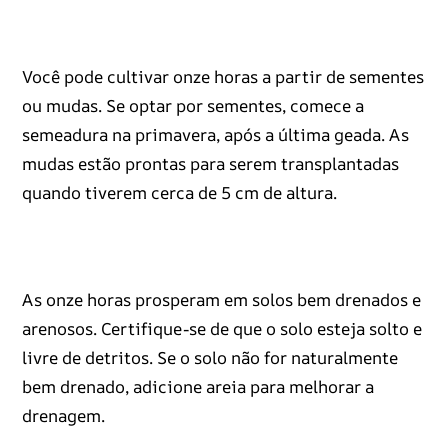
Você pode cultivar onze horas a partir de sementes
ou mudas. Se optar por sementes, comece a
semeadura na primavera, após a última geada. As
mudas estão prontas para serem transplantadas
quando tiverem cerca de 5 cm de altura.
As onze horas prosperam em solos bem drenados e
arenosos. Certifique-se de que o solo esteja solto e
livre de detritos. Se o solo não for naturalmente
bem drenado, adicione areia para melhorar a
drenagem.