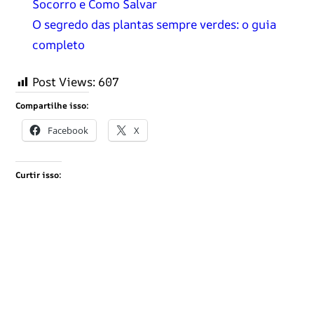
Socorro e Como Salvar
O segredo das plantas sempre verdes: o guia
completo
Post Views:
607
Compartilhe isso:
Facebook
X
Curtir isso: