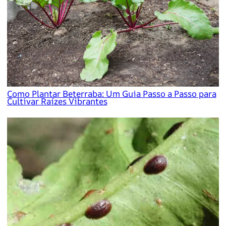
Como Plantar Beterraba: Um Guia Passo a Passo para
Cultivar Raízes Vibrantes