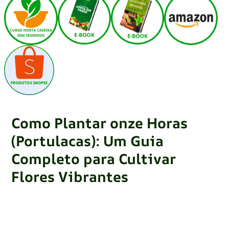
Como Plantar onze Horas
(Portulacas): Um Guia
Completo para Cultivar
Flores Vibrantes