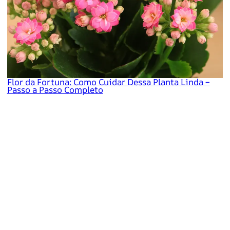
Flor da Fortuna: Como Cuidar Dessa Planta Linda –
Passo a Passo Completo