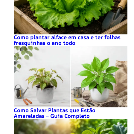
Como plantar alface em casa e ter folhas
fresquinhas o ano todo
Como Salvar Plantas que Estão
Amareladas – Guia Completo