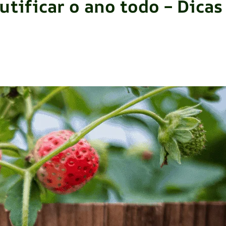
tificar o ano todo – Dicas