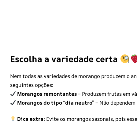
Escolha a variedade certa
Nem todas as variedades de morango produzem o ano 
seguintes opções:
Morangos remontantes
– Produzem frutas em vá
Morangos do tipo “dia neutro”
– Não dependem da
Dica extra:
Evite os morangos sazonais, pois esse