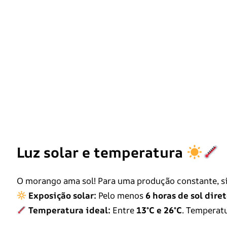
Luz solar e temperatura
O morango ama sol! Para uma produção constante, s
Exposição solar:
Pelo menos
6 horas de sol dire
Temperatura ideal:
Entre
13°C e 26°C
. Temperat