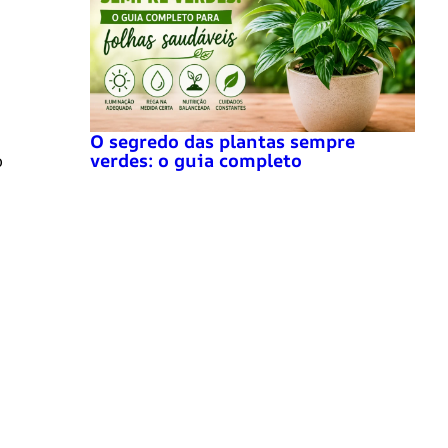
O segredo das plantas sempre
verdes: o guia completo
o