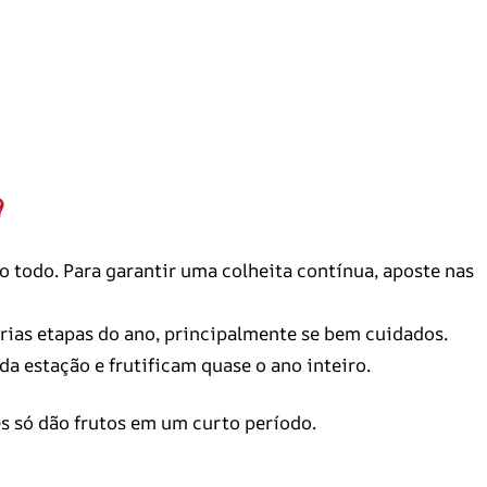
todo. Para garantir uma colheita contínua, aposte nas
rias etapas do ano, principalmente se bem cuidados.
 estação e frutificam quase o ano inteiro.
s só dão frutos em um curto período.