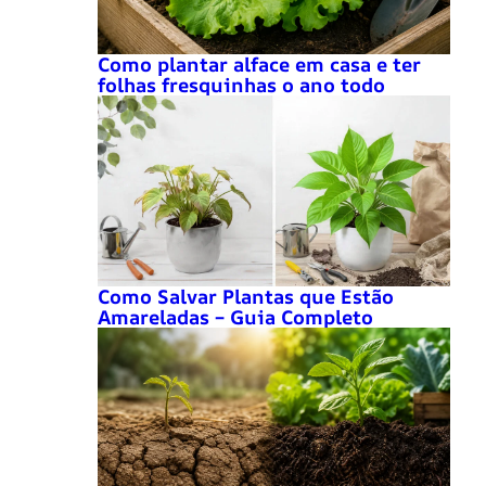
Como plantar alface em casa e ter
folhas fresquinhas o ano todo
Como Salvar Plantas que Estão
Amareladas – Guia Completo