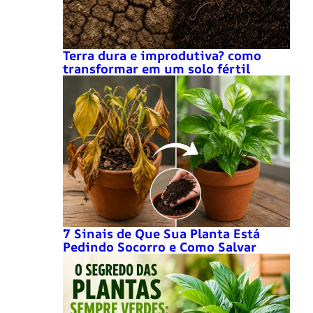
Terra dura e improdutiva? como
transformar em um solo fértil
7 Sinais de Que Sua Planta Está
Pedindo Socorro e Como Salvar