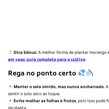
Dica bônus:
A melhor forma de plantar morango e
em vaso: guia completo para o cultivo
Rega no ponto certo
Manter o solo úmido, mas nunca encharcado
. 
sentir o solo seco ao toque.
Evite molhar as folhas e frutos
, pois isso pode
da planta.