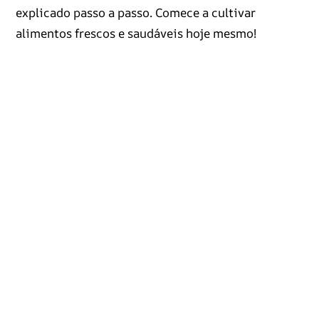
explicado passo a passo. Comece a cultivar
alimentos frescos e saudáveis hoje mesmo!