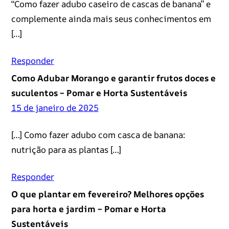
“Como fazer adubo caseiro de cascas de banana” e
complemente ainda mais seus conhecimentos em
[…]
Responder
Como Adubar Morango e garantir frutos doces e
suculentos – Pomar e Horta Sustentáveis
15 de janeiro de 2025
[…] Como fazer adubo com casca de banana:
nutrição para as plantas […]
Responder
O que plantar em fevereiro? Melhores opções
para horta e jardim – Pomar e Horta
Sustentáveis