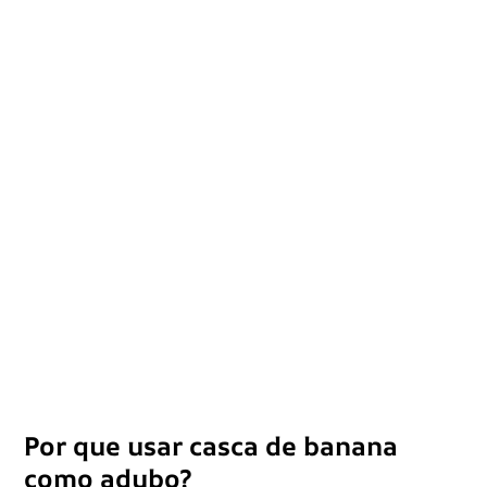
Por que usar casca de banana
como adubo?