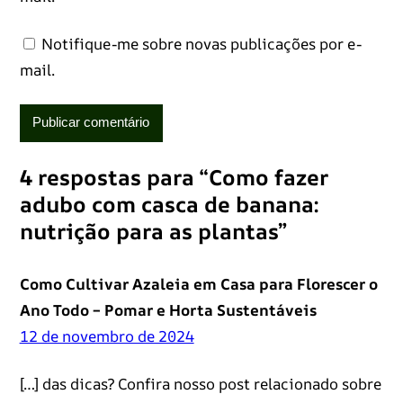
Notifique-me sobre novas publicações por e-
mail.
4 respostas para “Como fazer
adubo com casca de banana:
nutrição para as plantas”
Como Cultivar Azaleia em Casa para Florescer o
Ano Todo – Pomar e Horta Sustentáveis
12 de novembro de 2024
[…] das dicas? Confira nosso post relacionado sobre