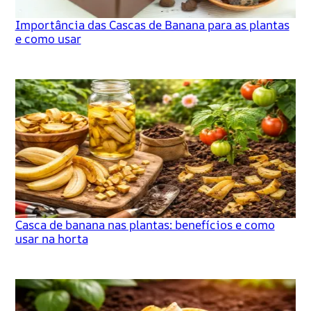
Importância das Cascas de Banana para as plantas
e como usar
Casca de banana nas plantas: benefícios e como
usar na horta