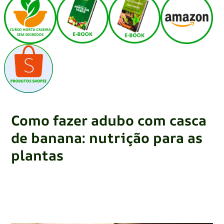
Como fazer adubo com casca
de banana: nutrição para as
plantas