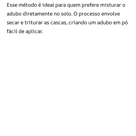
Esse método é ideal para quem prefere misturar o
adubo diretamente no solo. O processo envolve
secar e triturar as cascas, criando um adubo em pó
fácil de aplicar.