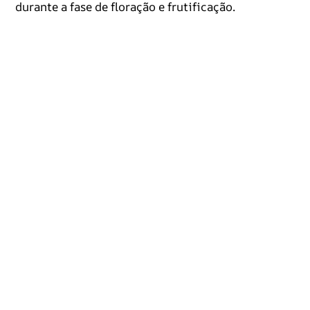
durante a fase de floração e frutificação.