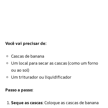
Você vai precisar de:
Cascas de banana
Um local para secar as cascas (como um forno
ou ao sol)
Um triturador ou liquidificador
Passo a passo:
Seque as cascas
: Coloque as cascas de banana