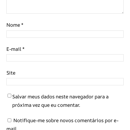
Nome
*
E-mail
*
Site
Salvar meus dados neste navegador para a
próxima vez que eu comentar.
Notifique-me sobre novos comentários por e-
mail.