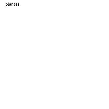
plantas.