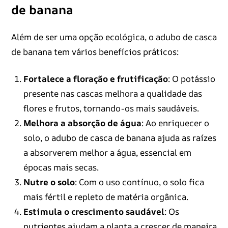
de banana
Além de ser uma opção ecológica, o adubo de casca
de banana tem vários benefícios práticos:
Fortalece a floração e frutificação
: O potássio
presente nas cascas melhora a qualidade das
flores e frutos, tornando-os mais saudáveis.
Melhora a absorção de água
: Ao enriquecer o
solo, o adubo de casca de banana ajuda as raízes
a absorverem melhor a água, essencial em
épocas mais secas.
Nutre o solo
: Com o uso contínuo, o solo fica
mais fértil e repleto de matéria orgânica.
Estimula o crescimento saudável
: Os
nutrientes ajudam a planta a crescer de maneira