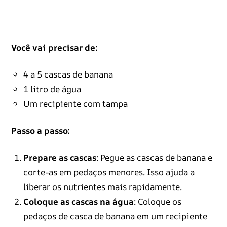
Você vai precisar de:
4 a 5 cascas de banana
1 litro de água
Um recipiente com tampa
Passo a passo:
Prepare as cascas
: Pegue as cascas de banana e
corte-as em pedaços menores. Isso ajuda a
liberar os nutrientes mais rapidamente.
Coloque as cascas na água
: Coloque os
pedaços de casca de banana em um recipiente