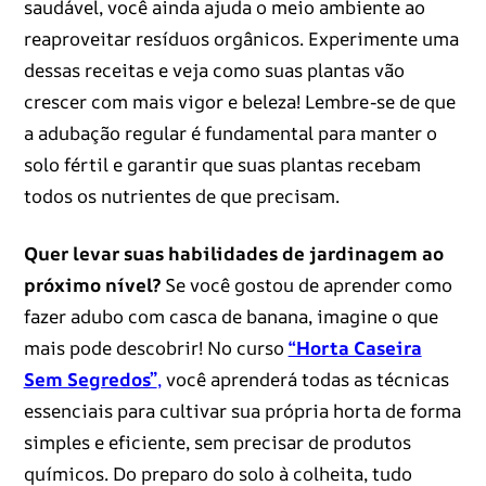
saudável, você ainda ajuda o meio ambiente ao
reaproveitar resíduos orgânicos. Experimente uma
dessas receitas e veja como suas plantas vão
crescer com mais vigor e beleza! Lembre-se de que
a adubação regular é fundamental para manter o
solo fértil e garantir que suas plantas recebam
todos os nutrientes de que precisam.
Quer levar suas habilidades de jardinagem ao
próximo nível?
Se você gostou de aprender como
fazer adubo com casca de banana, imagine o que
mais pode descobrir! No curso
“Horta Caseira
Sem Segredos”
,
você aprenderá todas as técnicas
essenciais para cultivar sua própria horta de forma
simples e eficiente, sem precisar de produtos
químicos. Do preparo do solo à colheita, tudo