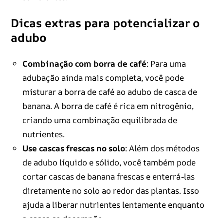
Dicas extras para potencializar o
adubo
Combinação com borra de café
: Para uma
adubação ainda mais completa, você pode
misturar a borra de café ao adubo de casca de
banana. A borra de café é rica em nitrogênio,
criando uma combinação equilibrada de
nutrientes.
Use cascas frescas no solo
: Além dos métodos
de adubo líquido e sólido, você também pode
cortar cascas de banana frescas e enterrá-las
diretamente no solo ao redor das plantas. Isso
ajuda a liberar nutrientes lentamente enquanto