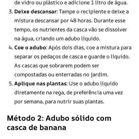
de vidro ou plástico e adicione 1 litro de água.
Deixe descansar
: Tampe o recipiente e deixe a
mistura descansar por 48 horas. Durante esse
tempo, os nutrientes da casca vão se dissolver
na água, criando um adubo líquido.
Coe o adubo
: Após dois dias, coe a mistura para
separar os pedaços de casca e guarde o líquido.
As cascas que sobrarem podem ser
compostadas ou enterradas no jardim.
Aplique nas plantas
: Use o adubo líquido
diretamente na rega, de preferência uma vez
por semana, para nutrir suas plantas.
Método 2: Adubo sólido com
casca de banana