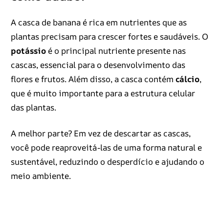
A casca de banana é rica em nutrientes que as
plantas precisam para crescer fortes e saudáveis. O
potássio
é o principal nutriente presente nas
cascas, essencial para o desenvolvimento das
flores e frutos. Além disso, a casca contém
cálcio
,
que é muito importante para a estrutura celular
das plantas.
A melhor parte? Em vez de descartar as cascas,
você pode reaproveitá-las de uma forma natural e
sustentável, reduzindo o desperdício e ajudando o
meio ambiente.