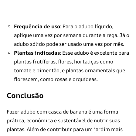
Frequência de uso
: Para o adubo líquido,
aplique uma vez por semana durante a rega. Já o
adubo sólido pode ser usado uma vez por mês.
Plantas indicadas
: Esse adubo é excelente para
plantas frutíferas, flores, hortaliças como
tomate e pimentão, e plantas ornamentais que
florescem, como rosas e orquídeas.
Conclusão
Fazer adubo com casca de banana é uma forma
prática, econômica e sustentável de nutrir suas
plantas. Além de contribuir para um jardim mais