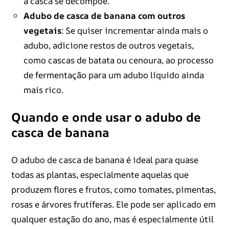
a casca se decompõe.
Adubo de casca de banana com outros
vegetais
: Se quiser incrementar ainda mais o
adubo, adicione restos de outros vegetais,
como cascas de batata ou cenoura, ao processo
de fermentação para um adubo líquido ainda
mais rico.
Quando e onde usar o adubo de
casca de banana
O adubo de casca de banana é ideal para quase
todas as plantas, especialmente aquelas que
produzem flores e frutos, como tomates, pimentas,
rosas e árvores frutíferas. Ele pode ser aplicado em
qualquer estação do ano, mas é especialmente útil