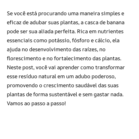
Se você está procurando uma maneira simples e
eficaz de adubar suas plantas, a casca de banana
pode ser sua aliada perfeita. Rica em nutrientes
essenciais como potássio, fósforo e cálcio, ela
ajuda no desenvolvimento das raízes, no
florescimento e no fortalecimento das plantas.
Neste post, você vai aprender como transformar
esse resíduo natural em um adubo poderoso,
promovendo o crescimento saudável das suas
plantas de forma sustentável e sem gastar nada.
Vamos ao passo a passo!