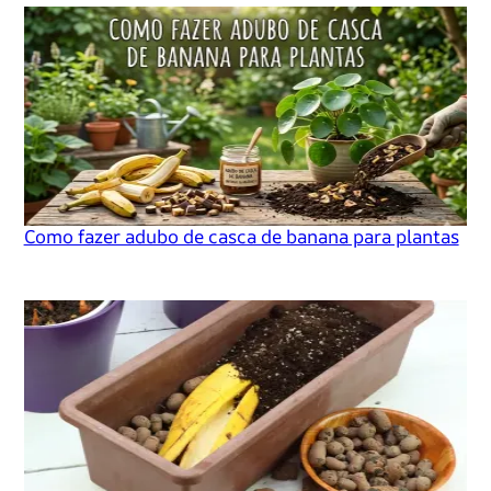
Como fazer adubo de casca de banana para plantas