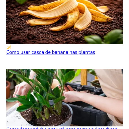
Como usar casca de banana nas plantas