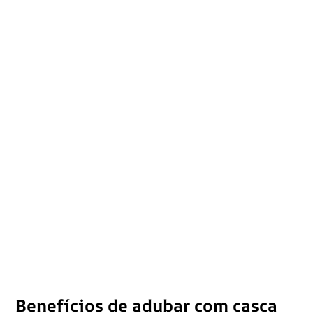
Benefícios de adubar com casca