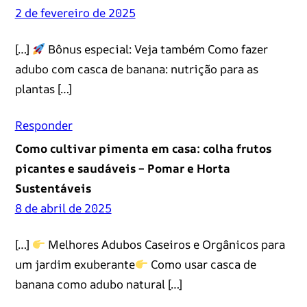
2 de fevereiro de 2025
[…]
Bônus especial: Veja também Como fazer
adubo com casca de banana: nutrição para as
plantas […]
Responder
Como cultivar pimenta em casa: colha frutos
picantes e saudáveis – Pomar e Horta
Sustentáveis
8 de abril de 2025
[…]
Melhores Adubos Caseiros e Orgânicos para
um jardim exuberante
Como usar casca de
banana como adubo natural […]