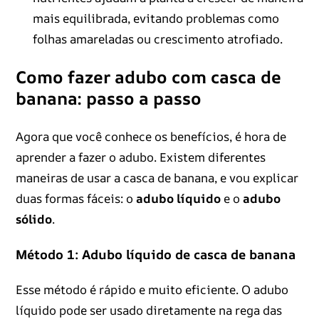
mais equilibrada, evitando problemas como
folhas amareladas ou crescimento atrofiado.
Como fazer adubo com casca de
banana: passo a passo
Agora que você conhece os benefícios, é hora de
aprender a fazer o adubo. Existem diferentes
maneiras de usar a casca de banana, e vou explicar
duas formas fáceis: o
adubo líquido
e o
adubo
sólido
.
Método 1: Adubo líquido de casca de banana
Esse método é rápido e muito eficiente. O adubo
líquido pode ser usado diretamente na rega das