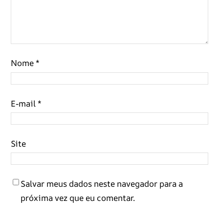
Nome
*
E-mail
*
Site
Salvar meus dados neste navegador para a
próxima vez que eu comentar.