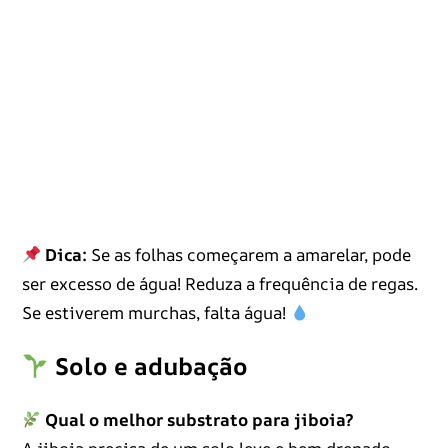
Dica:
Se as folhas começarem a amarelar, pode
ser excesso de água! Reduza a frequência de regas.
Se estiverem murchas, falta água!
Solo e adubação
Qual o melhor substrato para jiboia?