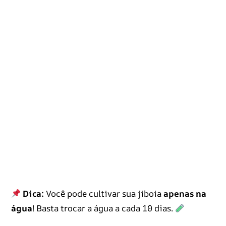
Dica:
Você pode cultivar sua jiboia
apenas na
água
! Basta trocar a água a cada 10 dias.