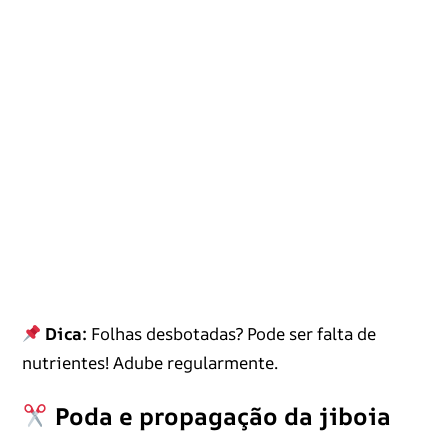
Dica:
Folhas desbotadas? Pode ser falta de
nutrientes! Adube regularmente.
Poda e propagação da jiboia