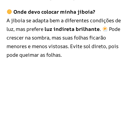
Onde devo colocar minha jiboia?
A jiboia se adapta bem a diferentes condições de
luz, mas prefere
luz indireta brilhante
.
Pode
crescer na sombra, mas suas folhas ficarão
menores e menos vistosas. Evite sol direto, pois
pode queimar as folhas.