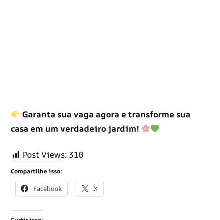
Garanta sua vaga agora e transforme sua
casa em um verdadeiro jardim!
Post Views:
310
Compartilhe isso:
Facebook
X
Curtir isso: