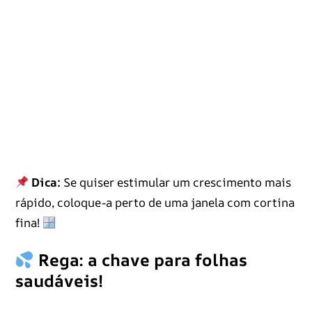
Dica:
Se quiser estimular um crescimento mais
rápido, coloque-a perto de uma janela com cortina
fina!
Rega: a chave para folhas
saudáveis!