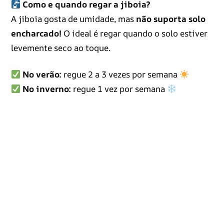
Como e quando regar a jiboia?
A jiboia gosta de umidade, mas
não suporta solo
encharcado!
O ideal é regar quando o solo estiver
levemente seco ao toque.
No verão:
regue 2 a 3 vezes por semana
No inverno:
regue 1 vez por semana