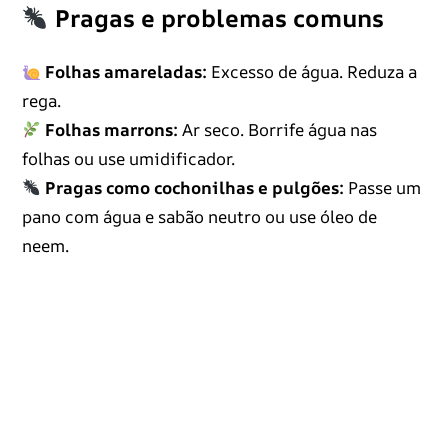
Pragas e problemas comuns
Folhas amareladas:
Excesso de água. Reduza a
rega.
Folhas marrons:
Ar seco. Borrife água nas
folhas ou use umidificador.
Pragas como cochonilhas e pulgões:
Passe um
pano com água e sabão neutro ou use óleo de
neem.