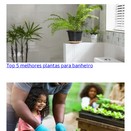
Top 5 melhores plantas para banheiro