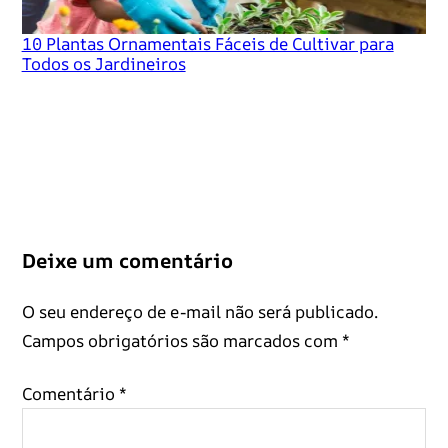
10 Plantas Ornamentais Fáceis de Cultivar para
Todos os Jardineiros
Deixe um comentário
O seu endereço de e-mail não será publicado.
Campos obrigatórios são marcados com
*
Comentário
*