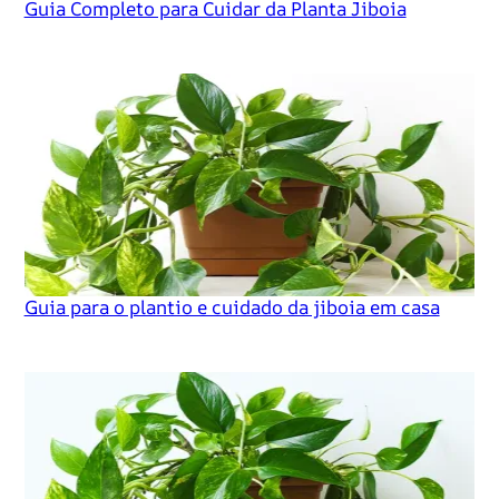
Guia Completo para Cuidar da Planta Jiboia
Guia para o plantio e cuidado da jiboia em casa