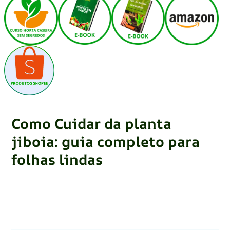
Como Cuidar da planta
jiboia: guia completo para
folhas lindas