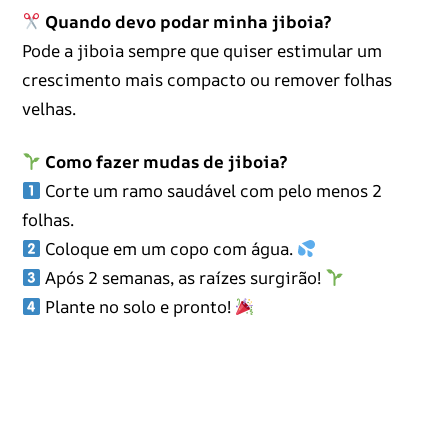
Quando devo podar minha jiboia?
Pode a jiboia sempre que quiser estimular um
crescimento mais compacto ou remover folhas
velhas.
Como fazer mudas de jiboia?
Corte um ramo saudável com pelo menos 2
folhas.
Coloque em um copo com água.
Após 2 semanas, as raízes surgirão!
Plante no solo e pronto!