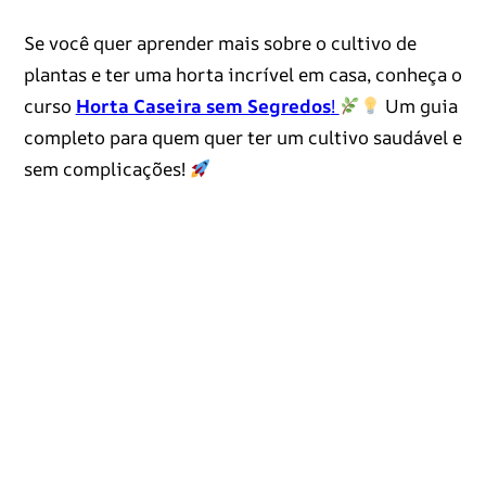
Se você quer aprender mais sobre o cultivo de
plantas e ter uma horta incrível em casa, conheça o
curso
Horta Caseira sem Segredos
!
Um guia
completo para quem quer ter um cultivo saudável e
sem complicações!