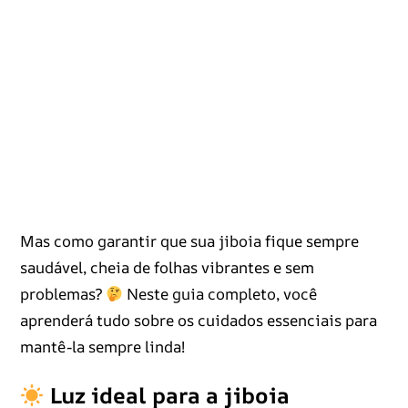
Mas como garantir que sua jiboia fique sempre
saudável, cheia de folhas vibrantes e sem
problemas?
Neste guia completo, você
aprenderá tudo sobre os cuidados essenciais para
mantê-la sempre linda!
Luz ideal para a jiboia