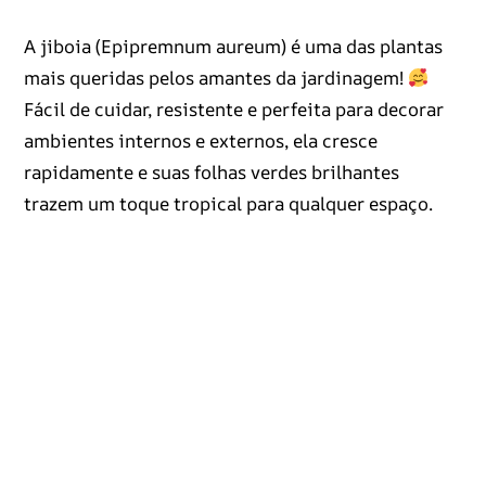
A jiboia (Epipremnum aureum) é uma das plantas
mais queridas pelos amantes da jardinagem!
Fácil de cuidar, resistente e perfeita para decorar
ambientes internos e externos, ela cresce
rapidamente e suas folhas verdes brilhantes
trazem um toque tropical para qualquer espaço.