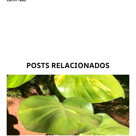
POSTS RELACIONADOS