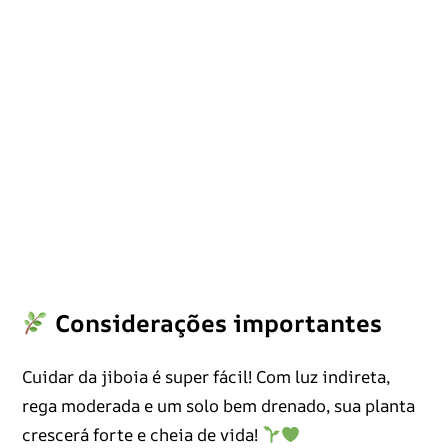
Considerações importantes
Cuidar da jiboia é super fácil! Com luz indireta,
rega moderada e um solo bem drenado, sua planta
crescerá forte e cheia de vida!