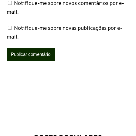
Notifique-me sobre novos comentários por e-
mail.
Notifique-me sobre novas publicações por e-
mail.