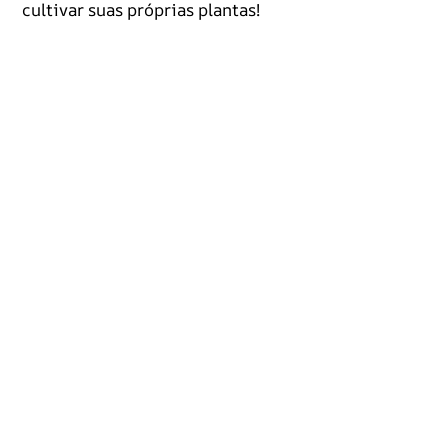
cultivar suas próprias plantas!