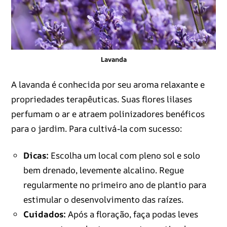
Lavanda
A lavanda é conhecida por seu aroma relaxante e
propriedades terapêuticas. Suas flores lilases
perfumam o ar e atraem polinizadores benéficos
para o jardim. Para cultivá-la com sucesso:
Dicas:
Escolha um local com pleno sol e solo
bem drenado, levemente alcalino. Regue
regularmente no primeiro ano de plantio para
estimular o desenvolvimento das raízes.
Cuidados:
Após a floração, faça podas leves