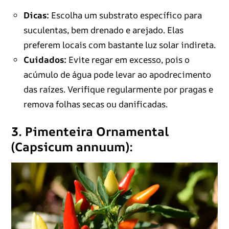
Dicas:
Escolha um substrato específico para
suculentas, bem drenado e arejado. Elas
preferem locais com bastante luz solar indireta.
Cuidados:
Evite regar em excesso, pois o
acúmulo de água pode levar ao apodrecimento
das raízes. Verifique regularmente por pragas e
remova folhas secas ou danificadas.
3. Pimenteira Ornamental
(Capsicum annuum):