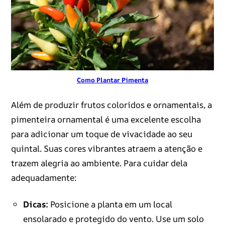
Como Plantar Pimenta
Além de produzir frutos coloridos e ornamentais, a
pimenteira ornamental é uma excelente escolha
para adicionar um toque de vivacidade ao seu
quintal. Suas cores vibrantes atraem a atenção e
trazem alegria ao ambiente. Para cuidar dela
adequadamente:
Dicas:
Posicione a planta em um local
ensolarado e protegido do vento. Use um solo