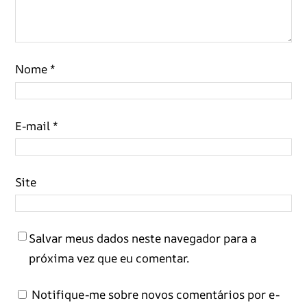
Nome
*
E-mail
*
Site
Salvar meus dados neste navegador para a
próxima vez que eu comentar.
Notifique-me sobre novos comentários por e-