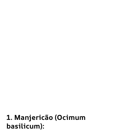
1. Manjericão (Ocimum
basilicum):