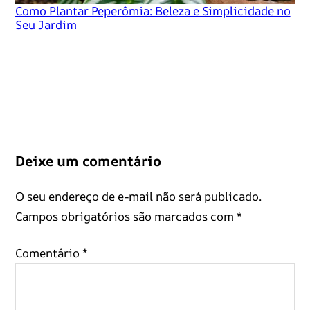
Como Plantar Peperômia: Beleza e Simplicidade no
Seu Jardim
Deixe um comentário
O seu endereço de e-mail não será publicado.
Campos obrigatórios são marcados com
*
Comentário
*