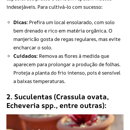
indesejáveis. Para cultivá-lo com sucesso:
Dicas:
Prefira um local ensolarado, com solo
bem drenado e rico em matéria orgânica. O
manjericão gosta de regas regulares, mas evite
encharcar o solo.
Cuidados:
Remova as flores à medida que
aparecem para prolongar a produção de folhas.
Proteja a planta do frio intenso, pois é sensível
a baixas temperaturas.
2. Suculentas (Crassula ovata,
Echeveria spp., entre outras):