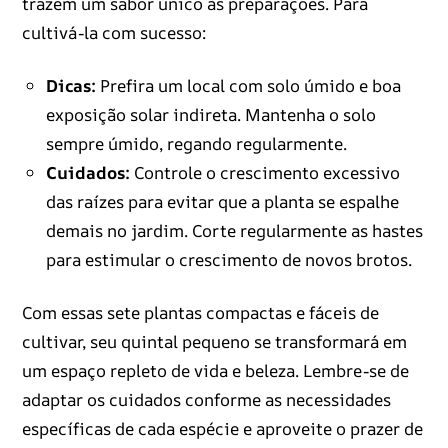
trazem um sabor único às preparações. Para
cultivá-la com sucesso:
Dicas:
Prefira um local com solo úmido e boa
exposição solar indireta. Mantenha o solo
sempre úmido, regando regularmente.
Cuidados:
Controle o crescimento excessivo
das raízes para evitar que a planta se espalhe
demais no jardim. Corte regularmente as hastes
para estimular o crescimento de novos brotos.
Com essas sete plantas compactas e fáceis de
cultivar, seu quintal pequeno se transformará em
um espaço repleto de vida e beleza. Lembre-se de
adaptar os cuidados conforme as necessidades
específicas de cada espécie e aproveite o prazer de