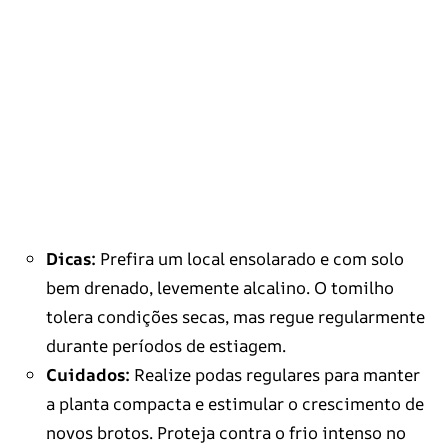
Dicas:
Prefira um local ensolarado e com solo
bem drenado, levemente alcalino. O tomilho
tolera condições secas, mas regue regularmente
durante períodos de estiagem.
Cuidados:
Realize podas regulares para manter
a planta compacta e estimular o crescimento de
novos brotos. Proteja contra o frio intenso no