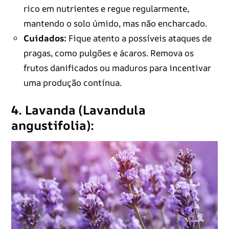
rico em nutrientes e regue regularmente,
mantendo o solo úmido, mas não encharcado.
Cuidados:
Fique atento a possíveis ataques de
pragas, como pulgões e ácaros. Remova os
frutos danificados ou maduros para incentivar
uma produção contínua.
4. Lavanda (Lavandula
angustifolia):