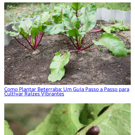
Como Plantar Beterraba: Um Guia Passo a Passo para
Cultivar Raízes Vibrantes