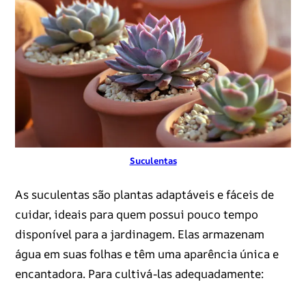
Suculentas
As suculentas são plantas adaptáveis e fáceis de
cuidar, ideais para quem possui pouco tempo
disponível para a jardinagem. Elas armazenam
água em suas folhas e têm uma aparência única e
encantadora. Para cultivá-las adequadamente: