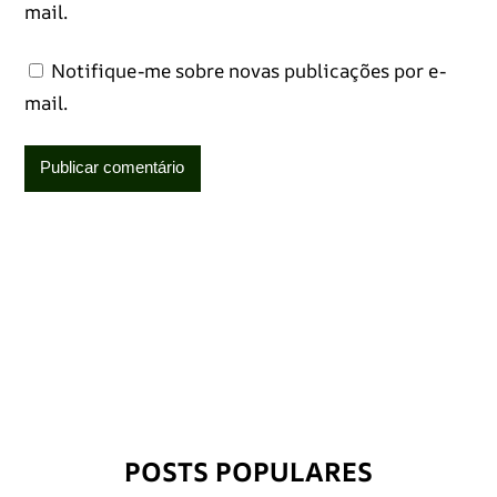
mail.
Notifique-me sobre novas publicações por e-
mail.
POSTS POPULARES