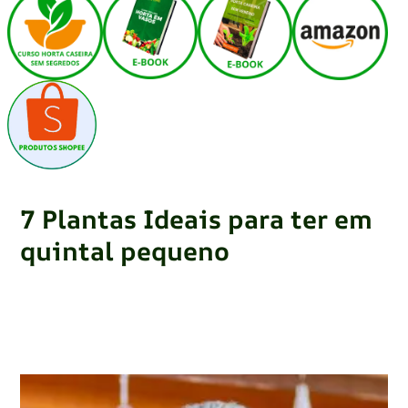
7 Plantas Ideais para ter em
quintal pequeno