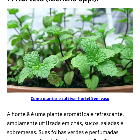
Como plantar e cultivar hortelã em vaso
A hortelã é uma planta aromática e refrescante,
amplamente utilizada em chás, sucos, saladas e
sobremesas. Suas folhas verdes e perfumadas