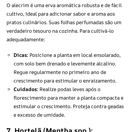
O alecrim é uma erva aromática robusta e de fácil
cultivo, ideal para adicionar sabor e aroma aos
pratos culinários. Suas folhas perfumadas são um
verdadeiro tesouro na cozinha. Para cultivá-lo
adequadamente:
Dicas:
Posicione a planta em local ensolarado,
com solo bem drenado e levemente alcalino.
Regue regularmente no primeiro ano de
crescimento para estimular o enraizamento.
Cuidados:
Realize podas leves após o
florescimento para manter a planta compacta e
estimular o crescimento. Proteja contra geadas
e excesso de umidade.
7. Hortelã (Mentha spp.):