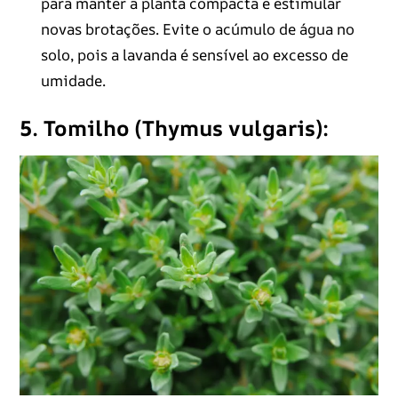
para manter a planta compacta e estimular
novas brotações. Evite o acúmulo de água no
solo, pois a lavanda é sensível ao excesso de
umidade.
5. Tomilho (Thymus vulgaris):