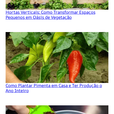
Hortas Verticais: Como Transformar Espaços
Pequenos em Oásis de Vegetação
Como Plantar Pimenta em Casa e Ter Produção o
Ano Inteiro