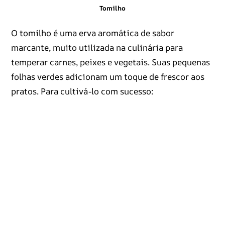
Tomilho
O tomilho é uma erva aromática de sabor
marcante, muito utilizada na culinária para
temperar carnes, peixes e vegetais. Suas pequenas
folhas verdes adicionam um toque de frescor aos
pratos. Para cultivá-lo com sucesso: