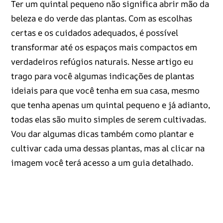
Ter um quintal pequeno não significa abrir mão da
beleza e do verde das plantas. Com as escolhas
certas e os cuidados adequados, é possível
transformar até os espaços mais compactos em
verdadeiros refúgios naturais. Nesse artigo eu
trago para você algumas indicações de plantas
ideiais para que você tenha em sua casa, mesmo
que tenha apenas um quintal pequeno e já adianto,
todas elas são muito simples de serem cultivadas.
Vou dar algumas dicas também como plantar e
cultivar cada uma dessas plantas, mas al clicar na
imagem você terá acesso a um guia detalhado.