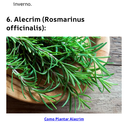
inverno.
6. Alecrim (Rosmarinus
officinalis):
Como Plantar Alecrim