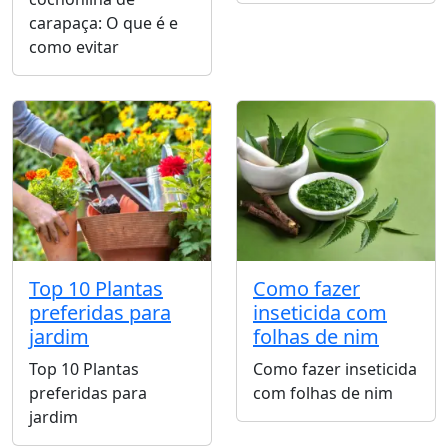
carapaça: O que é e
como evitar
Top 10 Plantas
Como fazer
preferidas para
inseticida com
jardim
folhas de nim
Top 10 Plantas
Como fazer inseticida
preferidas para
com folhas de nim
jardim