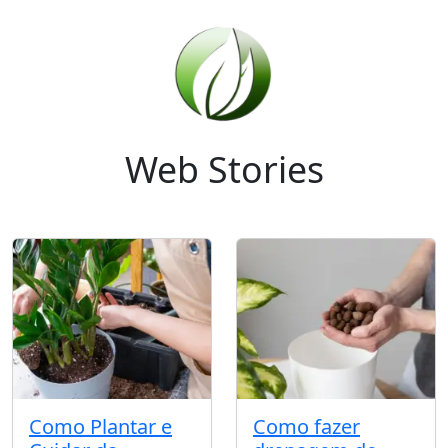
Web Stories
Como Plantar e
Como fazer