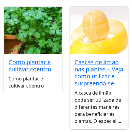
Como plantar e
Cascas de limão
cultivar coentro
nas plantas – Veja
como utilizar e
Como plantar e
surpreenda-se
cultivar coentro
A casca de limão
pode ser utilizada de
diferentes maneiras
para beneficiar as
plantas. O especiali...