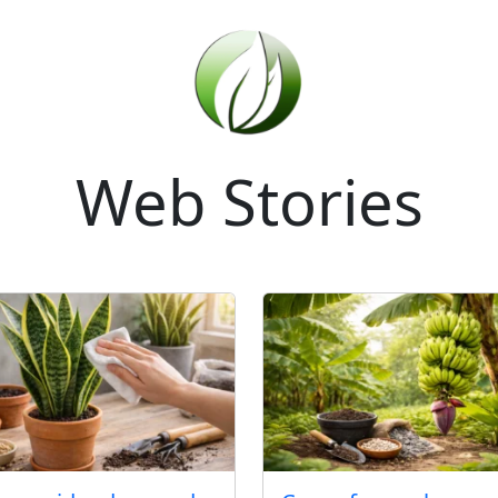
Web Stories