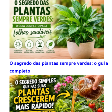
O segredo das plantas sempre verdes: o guia
completo