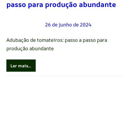
passo para produção abundante
Renato Oliveira
–
26 de junho de 2024
Adubação de tomateiros: passo a passo para
produção abundante
Ler mais…