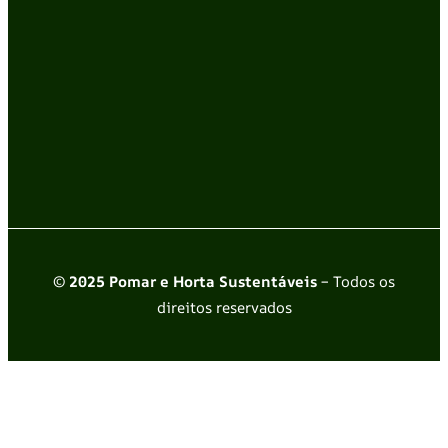
© 2025 Pomar e Horta Sustentáveis
– Todos os
direitos reservados