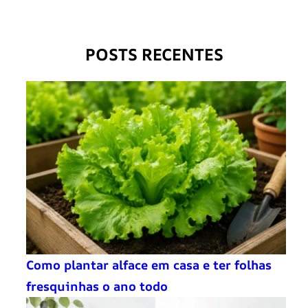
POSTS RECENTES
Como plantar alface em casa e ter folhas
fresquinhas o ano todo