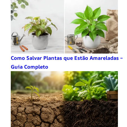
Como Salvar Plantas que Estão Amareladas –
Guia Completo