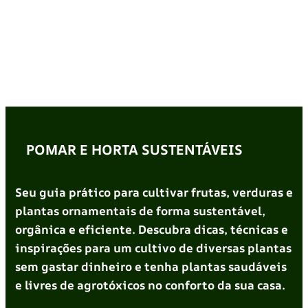
POMAR E HORTA SUSTENTÁVEIS
Seu guia prático para cultivar frutas, verduras e
plantas ornamentais de forma sustentável,
orgânica e eficiente. Descubra dicas, técnicas e
inspirações para um cultivo de diversas plantas
sem gastar dinheiro e tenha plantas saudáveis
e livres de agrotóxicos no conforto da sua casa.