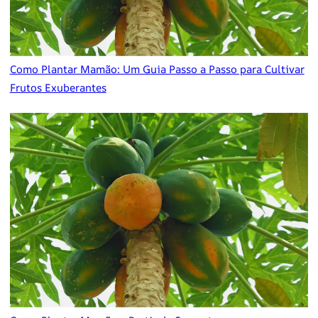
Como Plantar Mamão: Um Guia Passo a Passo para Cultivar
Frutos Exuberantes