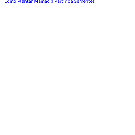
Como Plantar Mamão a Partir de Sementes