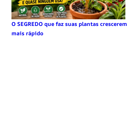
O SEGREDO que faz suas plantas crescerem
mais rápido