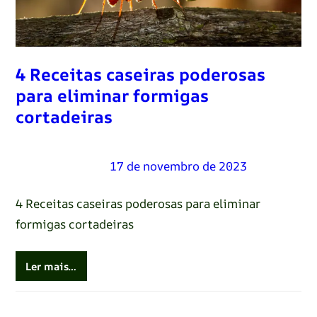
4 Receitas caseiras poderosas
para eliminar formigas
cortadeiras
Renato Oliveira
–
17 de novembro de 2023
4 Receitas caseiras poderosas para eliminar
formigas cortadeiras
Ler mais…