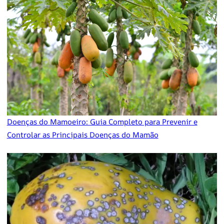
Doenças do Mamoeiro: Guia Completo para Prevenir e
Controlar as Principais Doenças do Mamão