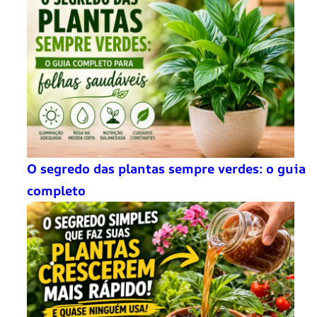
O segredo das plantas sempre verdes: o guia
completo