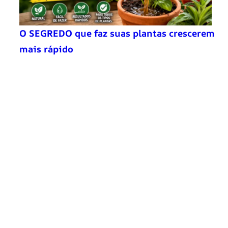
O SEGREDO que faz suas plantas crescerem
mais rápido