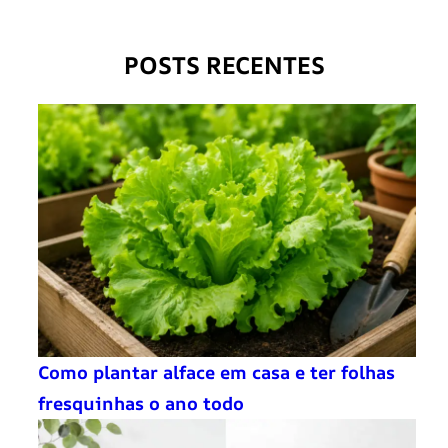
POSTS RECENTES
Como plantar alface em casa e ter folhas
fresquinhas o ano todo