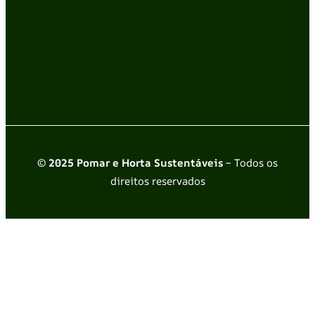
© 2025 Pomar e Horta Sustentáveis
– Todos os
direitos reservados