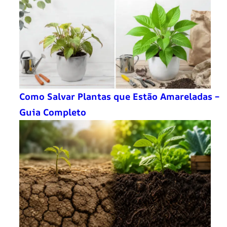
Como Salvar Plantas que Estão Amareladas –
Guia Completo