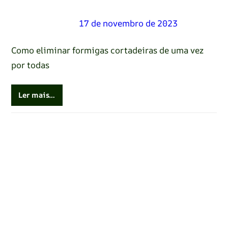
Renato Oliveira
–
17 de novembro de 2023
Como eliminar formigas cortadeiras de uma vez
por todas
Ler mais…