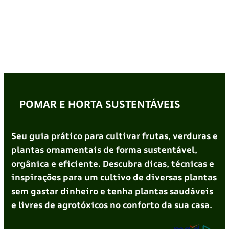
POMAR E HORTA SUSTENTÁVEIS
Seu guia prático para cultivar frutas, verduras e
plantas ornamentais de forma sustentável,
orgânica e eficiente. Descubra dicas, técnicas e
inspirações para um cultivo de diversas plantas
sem gastar dinheiro e tenha plantas saudáveis
e livres de agrotóxicos no conforto da sua casa.