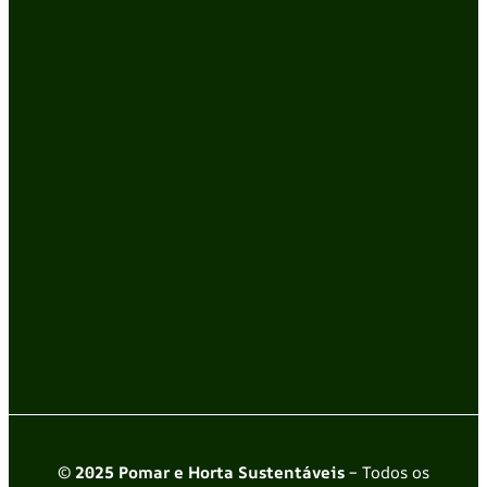
© 2025 Pomar e Horta Sustentáveis
– Todos os