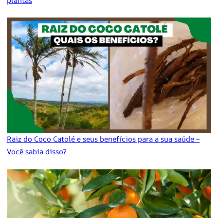
plantas
Raiz do Coco Catolé e seus benefícios para a sua saúde –
Você sabia disso?