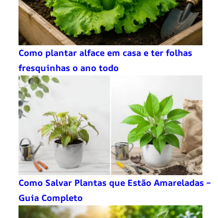
Como plantar alface em casa e ter folhas
fresquinhas o ano todo
Como Salvar Plantas que Estão Amareladas –
Guia Completo