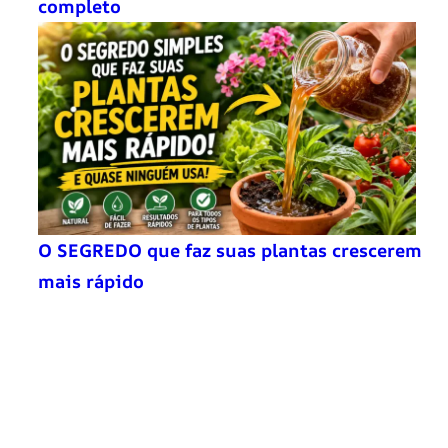
completo
O SEGREDO que faz suas plantas crescerem
mais rápido