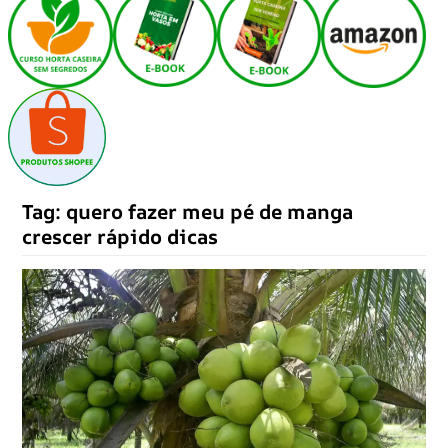
Tag:
quero fazer meu pé de manga
crescer rápido dicas