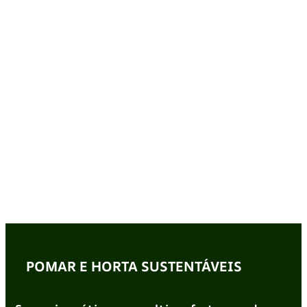
POMAR E HORTA SUSTENTÁVEIS