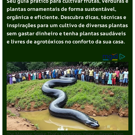
Seu guia prático para cultivar frutas, verduras e
plantas ornamentais de forma sustentável,
orgânica e eficiente. Descubra dicas, técnicas e
inspirações para um cultivo de diversas plantas
sem gastar dinheiro e tenha plantas saudáveis
e livres de agrotóxicos no conforto da sua casa.