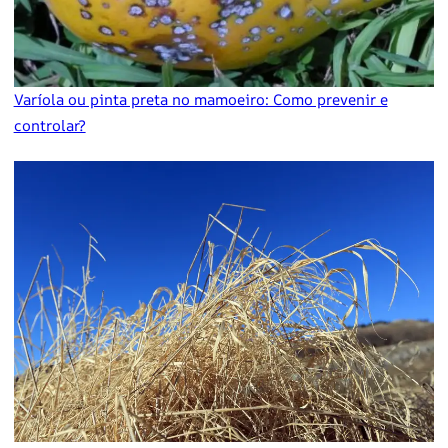
Varíola ou pinta preta no mamoeiro: Como prevenir e
controlar?