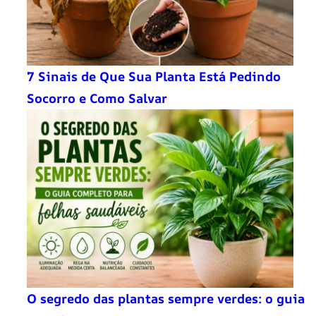
7 Sinais de Que Sua Planta Está Pedindo
Socorro e Como Salvar
O segredo das plantas sempre verdes: o guia