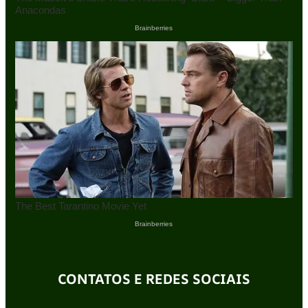
CONTATOS E REDES SOCIAIS