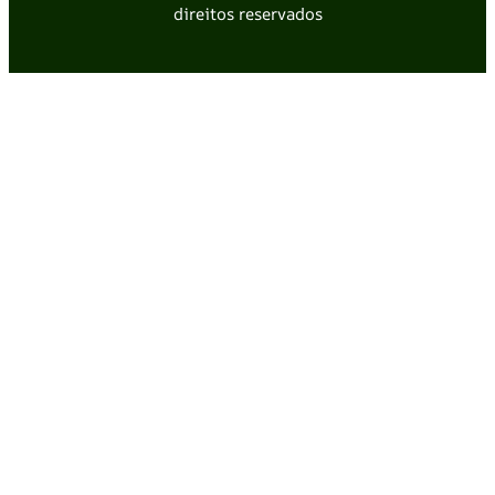
direitos reservados