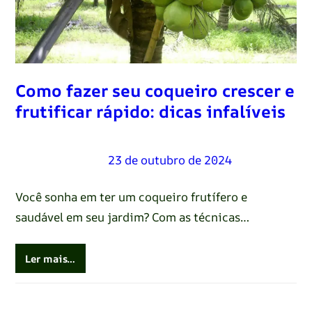
Como fazer seu coqueiro crescer e
frutificar rápido: dicas infalíveis
Renato Oliveira
–
23 de outubro de 2024
Você sonha em ter um coqueiro frutífero e
saudável em seu jardim? Com as técnicas…
Ler mais…