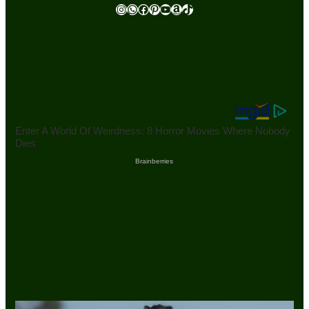
Instagram
WhatsApp
Facebook
Pinterest
Youtube
Amazon
TikTok