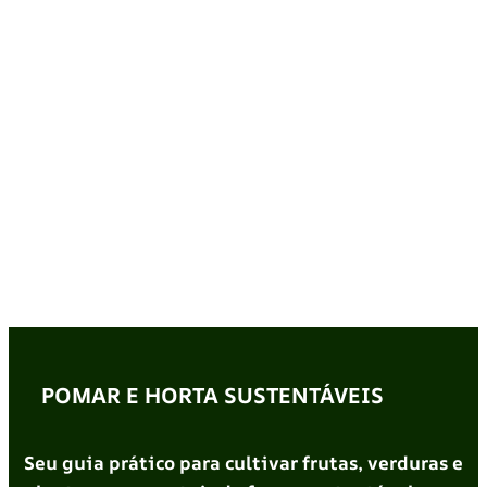
POMAR E HORTA SUSTENTÁVEIS
Seu guia prático para cultivar frutas, verduras e