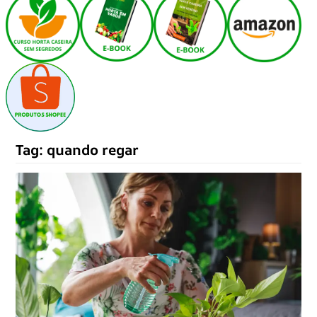
Tag:
quando regar