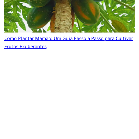
Como Plantar Mamão: Um Guia Passo a Passo para Cultivar
Frutos Exuberantes