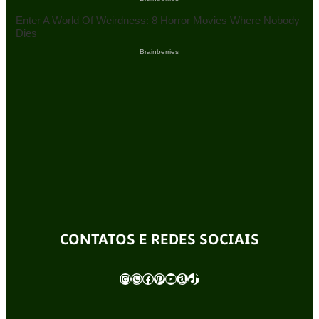
CONTATOS E REDES SOCIAIS
Instagram
WhatsApp
Facebook
Pinterest
Youtube
Amazon
TikTok