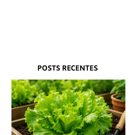
POSTS RECENTES