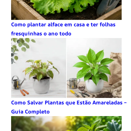
Como plantar alface em casa e ter folhas
fresquinhas o ano todo
Como Salvar Plantas que Estão Amareladas –
Guia Completo