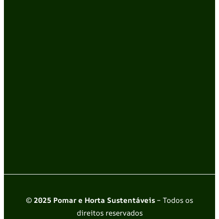
© 2025 Pomar e Horta Sustentáveis
– Todos os
direitos reservados