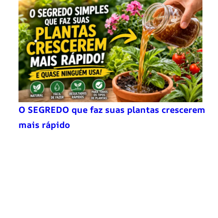
O SEGREDO que faz suas plantas crescerem
mais rápido