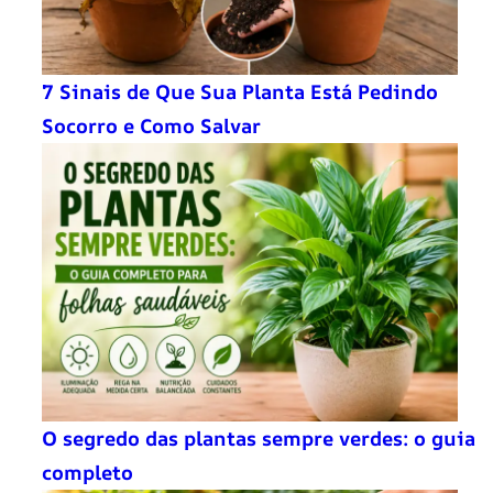
7 Sinais de Que Sua Planta Está Pedindo
Socorro e Como Salvar
O segredo das plantas sempre verdes: o guia
completo