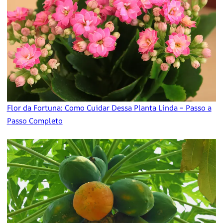
Flor da Fortuna: Como Cuidar Dessa Planta Linda – Passo a
Passo Completo