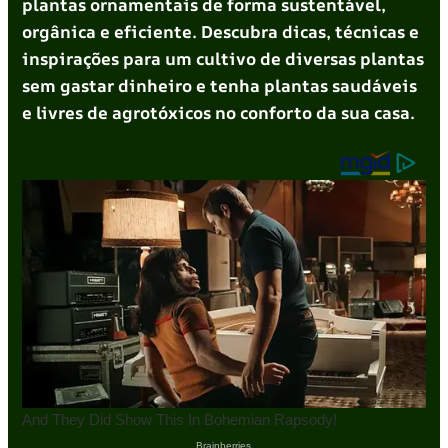
plantas ornamentais de forma sustentável,
orgânica e eficiente. Descubra dicas, técnicas e
inspirações para um cultivo de diversas plantas
sem gastar dinheiro e tenha plantas saudáveis
e livres de agrotóxicos no conforto da sua casa.