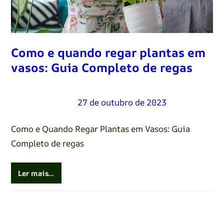
Como e quando regar plantas em
vasos: Guia Completo de regas
Renato Oliveira
–
27 de outubro de 2023
Como e Quando Regar Plantas em Vasos: Guia
Completo de regas
Ler mais…