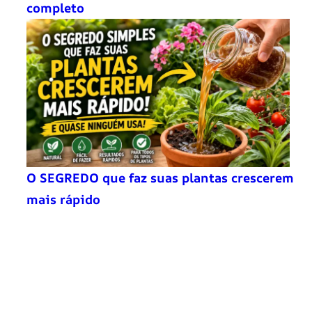
completo
O SEGREDO que faz suas plantas crescerem
mais rápido