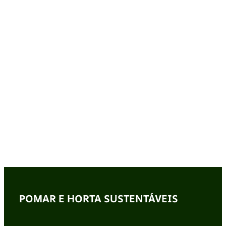
POMAR E HORTA SUSTENTÁVEIS