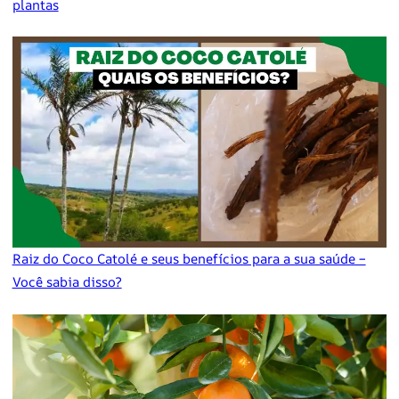
plantas
Raiz do Coco Catolé e seus benefícios para a sua saúde –
Você sabia disso?