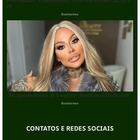
CONTATOS E REDES SOCIAIS