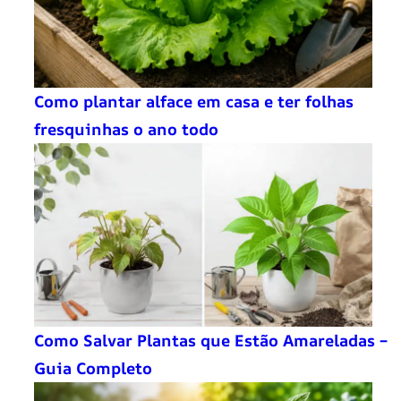
Como plantar alface em casa e ter folhas
fresquinhas o ano todo
Como Salvar Plantas que Estão Amareladas –
Guia Completo