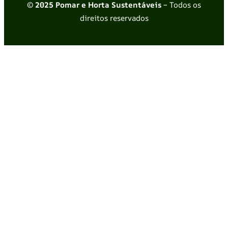
© 2025 Pomar e Horta Sustentáveis
– Todos os
direitos reservados