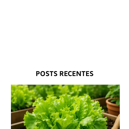
POSTS RECENTES