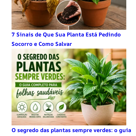
7 Sinais de Que Sua Planta Está Pedindo
Socorro e Como Salvar
O segredo das plantas sempre verdes: o guia