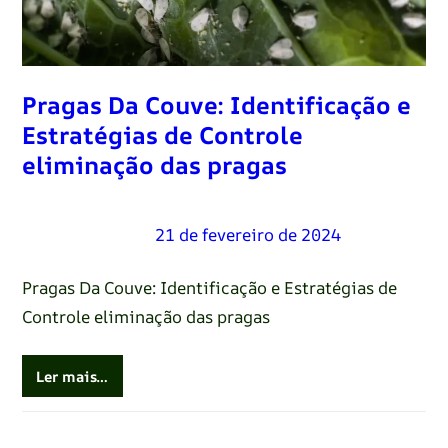
Pragas Da Couve: Identificação e
Estratégias de Controle
eliminação das pragas
Renato Oliveira
–
21 de fevereiro de 2024
Pragas Da Couve: Identificação e Estratégias de
Controle eliminação das pragas
Ler mais…