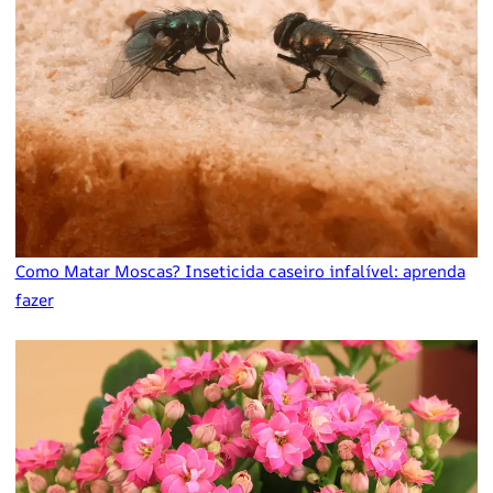
Como Matar Moscas? Inseticida caseiro infalível: aprenda
fazer