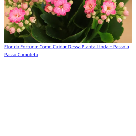
Flor da Fortuna: Como Cuidar Dessa Planta Linda – Passo a
Passo Completo