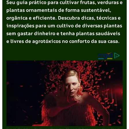
Seu guia prático para cultivar frutas, verduras e
plantas ornamentais de forma sustentável,
orgânica e eficiente. Descubra dicas, técnicas e
inspirações para um cultivo de diversas plantas
sem gastar dinheiro e tenha plantas saudáveis
e livres de agrotóxicos no conforto da sua casa.