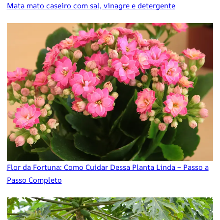
Mata mato caseiro com sal, vinagre e detergente
Flor da Fortuna: Como Cuidar Dessa Planta Linda – Passo a
Passo Completo