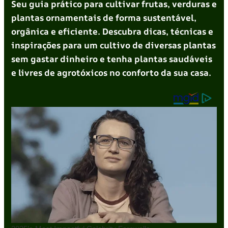
Seu guia prático para cultivar frutas, verduras e
plantas ornamentais de forma sustentável,
orgânica e eficiente. Descubra dicas, técnicas e
inspirações para um cultivo de diversas plantas
sem gastar dinheiro e tenha plantas saudáveis
e livres de agrotóxicos no conforto da sua casa.