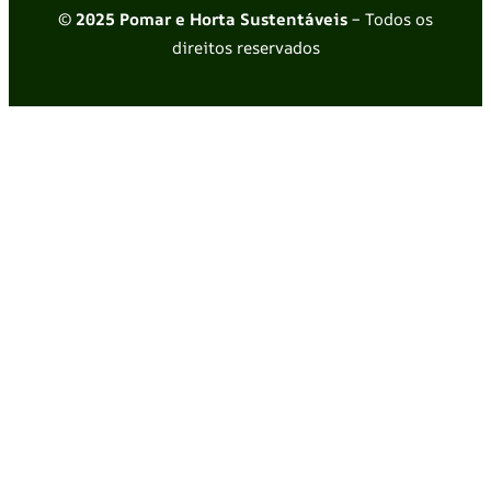
© 2025 Pomar e Horta Sustentáveis
– Todos os
direitos reservados