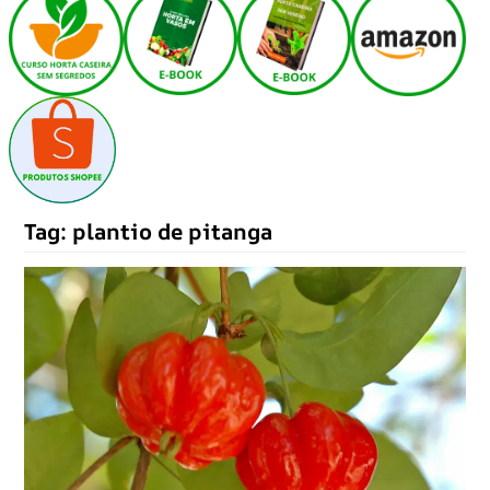
Tag:
plantio de pitanga