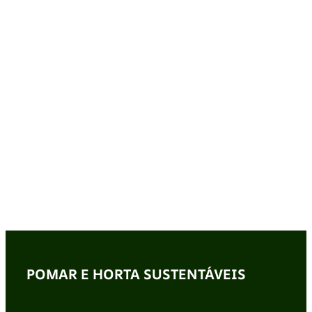
POMAR E HORTA SUSTENTÁVEIS