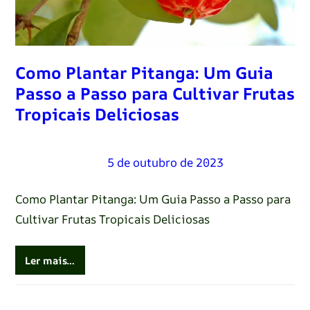
Como Plantar Pitanga: Um Guia
Passo a Passo para Cultivar Frutas
Tropicais Deliciosas
Renato Oliveira
–
5 de outubro de 2023
Como Plantar Pitanga: Um Guia Passo a Passo para
Cultivar Frutas Tropicais Deliciosas
Ler mais…