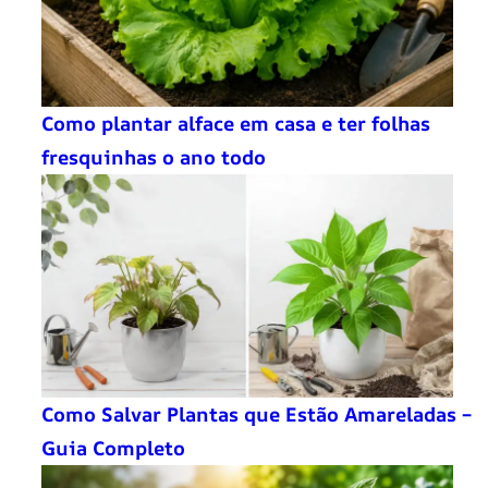
Como plantar alface em casa e ter folhas
fresquinhas o ano todo
Como Salvar Plantas que Estão Amareladas –
Guia Completo