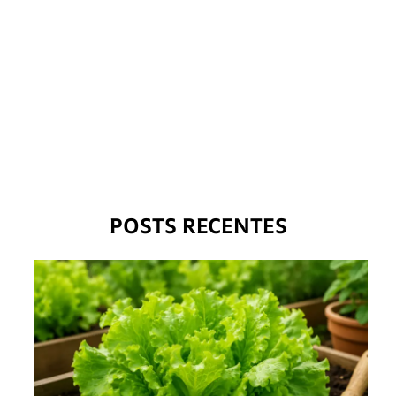
POSTS RECENTES