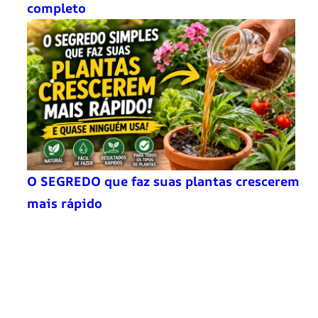
completo
O SEGREDO que faz suas plantas crescerem
mais rápido