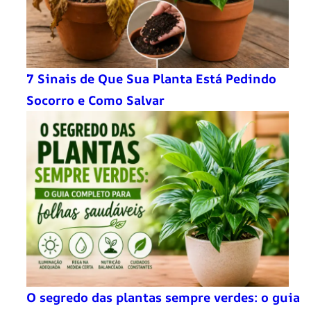
7 Sinais de Que Sua Planta Está Pedindo
Socorro e Como Salvar
O segredo das plantas sempre verdes: o guia