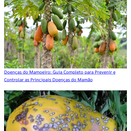
Doenças do Mamoeiro: Guia Completo para Prevenir e
Controlar as Principais Doenças do Mamão