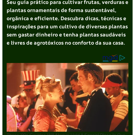
Seu guia prático para cultivar frutas, verduras e
plantas ornamentais de forma sustentável,
orgânica e eficiente. Descubra dicas, técnicas e
inspirações para um cultivo de diversas plantas
sem gastar dinheiro e tenha plantas saudáveis
e livres de agrotóxicos no conforto da sua casa.