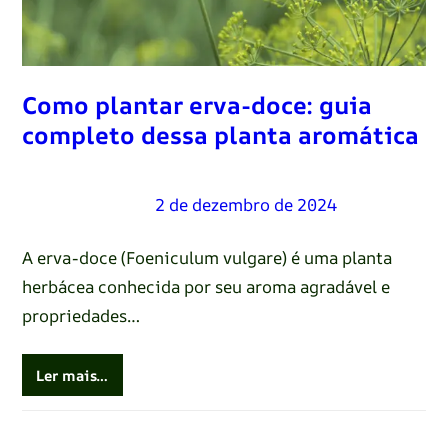
Como plantar erva-doce: guia
completo dessa planta aromática
Renato Oliveira
–
2 de dezembro de 2024
A erva-doce (Foeniculum vulgare) é uma planta
herbácea conhecida por seu aroma agradável e
propriedades…
Ler mais…