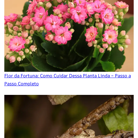
Flor da Fortuna: Como Cuidar Dessa Planta Linda – Passo a
Passo Completo