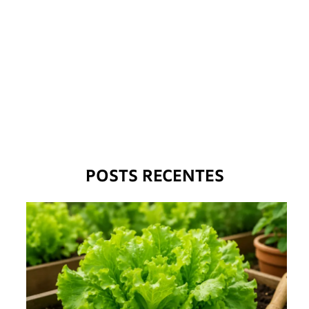
POSTS RECENTES