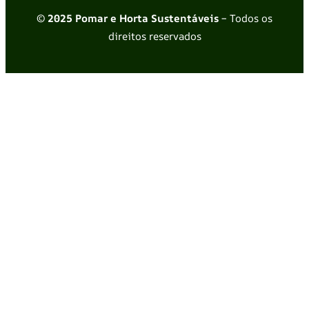
© 2025 Pomar e Horta Sustentáveis
– Todos os
direitos reservados