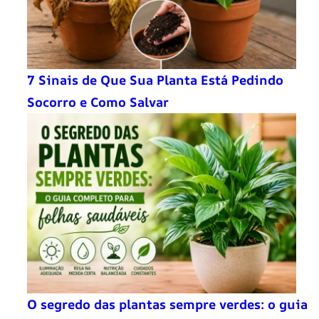
7 Sinais de Que Sua Planta Está Pedindo
Socorro e Como Salvar
O segredo das plantas sempre verdes: o guia