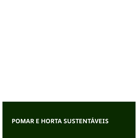
POMAR E HORTA SUSTENTÁVEIS