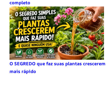
completo
O SEGREDO que faz suas plantas crescerem
mais rápido