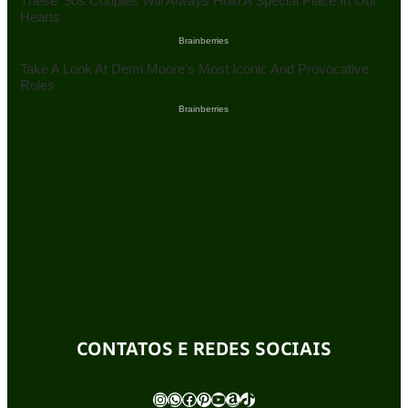
CONTATOS E REDES SOCIAIS
Instagram
WhatsApp
Facebook
Pinterest
Youtube
Amazon
TikTok