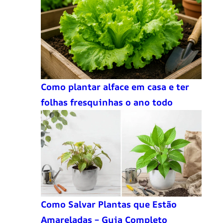
Como plantar alface em casa e ter
folhas fresquinhas o ano todo
Como Salvar Plantas que Estão
Amareladas – Guia Completo