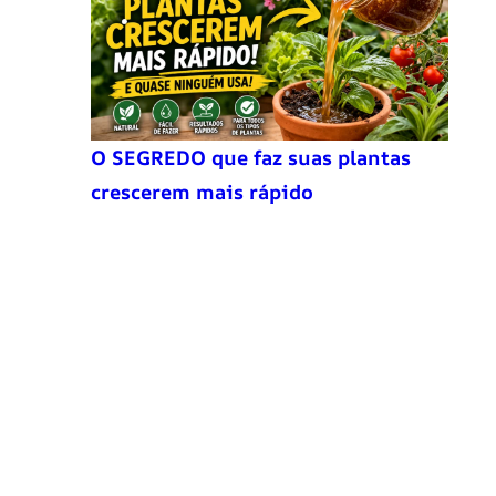
O SEGREDO que faz suas plantas
crescerem mais rápido