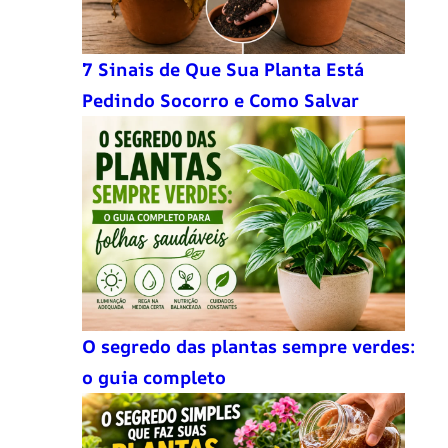
7 Sinais de Que Sua Planta Está
Pedindo Socorro e Como Salvar
O segredo das plantas sempre verdes:
o guia completo