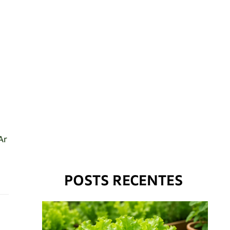
Ar
POSTS RECENTES