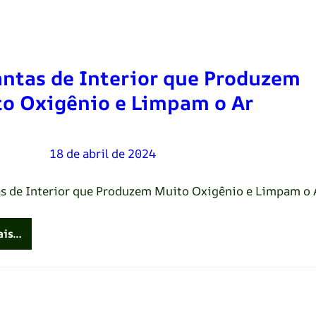
antas de Interior que Produzem
o Oxigênio e Limpam o Ar
Oliveira
–
18 de abril de 2024
as de Interior que Produzem Muito Oxigênio e Limpam o 
ais…