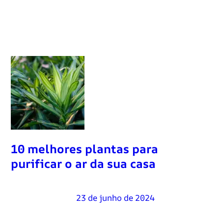
10 melhores plantas para
purificar o ar da sua casa
Renato Oliveira
–
23 de junho de 2024