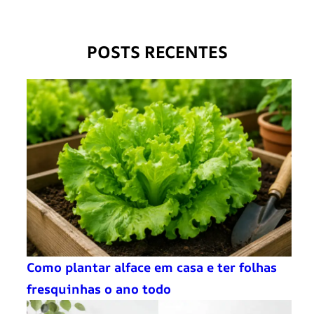
POSTS RECENTES
Como plantar alface em casa e ter folhas
fresquinhas o ano todo