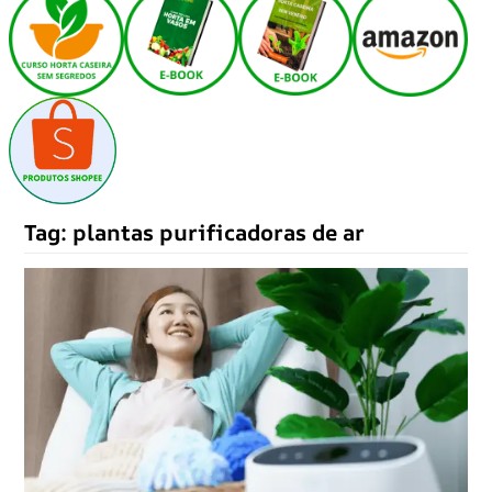
Tag:
plantas purificadoras de ar