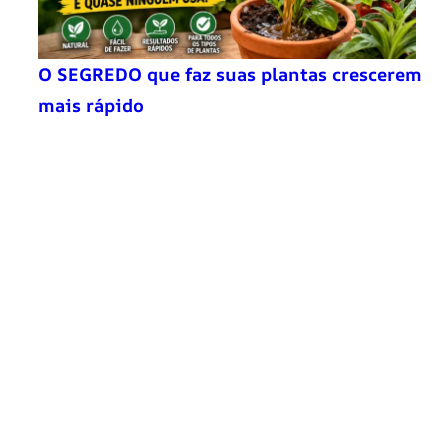
O SEGREDO que faz suas plantas crescerem
mais rápido