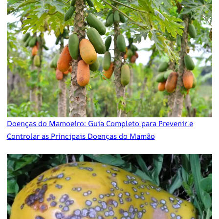
Doenças do Mamoeiro: Guia Completo para Prevenir e
Controlar as Principais Doenças do Mamão