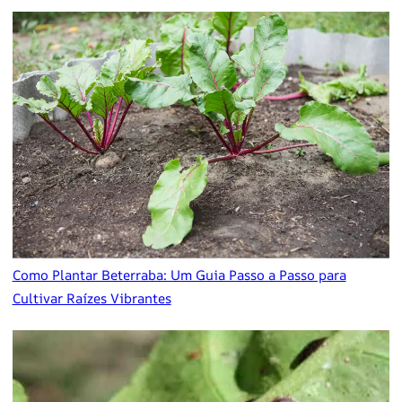
Como Plantar Beterraba: Um Guia Passo a Passo para
Cultivar Raízes Vibrantes