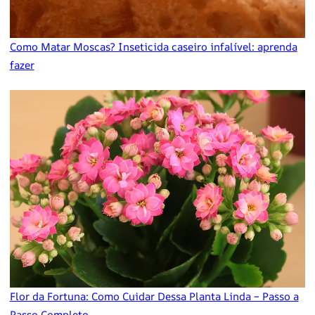
Como Matar Moscas? Inseticida caseiro infalível: aprenda
fazer
Flor da Fortuna: Como Cuidar Dessa Planta Linda – Passo a
Passo Completo