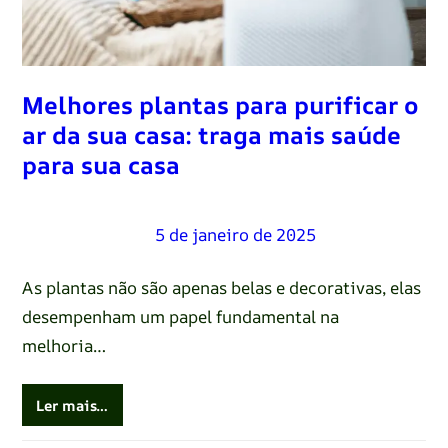
Melhores plantas para purificar o
ar da sua casa: traga mais saúde
para sua casa
Renato Oliveira
–
5 de janeiro de 2025
As plantas não são apenas belas e decorativas, elas
desempenham um papel fundamental na
melhoria…
Ler mais…