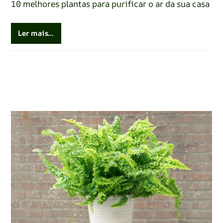
10 melhores plantas para purificar o ar da sua casa
Ler mais…