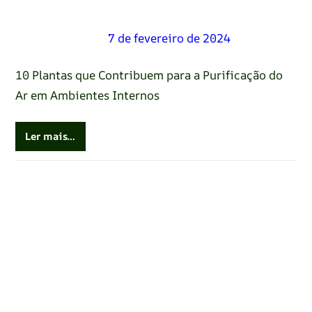
Renato Oliveira
–
7 de fevereiro de 2024
10 Plantas que Contribuem para a Purificação do
Ar em Ambientes Internos
Ler mais…