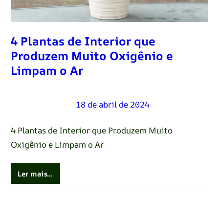
4 Plantas de Interior que
Produzem Muito Oxigênio e
Limpam o Ar
Renato Oliveira
–
18 de abril de 2024
4 Plantas de Interior que Produzem Muito
Oxigênio e Limpam o Ar
Ler mais…