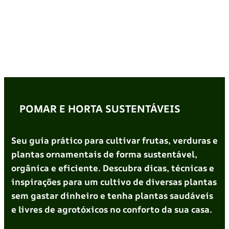
POMAR E HORTA SUSTENTÁVEIS
Seu guia prático para cultivar frutas, verduras e
plantas ornamentais de forma sustentável,
orgânica e eficiente. Descubra dicas, técnicas e
inspirações para um cultivo de diversas plantas
sem gastar dinheiro e tenha plantas saudáveis
e livres de agrotóxicos no conforto da sua casa.