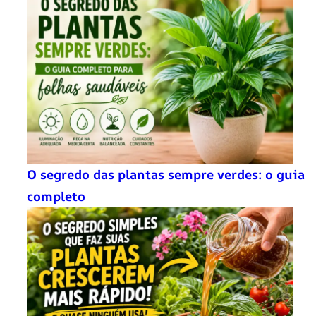
O segredo das plantas sempre verdes: o guia
completo