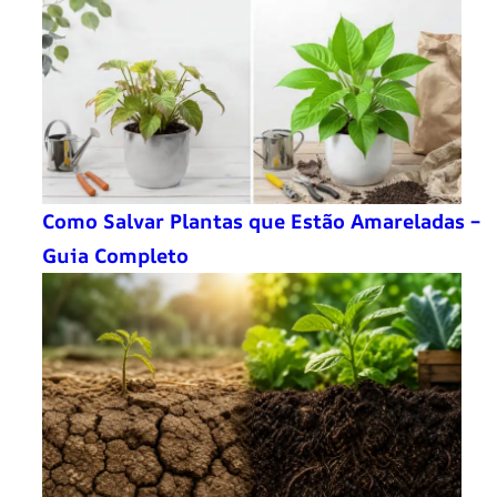
Como Salvar Plantas que Estão Amareladas –
Guia Completo