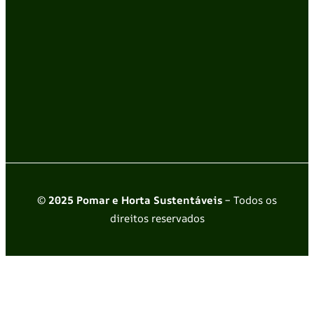
© 2025 Pomar e Horta Sustentáveis
– Todos os
direitos reservados