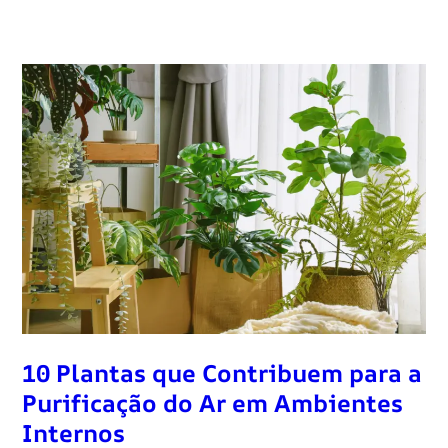
10 Plantas que Contribuem para a
Purificação do Ar em Ambientes
Internos