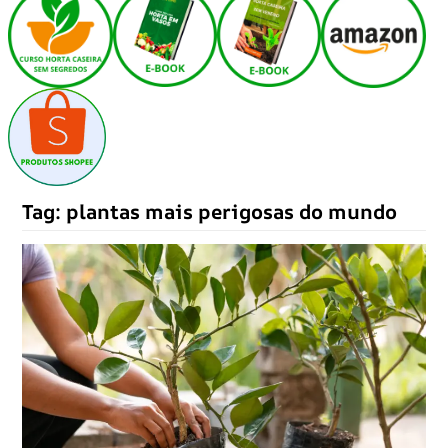
Tag:
plantas mais perigosas do mundo