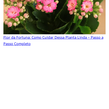
Flor da Fortuna: Como Cuidar Dessa Planta Linda – Passo a
Passo Completo