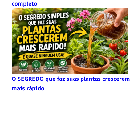
completo
O SEGREDO que faz suas plantas crescerem
mais rápido