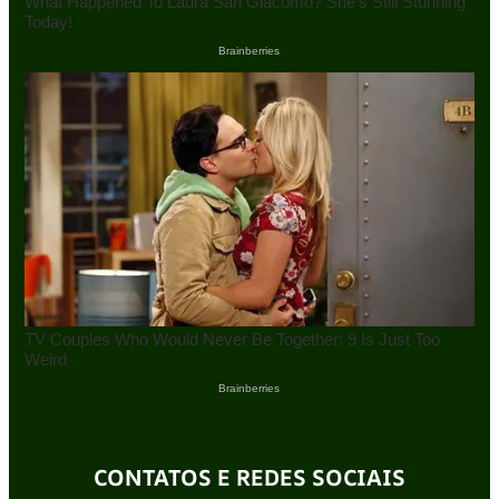
CONTATOS E REDES SOCIAIS