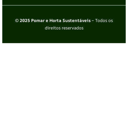
© 2025 Pomar e Horta Sustentáveis
– Todos os
direitos reservados