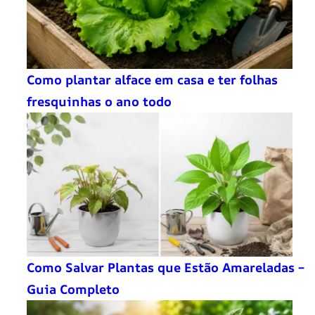
Como plantar alface em casa e ter folhas
fresquinhas o ano todo
Como Salvar Plantas que Estão Amareladas –
Guia Completo