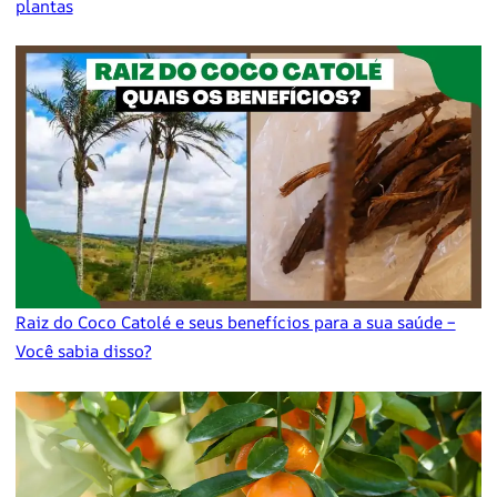
plantas
Raiz do Coco Catolé e seus benefícios para a sua saúde –
Você sabia disso?