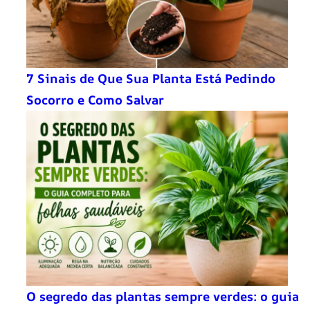
7 Sinais de Que Sua Planta Está Pedindo
Socorro e Como Salvar
O segredo das plantas sempre verdes: o guia