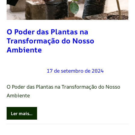
O Poder das Plantas na
Transformação do Nosso
Ambiente
Renato Oliveira
–
17 de setembro de 2024
O Poder das Plantas na Transformação do Nosso
Ambiente
Ler mais…