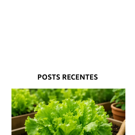
POSTS RECENTES