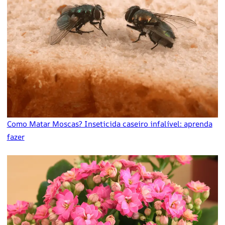
Como Matar Moscas? Inseticida caseiro infalível: aprenda
fazer