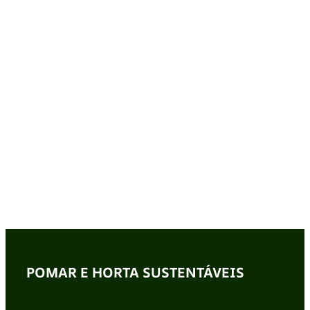
POMAR E HORTA SUSTENTÁVEIS