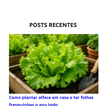
POSTS RECENTES
Como plantar alface em casa e ter folhas
fresquinhas o ano todo