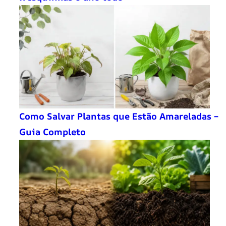
Como Salvar Plantas que Estão Amareladas –
Guia Completo