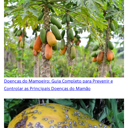
Doenças do Mamoeiro: Guia Completo para Prevenir e
Controlar as Principais Doenças do Mamão