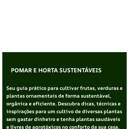
POMAR E HORTA SUSTENTÁVEIS
Seu guia prático para cultivar frutas, verduras e
plantas ornamentais de forma sustentável,
orgânica e eficiente. Descubra dicas, técnicas e
inspirações para um cultivo de diversas plantas
sem gastar dinheiro e tenha plantas saudáveis
e livres de agrotóxicos no conforto da sua casa.