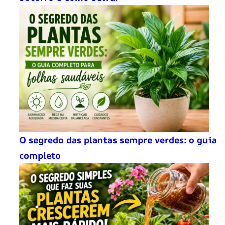
O segredo das plantas sempre verdes: o guia
completo