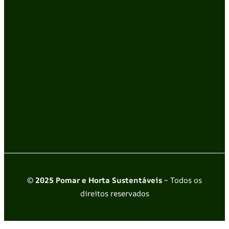
© 2025 Pomar e Horta Sustentáveis
– Todos os
direitos reservados