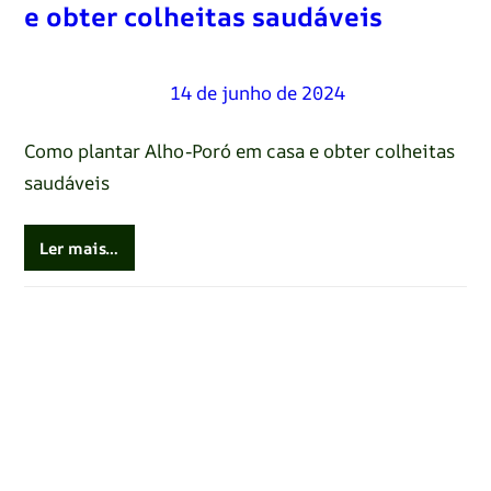
e obter colheitas saudáveis
Renato Oliveira
–
14 de junho de 2024
Como plantar Alho-Poró em casa e obter colheitas
saudáveis
Ler mais…