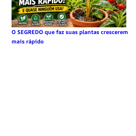
O SEGREDO que faz suas plantas crescerem
mais rápido