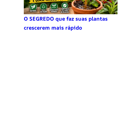
O SEGREDO que faz suas plantas
crescerem mais rápido