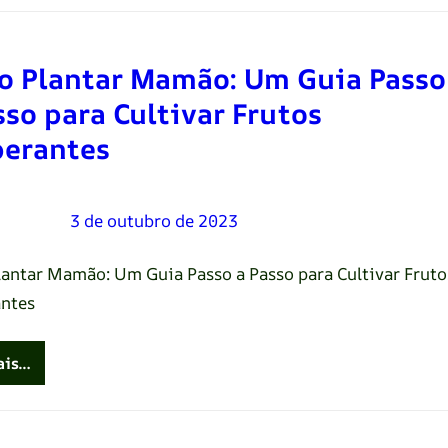
 Plantar Mamão: Um Guia Passo
sso para Cultivar Frutos
erantes
Oliveira
–
3 de outubro de 2023
antar Mamão: Um Guia Passo a Passo para Cultivar Fruto
ntes
ais…