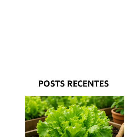
POSTS RECENTES