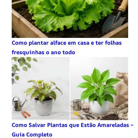
Como plantar alface em casa e ter folhas
fresquinhas o ano todo
Como Salvar Plantas que Estão Amareladas –
Guia Completo