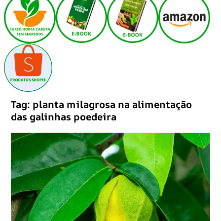
Tag:
planta milagrosa na alimentação
das galinhas poedeira