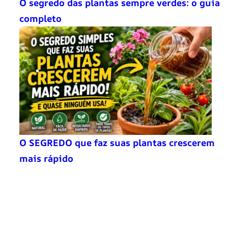
O segredo das plantas sempre verdes: o guia
completo
O SEGREDO que faz suas plantas crescerem
mais rápido