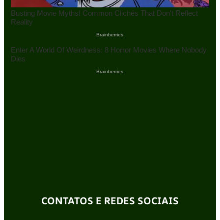
CONTATOS E REDES SOCIAIS