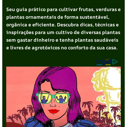
Seu guia prático para cultivar frutas, verduras e
plantas ornamentais de forma sustentável,
orgânica e eficiente. Descubra dicas, técnicas e
inspirações para um cultivo de diversas plantas
sem gastar dinheiro e tenha plantas saudáveis
e livres de agrotóxicos no conforto da sua casa.