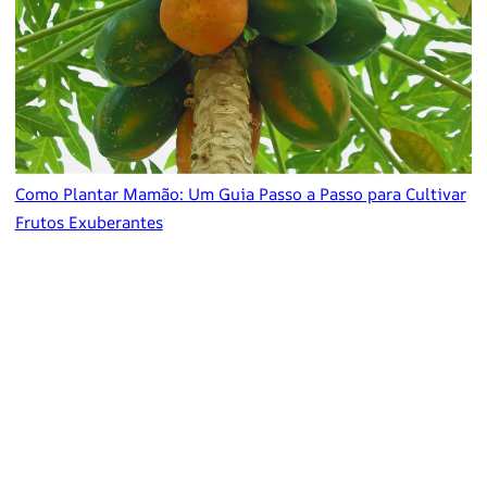
Como Plantar Mamão: Um Guia Passo a Passo para Cultivar
Frutos Exuberantes