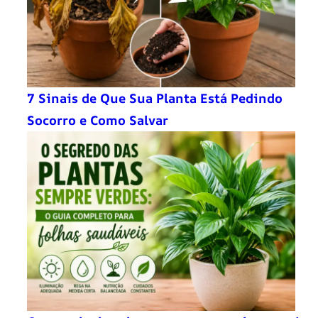
7 Sinais de Que Sua Planta Está Pedindo
Socorro e Como Salvar