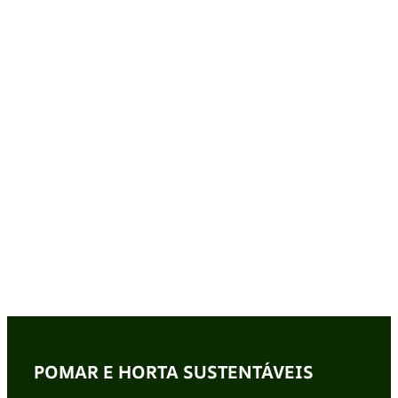
POMAR E HORTA SUSTENTÁVEIS