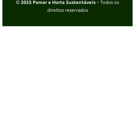
© 2025 Pomar e Horta Sustentáveis
– Todos os
direitos reservados