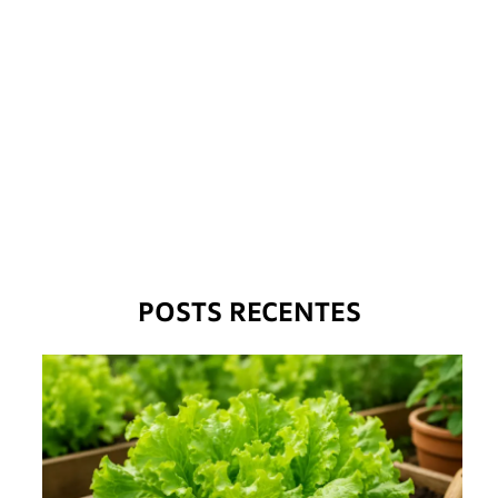
POSTS RECENTES