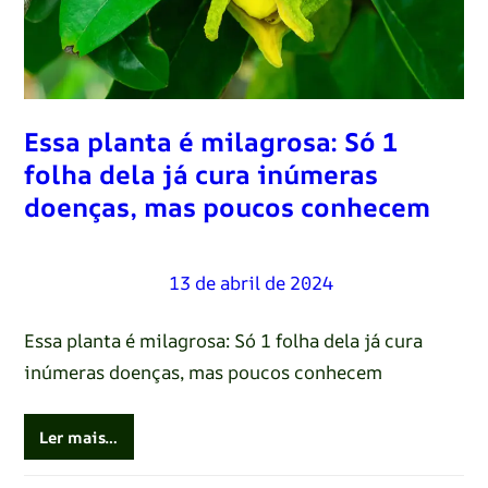
Essa planta é milagrosa: Só 1
folha dela já cura inúmeras
doenças, mas poucos conhecem
Renato Oliveira
–
13 de abril de 2024
Essa planta é milagrosa: Só 1 folha dela já cura
inúmeras doenças, mas poucos conhecem
Ler mais…