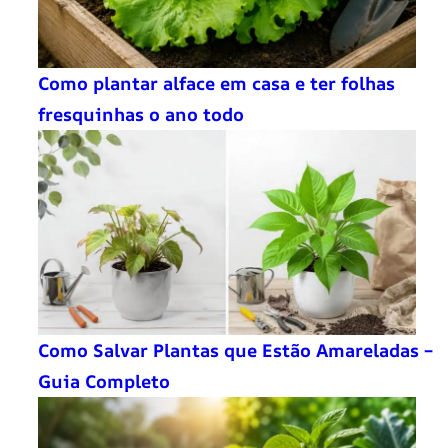
Como plantar alface em casa e ter folhas
fresquinhas o ano todo
Como Salvar Plantas que Estão Amareladas –
Guia Completo