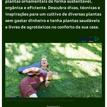
plantas ornamentais de forma sustentável,
orgânica e eficiente. Descubra dicas, técnicas e
inspirações para um cultivo de diversas plantas
sem gastar dinheiro e tenha plantas saudáveis
e livres de agrotóxicos no conforto da sua casa.