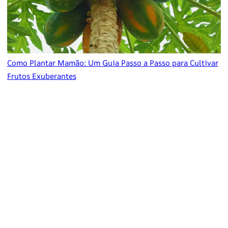
Como Plantar Mamão: Um Guia Passo a Passo para Cultivar
Frutos Exuberantes