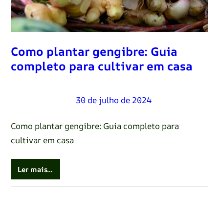
Como plantar gengibre: Guia
completo para cultivar em casa
Renato Oliveira
–
30 de julho de 2024
Como plantar gengibre: Guia completo para
cultivar em casa
Ler mais…