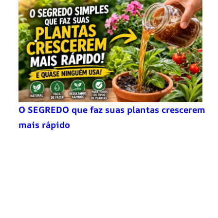
O SEGREDO que faz suas plantas crescerem
mais rápido