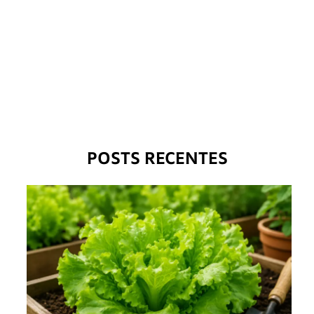
POSTS RECENTES