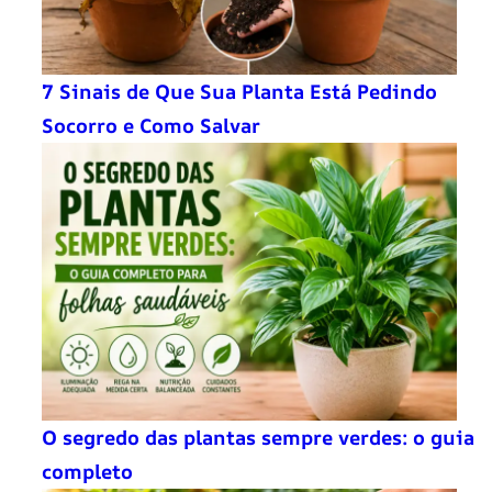
7 Sinais de Que Sua Planta Está Pedindo
Socorro e Como Salvar
O segredo das plantas sempre verdes: o guia
completo