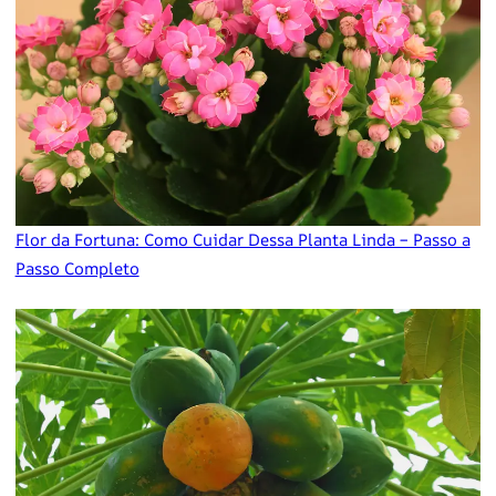
Flor da Fortuna: Como Cuidar Dessa Planta Linda – Passo a
Passo Completo