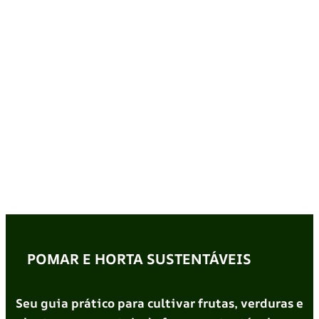
POMAR E HORTA SUSTENTÁVEIS
Seu guia prático para cultivar frutas, verduras e