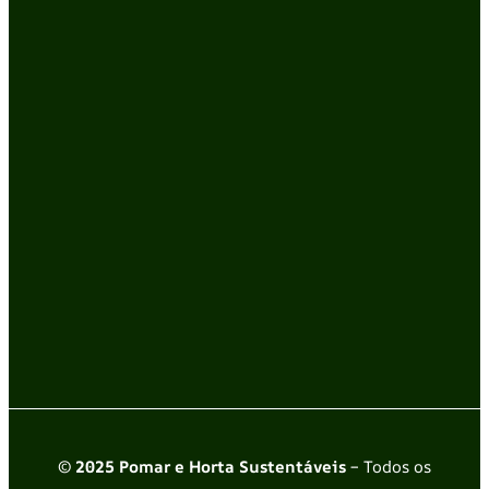
© 2025 Pomar e Horta Sustentáveis
– Todos os