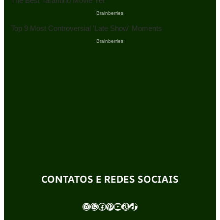
CONTATOS E REDES SOCIAIS
Instagram
WhatsApp
Facebook
Pinterest
Youtube
Amazon
TikTok