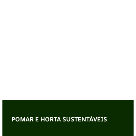
POMAR E HORTA SUSTENTÁVEIS