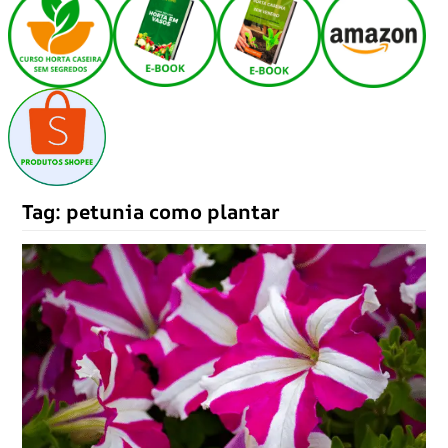
Tag:
petunia como plantar