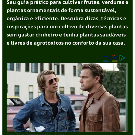
Seu guia prático para cultivar frutas, verduras e
plantas ornamentais de forma sustentável,
orgânica e eficiente. Descubra dicas, técnicas e
inspirações para um cultivo de diversas plantas
sem gastar dinheiro e tenha plantas saudáveis
e livres de agrotóxicos no conforto da sua casa.