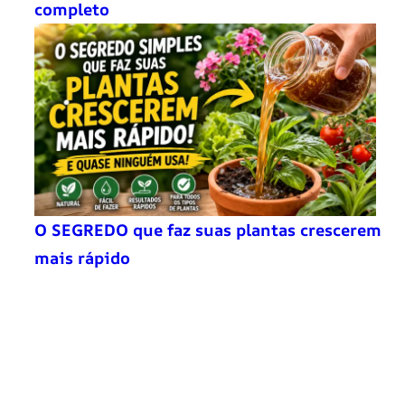
completo
O SEGREDO que faz suas plantas crescerem
mais rápido