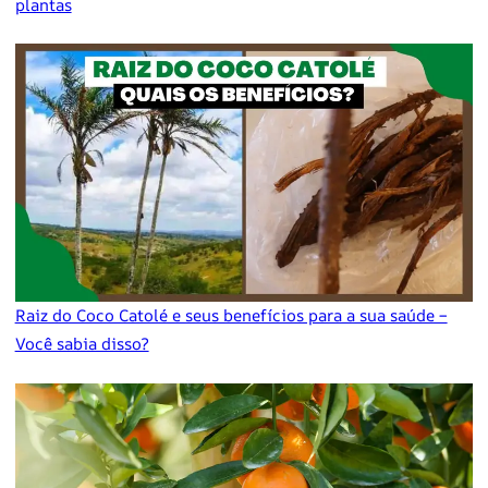
plantas
Raiz do Coco Catolé e seus benefícios para a sua saúde –
Você sabia disso?