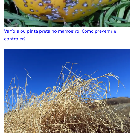
Varíola ou pinta preta no mamoeiro: Como prevenir e
controlar?