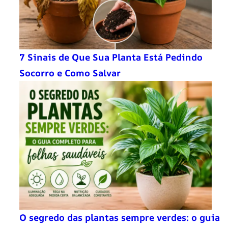
7 Sinais de Que Sua Planta Está Pedindo
Socorro e Como Salvar
O segredo das plantas sempre verdes: o guia