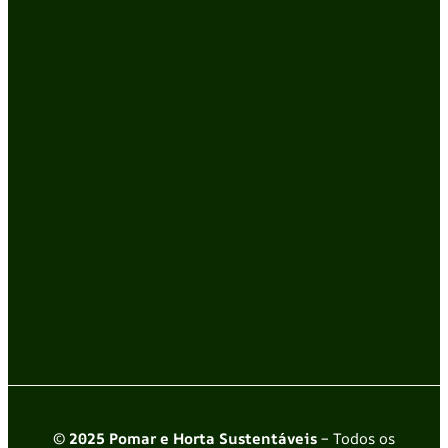
© 2025 Pomar e Horta Sustentáveis
– Todos os