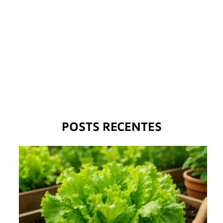
POSTS RECENTES