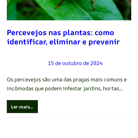
Percevejos nas plantas: como
identificar, eliminar e prevenir
Renato Oliveira
–
15 de outubro de 2024
Os percevejos são uma das pragas mais comuns e
incômodas que podem infestar jardins, hortas…
Ler mais…