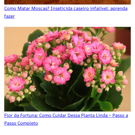
Como Matar Moscas? Inseticida caseiro infalível: aprenda
fazer
Flor da Fortuna: Como Cuidar Dessa Planta Linda – Passo a
Passo Completo