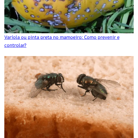
Varíola ou pinta preta no mamoeiro: Como prevenir e
controlar?