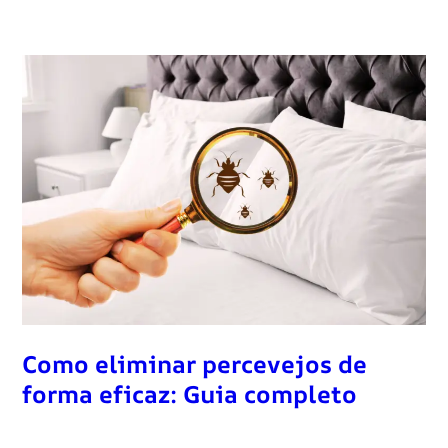
Como eliminar percevejos de
forma eficaz: Guia completo