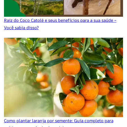
Raiz do Coco Catolé e seus benefícios para a sua saúde –
Você sabia disso?
Como plantar laranja por semente: Guia completo para