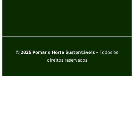
© 2025 Pomar e Horta Sustentáveis
– Todos os
direitos reservados