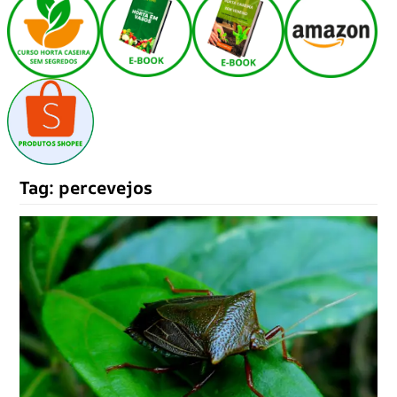
Tag:
percevejos