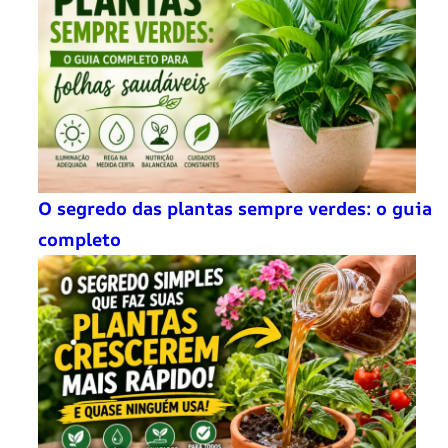
O segredo das plantas sempre verdes: o guia
completo