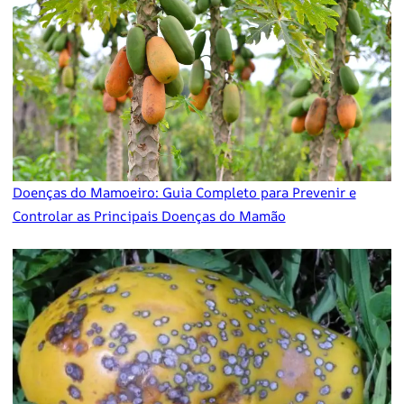
Doenças do Mamoeiro: Guia Completo para Prevenir e
Controlar as Principais Doenças do Mamão