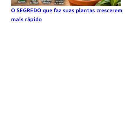
O SEGREDO que faz suas plantas crescerem
mais rápido