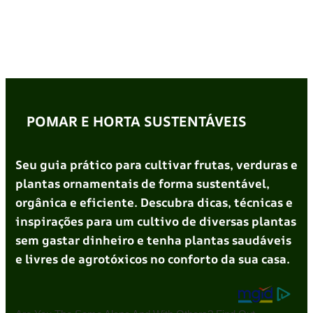
POMAR E HORTA SUSTENTÁVEIS
Seu guia prático para cultivar frutas, verduras e
plantas ornamentais de forma sustentável,
orgânica e eficiente. Descubra dicas, técnicas e
inspirações para um cultivo de diversas plantas
sem gastar dinheiro e tenha plantas saudáveis
e livres de agrotóxicos no conforto da sua casa.