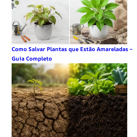
Como Salvar Plantas que Estão Amareladas –
Guia Completo