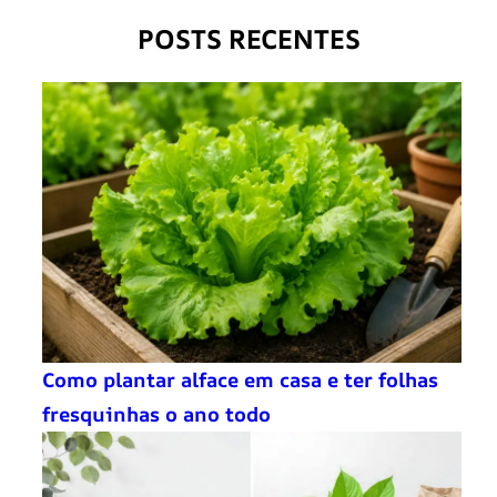
POSTS RECENTES
Como plantar alface em casa e ter folhas
fresquinhas o ano todo