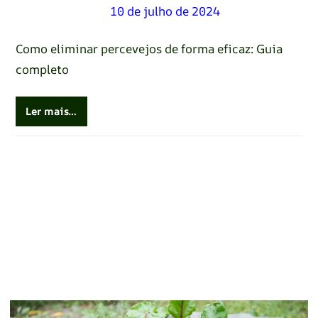
Renato Oliveira
–
10 de julho de 2024
Como eliminar percevejos de forma eficaz: Guia
completo
Ler mais…