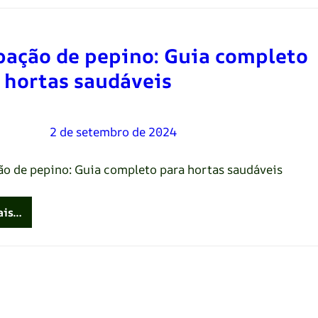
ação de pepino: Guia completo
 hortas saudáveis
Oliveira
–
2 de setembro de 2024
o de pepino: Guia completo para hortas saudáveis
ais…