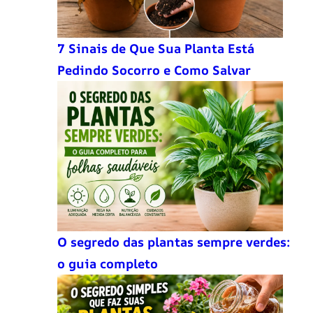
7 Sinais de Que Sua Planta Está
Pedindo Socorro e Como Salvar
O segredo das plantas sempre verdes:
o guia completo