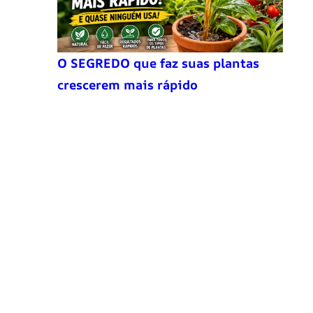
O SEGREDO que faz suas plantas
crescerem mais rápido