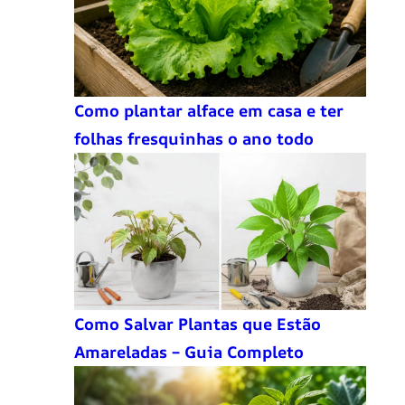
Como plantar alface em casa e ter
folhas fresquinhas o ano todo
Como Salvar Plantas que Estão
Amareladas – Guia Completo