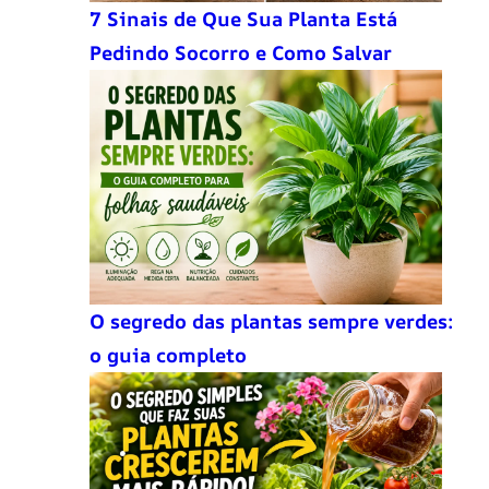
7 Sinais de Que Sua Planta Está
Pedindo Socorro e Como Salvar
O segredo das plantas sempre verdes:
o guia completo