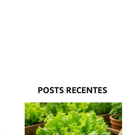
POSTS RECENTES