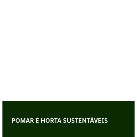
POMAR E HORTA SUSTENTÁVEIS