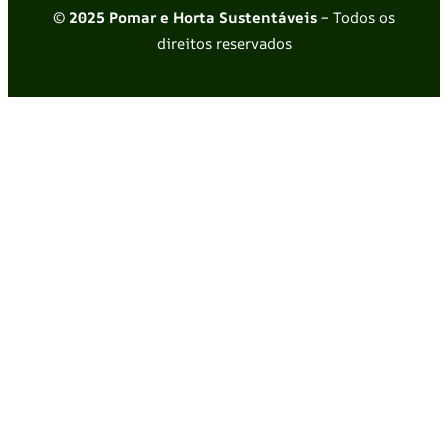
© 2025 Pomar e Horta Sustentáveis
– Todos os
direitos reservados