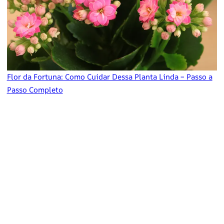
Flor da Fortuna: Como Cuidar Dessa Planta Linda – Passo a
Passo Completo