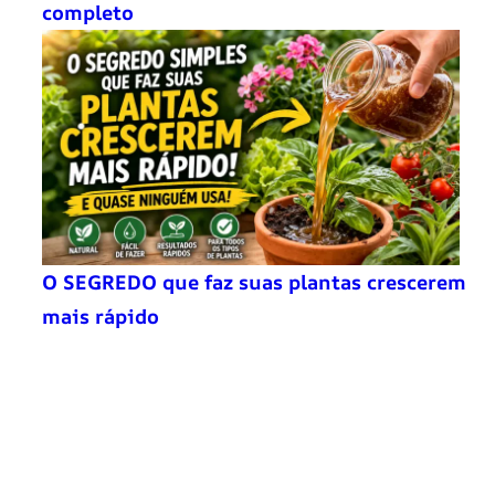
completo
O SEGREDO que faz suas plantas crescerem
mais rápido