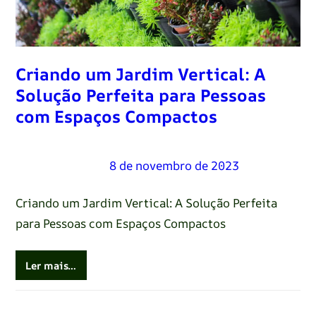
Criando um Jardim Vertical: A
Solução Perfeita para Pessoas
com Espaços Compactos
Renato Oliveira
–
8 de novembro de 2023
Criando um Jardim Vertical: A Solução Perfeita
para Pessoas com Espaços Compactos
Ler mais…