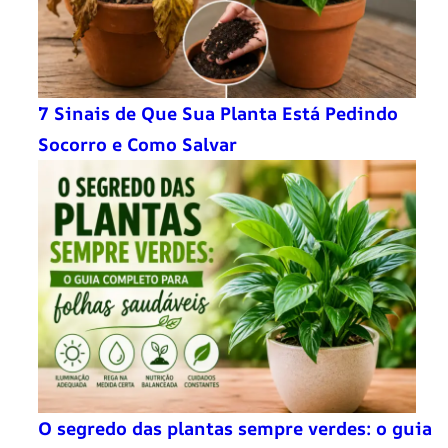
7 Sinais de Que Sua Planta Está Pedindo
Socorro e Como Salvar
O segredo das plantas sempre verdes: o guia