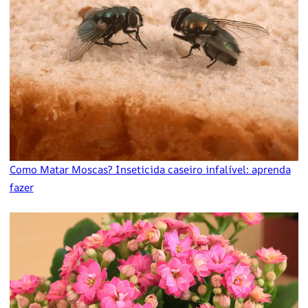
Como Matar Moscas? Inseticida caseiro infalível: aprenda
fazer