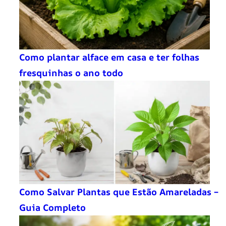
Como plantar alface em casa e ter folhas
fresquinhas o ano todo
Como Salvar Plantas que Estão Amareladas –
Guia Completo