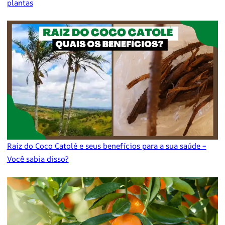
plantas
Raiz do Coco Catolé e seus benefícios para a sua saúde –
Você sabia disso?