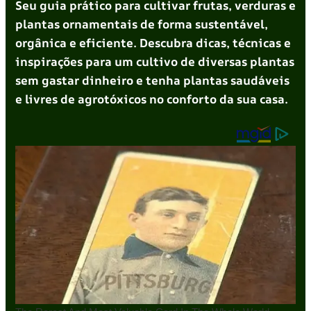
Seu guia prático para cultivar frutas, verduras e
plantas ornamentais de forma sustentável,
orgânica e eficiente. Descubra dicas, técnicas e
inspirações para um cultivo de diversas plantas
sem gastar dinheiro e tenha plantas saudáveis
e livres de agrotóxicos no conforto da sua casa.