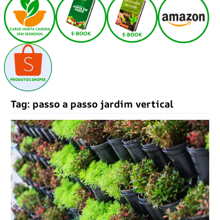
Tag:
passo a passo jardim vertical