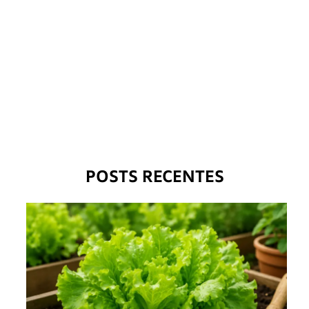
POSTS RECENTES