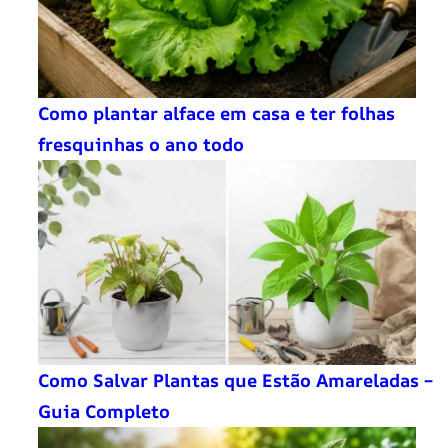
Como plantar alface em casa e ter folhas
fresquinhas o ano todo
Como Salvar Plantas que Estão Amareladas –
Guia Completo