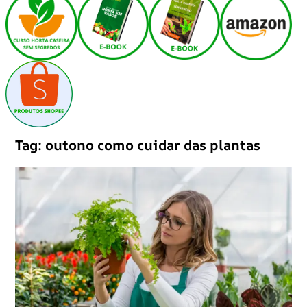
Tag:
outono como cuidar das plantas