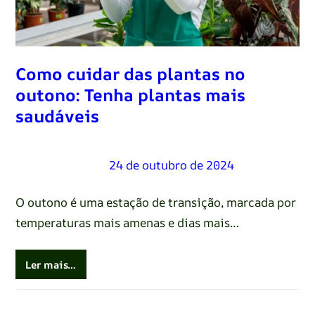
Como cuidar das plantas no
outono: Tenha plantas mais
saudáveis
Renato Oliveira
–
24 de outubro de 2024
O outono é uma estação de transição, marcada por
temperaturas mais amenas e dias mais…
Ler mais…