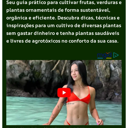
Seu guia prático para cultivar frutas, verduras e
plantas ornamentais de forma sustentável,
orgânica e eficiente. Descubra dicas, técnicas e
inspirações para um cultivo de diversas plantas
sem gastar dinheiro e tenha plantas saudáveis
e livres de agrotóxicos no conforto da sua casa.