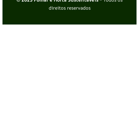
direitos reservados