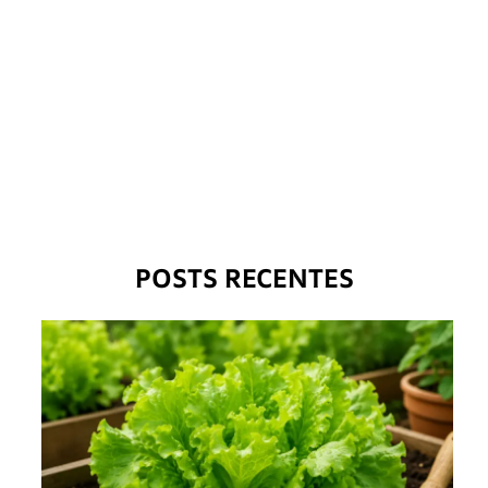
POSTS RECENTES