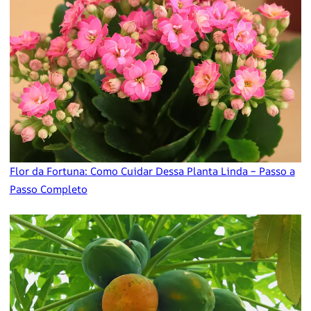
Flor da Fortuna: Como Cuidar Dessa Planta Linda – Passo a
Passo Completo