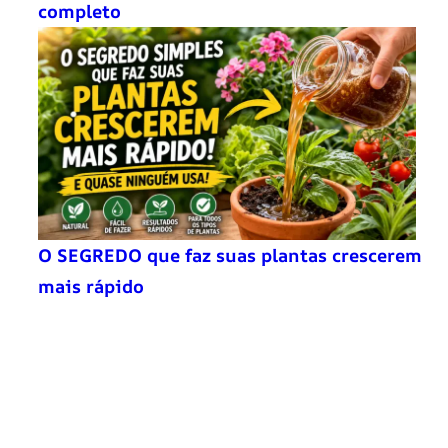
completo
O SEGREDO que faz suas plantas crescerem
mais rápido