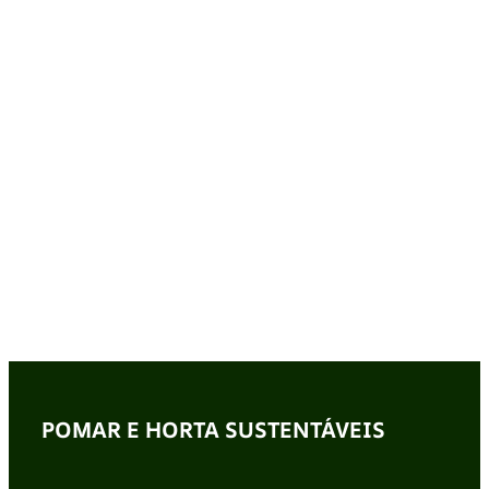
POMAR E HORTA SUSTENTÁVEIS