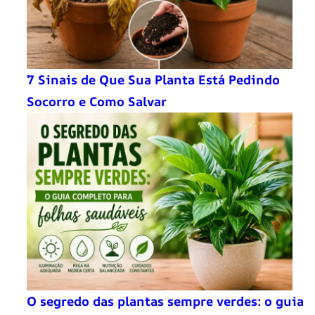
7 Sinais de Que Sua Planta Está Pedindo
Socorro e Como Salvar
O segredo das plantas sempre verdes: o guia