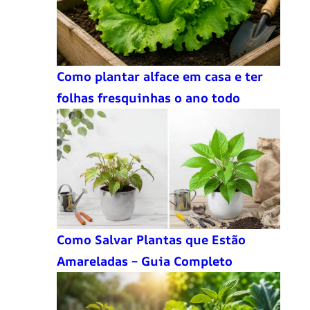
Como plantar alface em casa e ter
folhas fresquinhas o ano todo
Como Salvar Plantas que Estão
Amareladas – Guia Completo