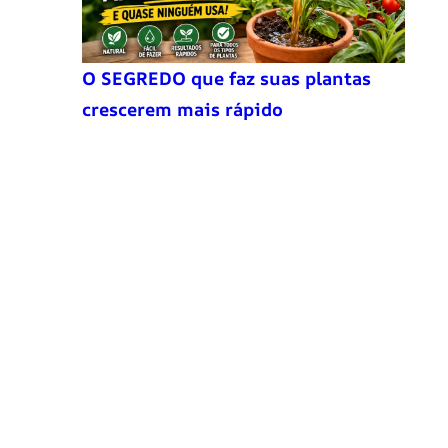
O SEGREDO que faz suas plantas
crescerem mais rápido