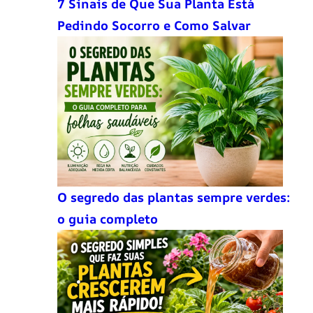
7 Sinais de Que Sua Planta Está
Pedindo Socorro e Como Salvar
O segredo das plantas sempre verdes:
o guia completo