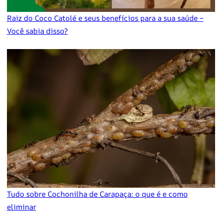
Raiz do Coco Catolé e seus benefícios para a sua saúde –
Você sabia disso?
Tudo sobre Cochonilha de Carapaça: o que é e como
eliminar