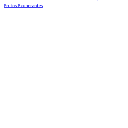
Frutos Exuberantes