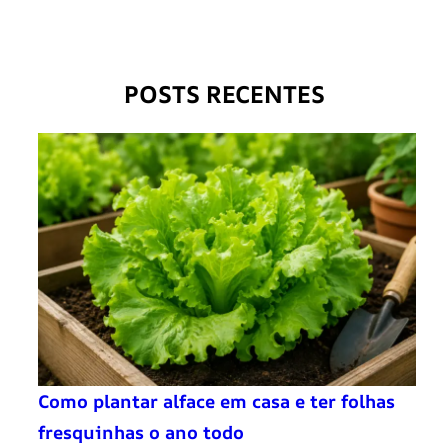
POSTS RECENTES
Como plantar alface em casa e ter folhas
fresquinhas o ano todo