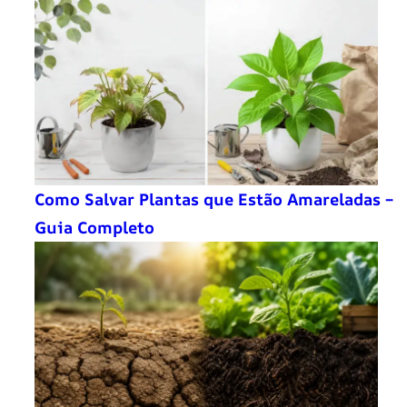
Como Salvar Plantas que Estão Amareladas –
Guia Completo