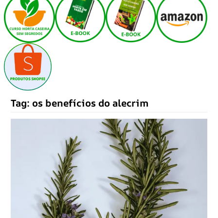
Tag:
os benefícios do alecrim