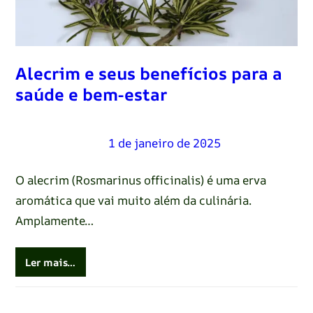
Alecrim e seus benefícios para a
saúde e bem-estar
Renato Oliveira
–
1 de janeiro de 2025
O alecrim (Rosmarinus officinalis) é uma erva
aromática que vai muito além da culinária.
Amplamente…
Ler mais…