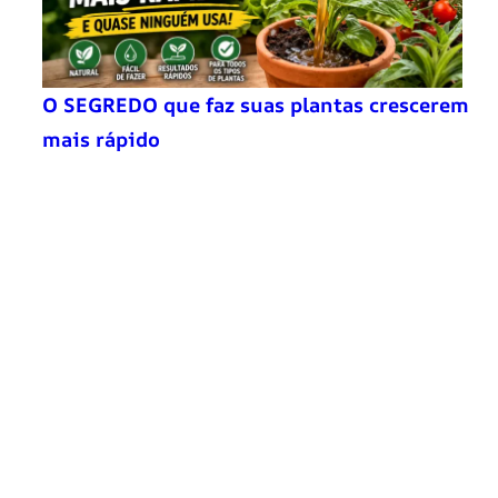
O SEGREDO que faz suas plantas crescerem
mais rápido