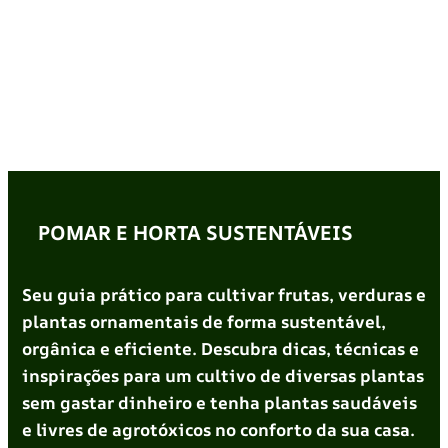
POMAR E HORTA SUSTENTÁVEIS
Seu guia prático para cultivar frutas, verduras e
plantas ornamentais de forma sustentável,
orgânica e eficiente. Descubra dicas, técnicas e
inspirações para um cultivo de diversas plantas
sem gastar dinheiro e tenha plantas saudáveis
e livres de agrotóxicos no conforto da sua casa.