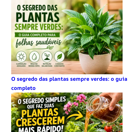
O segredo das plantas sempre verdes: o guia
completo