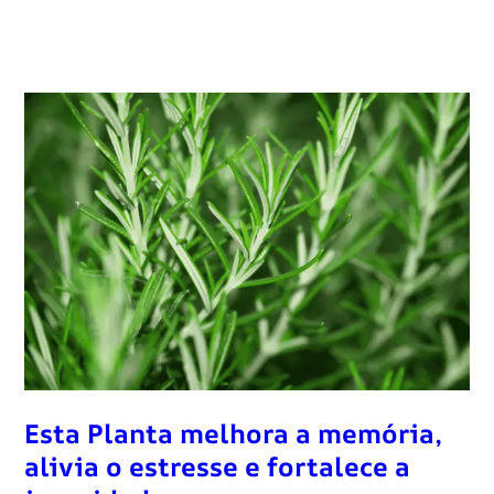
Esta Planta melhora a memória,
alivia o estresse e fortalece a