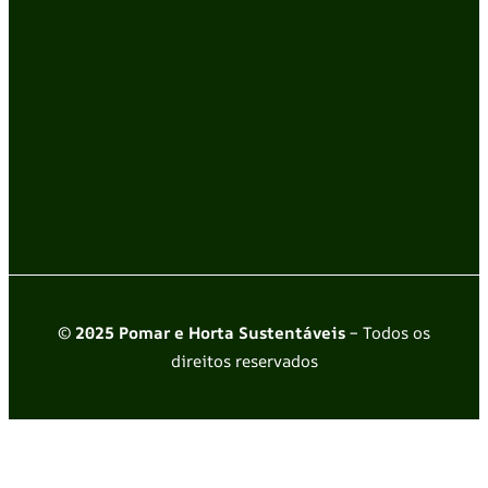
© 2025 Pomar e Horta Sustentáveis
– Todos os
direitos reservados