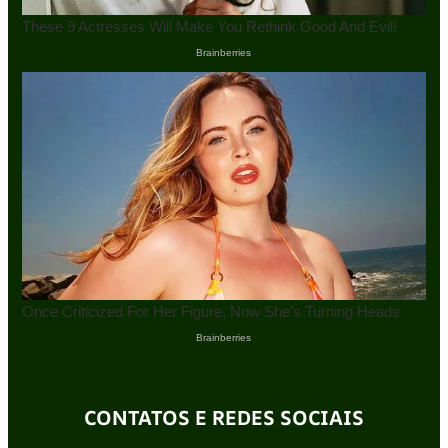
CONTATOS E REDES SOCIAIS