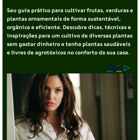
Seu guia prático para cultivar frutas, verduras e
plantas ornamentais de forma sustentável,
orgânica e eficiente. Descubra dicas, técnicas e
inspirações para um cultivo de diversas plantas
sem gastar dinheiro e tenha plantas saudáveis
e livres de agrotóxicos no conforto da sua casa.