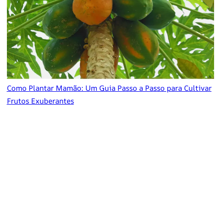
Como Plantar Mamão: Um Guia Passo a Passo para Cultivar
Frutos Exuberantes