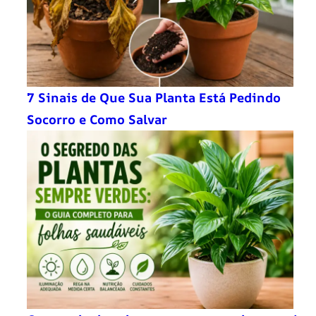
7 Sinais de Que Sua Planta Está Pedindo
Socorro e Como Salvar