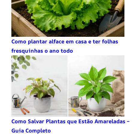
Como plantar alface em casa e ter folhas
fresquinhas o ano todo
Como Salvar Plantas que Estão Amareladas –
Guia Completo