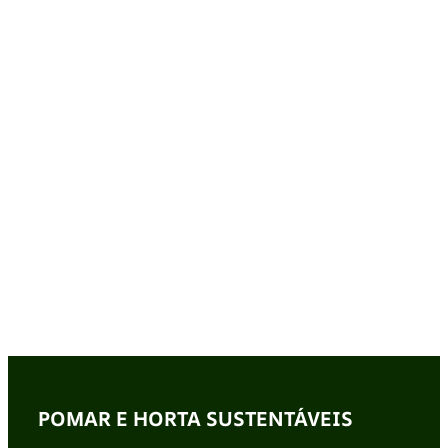
POMAR E HORTA SUSTENTÁVEIS