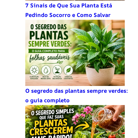
7 Sinais de Que Sua Planta Está
Pedindo Socorro e Como Salvar
O segredo das plantas sempre verdes:
o guia completo