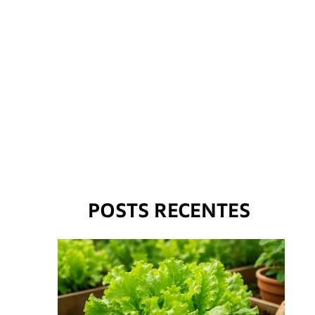
POSTS RECENTES