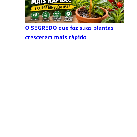
O SEGREDO que faz suas plantas
crescerem mais rápido