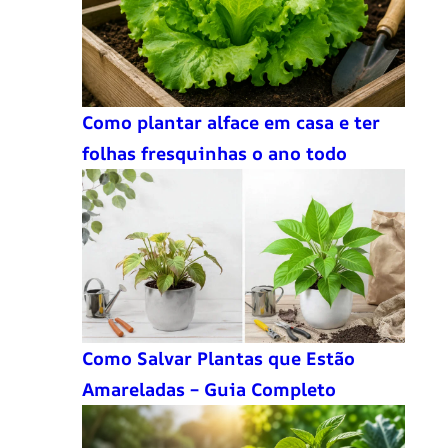
Como plantar alface em casa e ter
folhas fresquinhas o ano todo
Como Salvar Plantas que Estão
Amareladas – Guia Completo