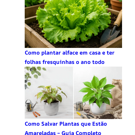
Como plantar alface em casa e ter
folhas fresquinhas o ano todo
Como Salvar Plantas que Estão
Amareladas – Guia Completo