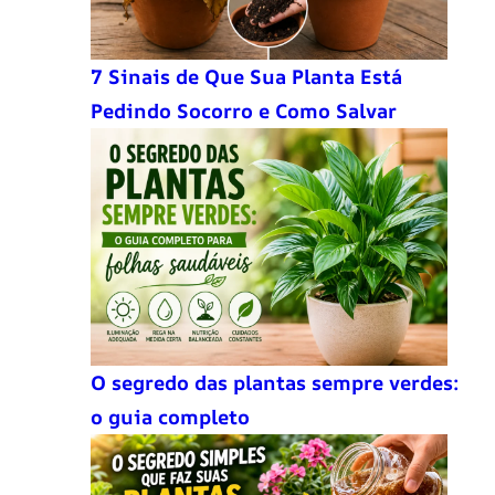
7 Sinais de Que Sua Planta Está
Pedindo Socorro e Como Salvar
O segredo das plantas sempre verdes:
o guia completo