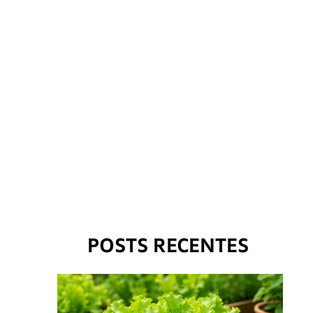
POSTS RECENTES