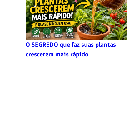
O SEGREDO que faz suas plantas
crescerem mais rápido