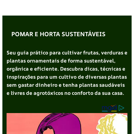
POMAR E HORTA SUSTENTÁVEIS
Seu guia prático para cultivar frutas, verduras e
plantas ornamentais de forma sustentável,
orgânica e eficiente. Descubra dicas, técnicas e
inspirações para um cultivo de diversas plantas
sem gastar dinheiro e tenha plantas saudáveis
e livres de agrotóxicos no conforto da sua casa.