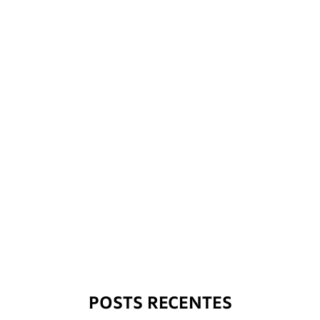
POSTS RECENTES