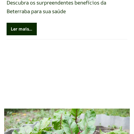
Descubra os surpreendentes benefícios da
Beterraba para sua saúde
Ler mais…