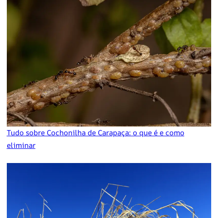
Tudo sobre Cochonilha de Carapaça: o que é e como
eliminar