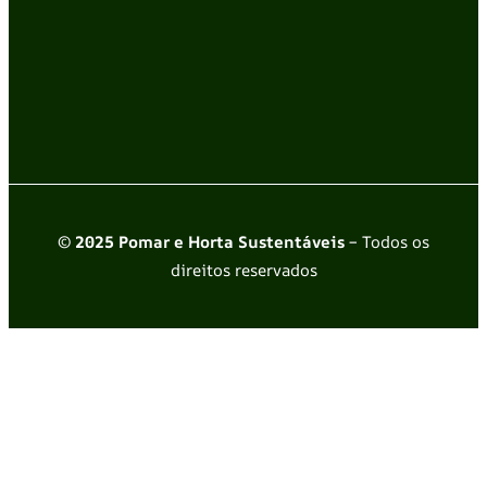
© 2025 Pomar e Horta Sustentáveis
– Todos os
direitos reservados