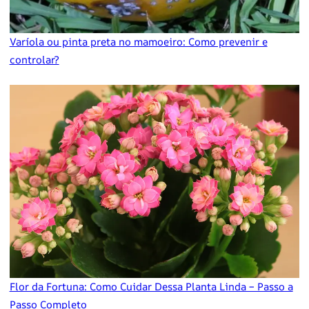
Varíola ou pinta preta no mamoeiro: Como prevenir e
controlar?
Flor da Fortuna: Como Cuidar Dessa Planta Linda – Passo a
Passo Completo