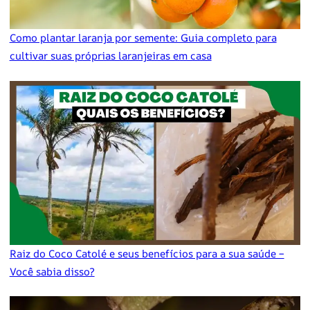
Como plantar laranja por semente: Guia completo para
cultivar suas próprias laranjeiras em casa
Raiz do Coco Catolé e seus benefícios para a sua saúde –
Você sabia disso?