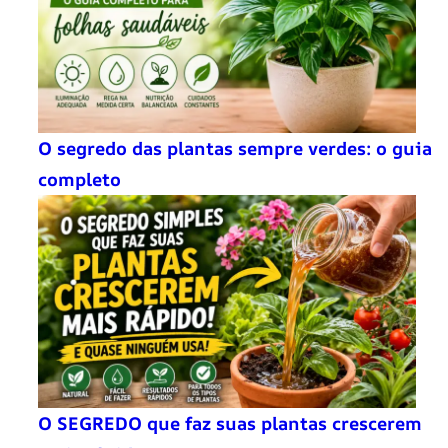
O segredo das plantas sempre verdes: o guia
completo
O SEGREDO que faz suas plantas crescerem