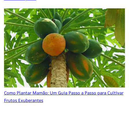
Como Plantar Mamão: Um Guia Passo a Passo para Cultivar
Frutos Exuberantes