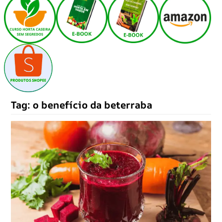
Tag:
o benefício da beterraba