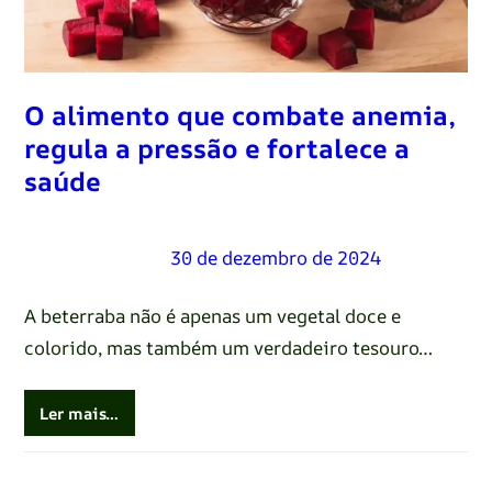
O alimento que combate anemia,
regula a pressão e fortalece a
saúde
Renato Oliveira
–
30 de dezembro de 2024
A beterraba não é apenas um vegetal doce e
colorido, mas também um verdadeiro tesouro…
Ler mais…