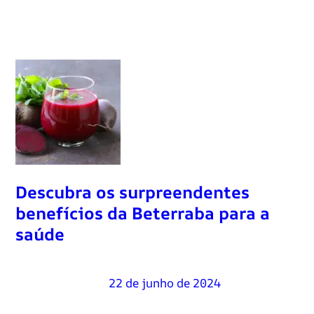
Descubra os surpreendentes
benefícios da Beterraba para a
saúde
Renato Oliveira
–
22 de junho de 2024