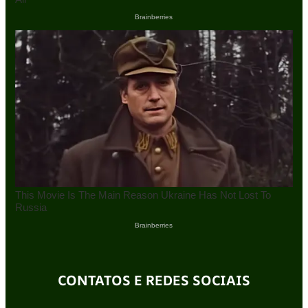
CONTATOS E REDES SOCIAIS