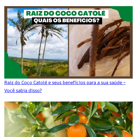
Raiz do Coco Catolé e seus benefícios para a sua saúde –
Você sabia disso?