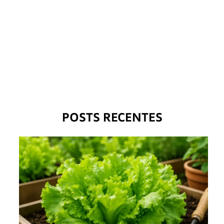
POSTS RECENTES