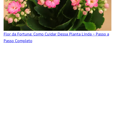
Flor da Fortuna: Como Cuidar Dessa Planta Linda – Passo a
Passo Completo