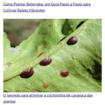
Como Plantar Beterraba: Um Guia Passo a Passo para
Cultivar Raízes Vibrantes
O segredo para eliminar a cochonilha de carapaça das
plantas