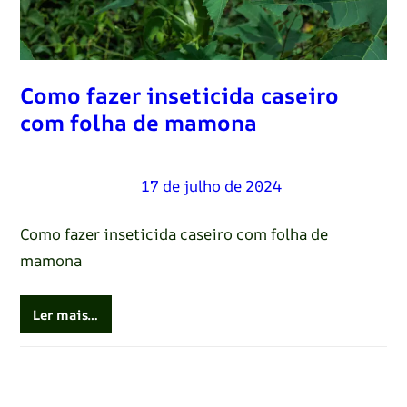
Como fazer inseticida caseiro
com folha de mamona
Renato Oliveira
–
17 de julho de 2024
Como fazer inseticida caseiro com folha de
mamona
Ler mais…