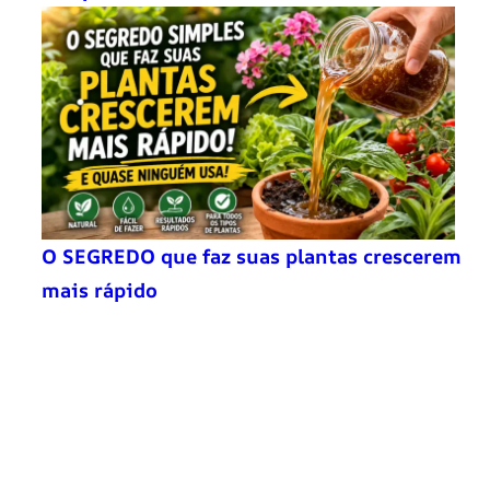
O SEGREDO que faz suas plantas crescerem
mais rápido