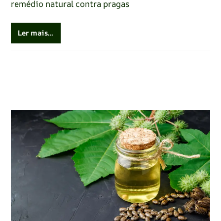
remédio natural contra pragas
Ler mais…