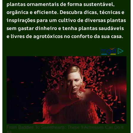
plantas ornamentais de forma sustentável,
orgânica e eficiente. Descubra dicas, técnicas e
inspirações para um cultivo de diversas plantas
sem gastar dinheiro e tenha plantas saudáveis
e livres de agrotóxicos no conforto da sua casa.