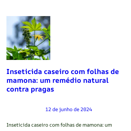
Inseticida caseiro com folhas de
mamona: um remédio natural
contra pragas
Renato Oliveira
–
12 de junho de 2024
Inseticida caseiro com folhas de mamona: um