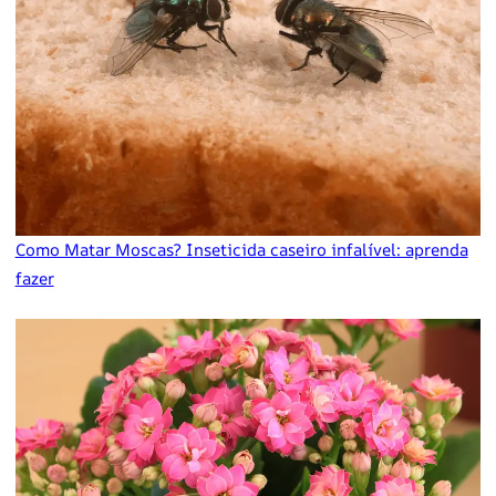
Como Matar Moscas? Inseticida caseiro infalível: aprenda
fazer