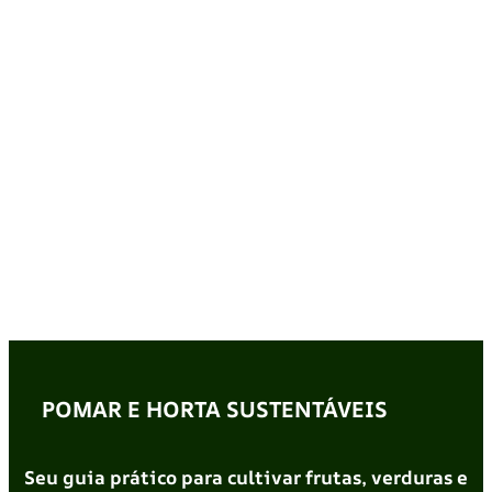
POMAR E HORTA SUSTENTÁVEIS
Seu guia prático para cultivar frutas, verduras e