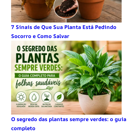
7 Sinais de Que Sua Planta Está Pedindo
Socorro e Como Salvar
O segredo das plantas sempre verdes: o guia
completo