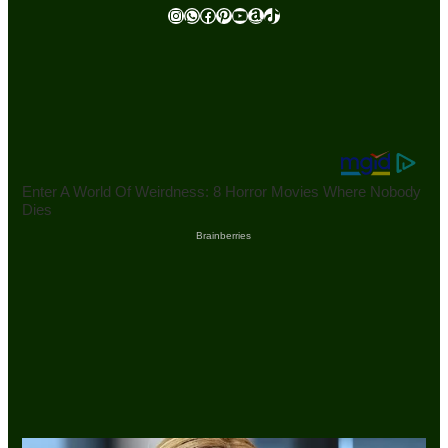
Instagram
WhatsApp
Facebook
Pinterest
Youtube
Amazon
TikTok