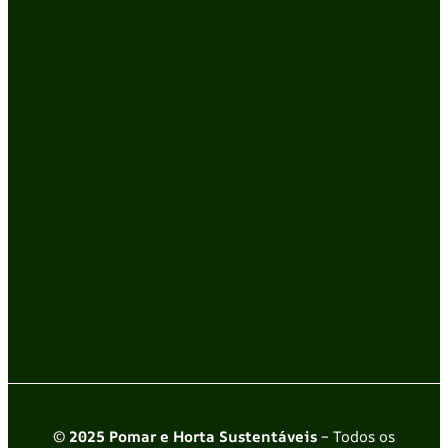
© 2025 Pomar e Horta Sustentáveis
– Todos os