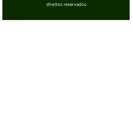
direitos reservados