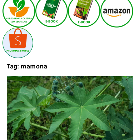
Tag:
mamona