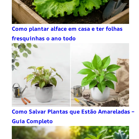
Como plantar alface em casa e ter folhas
fresquinhas o ano todo
Como Salvar Plantas que Estão Amareladas –
Guia Completo