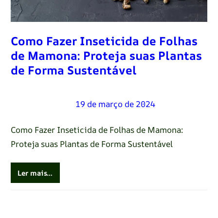
Como Fazer Inseticida de Folhas
de Mamona: Proteja suas Plantas
de Forma Sustentável
Renato Oliveira
–
19 de março de 2024
Como Fazer Inseticida de Folhas de Mamona:
Proteja suas Plantas de Forma Sustentável
Ler mais…